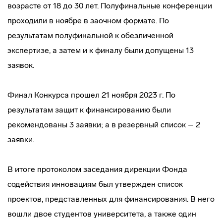
возрасте от 18 до 30 лет. Полуфинальные конференции
проходили в ноябре в заочном формате. По
результатам полуфинальной к обезличенной
экспертизе, а затем и к финалу были допущены 13
заявок.
Финал Конкурса прошел 21 ноября 2023 г. По
результатам защит к финансированию были
рекомендованы 3 заявки; а в резервный список – 2
заявки.
В итоге протоколом заседания дирекции Фонда
содействия инновациям был утвержден список
проектов, представленных для финансирования. В него
вошли двое студентов университета, а также один