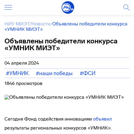
НИУ МИЭТ
/
Новости
/
Объявлены победители конкурса
«УМНИК МИЭТ»
Объявлены победители конкурса
«УМНИК МИЭТ»
04 апреля 2024
#УМНИК
#наши победы
#ФСИ
1846 просмотров
Сегодня Фонд содействия инновациям
объявил
результаты региональных конкурсов «УМНИК».