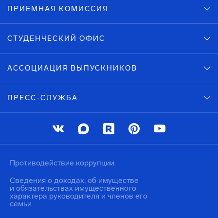
ПРИЕМНАЯ КОМИССИЯ
СТУДЕНЧЕСКИЙ ОФИС
АССОЦИАЦИЯ ВЫПУСКНИКОВ
ПРЕСС-СЛУЖБА
Противодействие коррупции
Сведения о доходах, об имуществе
и обязательствах имущественного
характера руководителя и членов его
семьи