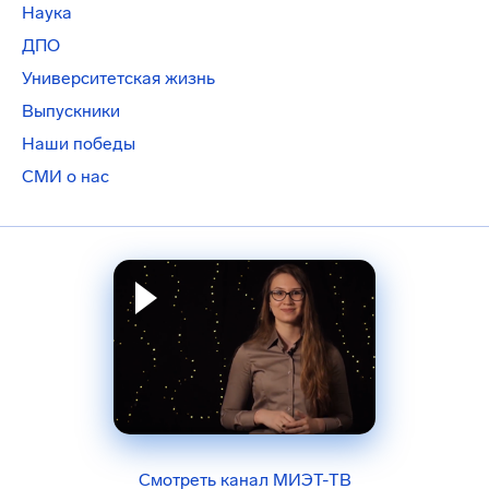
Наука
ДПО
Университетская жизнь
Выпускники
Наши победы
СМИ о нас
Смотреть канал МИЭТ-ТВ