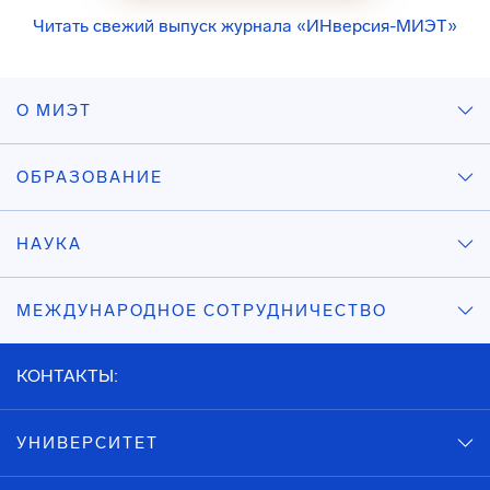
Читать свежий выпуск журнала «ИНверсия-МИЭТ»
О МИЭТ
ОБРАЗОВАНИЕ
НАУКА
МЕЖДУНАРОДНОЕ СОТРУДНИЧЕСТВО
КОНТАКТЫ:
УНИВЕРСИТЕТ