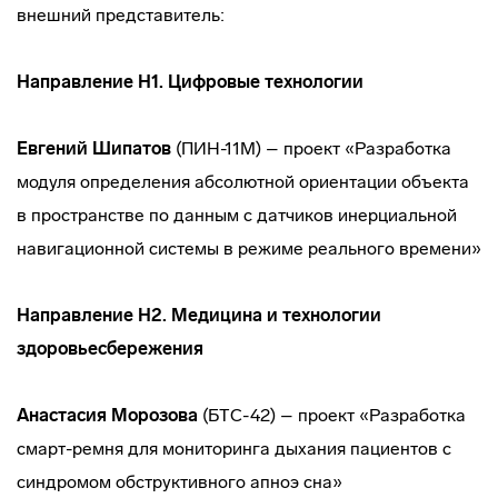
внешний представитель:
Направление Н1. Цифровые технологии
Евгений
Шипатов
(ПИН-11М) – проект «Разработка
модуля определения абсолютной ориентации объекта
в пространстве по данным с датчиков инерциальной
навигационной системы в режиме реального времени»
Направление Н2. Медицина и технологии
здоровьесбережения
Анастасия Морозова
(БТС-42) – проект «Разработка
смарт-ремня для мониторинга дыхания пациентов с
синдромом обструктивного апноэ сна»