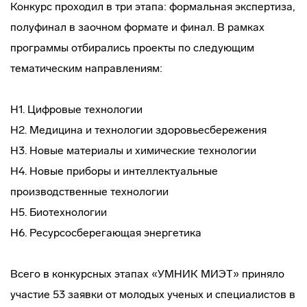
Конкурс проходил в три этапа: формальная экспертиза,
полуфинал в заочном формате и финал. В рамках
программы отбирались проекты по следующим
тематическим направлениям:
Н1. Цифровые технологии
Н2. Медицина и технологии здоровьесбережения
Н3. Новые материалы и химические технологии
Н4. Новые приборы и интеллектуальные
производственные технологии
Н5. Биотехнологии
H6. Ресурсосберегающая энергетика
Всего в конкурсных этапах «УМНИК МИЭТ» приняло
участие 53 заявки от молодых ученых и специалистов в