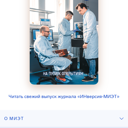
Читать свежий выпуск журнала «ИНверсия-МИЭТ»
О МИЭТ