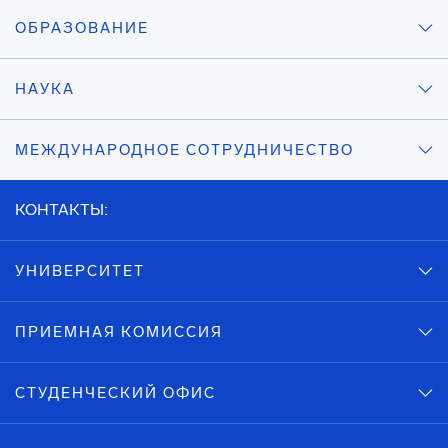
ОБРАЗОВАНИЕ
НАУКА
МЕЖДУНАРОДНОЕ СОТРУДНИЧЕСТВО
КОНТАКТЫ:
УНИВЕРСИТЕТ
ПРИЕМНАЯ КОМИССИЯ
СТУДЕНЧЕСКИЙ ОФИС