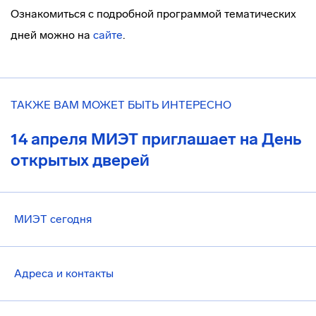
Ознакомиться с подробной программой тематических
дней можно на
сайте
.
ТАКЖЕ ВАМ МОЖЕТ БЫТЬ ИНТЕРЕСНО
14 апреля МИЭТ приглашает на День
открытых дверей
МИЭТ сегодня
Адреса и контакты