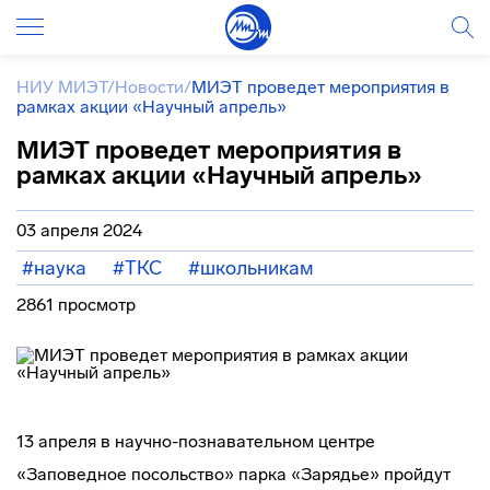
НИУ МИЭТ
/
Новости
/
МИЭТ проведет мероприятия в
рамках акции «Научный апрель»
МИЭТ проведет мероприятия в
рамках акции «Научный апрель»
03 апреля 2024
#наука
#ТКС
#школьникам
2861 просмотр
13 апреля в научно-познавательном центре
«Заповедное посольство» парка «Зарядье» пройдут