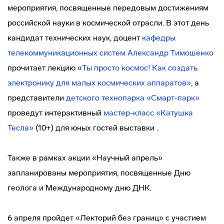
мероприятия, посвященные передовым достижениям
российской науки в космической отрасли. В этот день
кандидат технических наук, доцент
кафедры
телекоммуникационных систем
Александр Тимошенко
прочитает лекцию «
Ты просто космос! Как создать
электронику для малых космических аппаратов»
, а
представители
детского технопарка «Смарт-парк»
проведут интерактивный
мастер-класс «Катушка
Тесла»
(10+) для юных гостей выставки .
Также в рамках акции «Научный апрель»
запланированы мероприятия, посвященные Дню
геолога и Международному дню ДНК.
6 апреля пройдет «Лекторий без границ» с участием