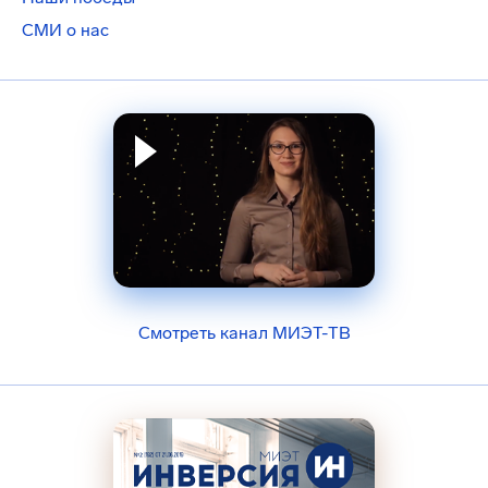
СМИ о нас
Смотреть канал МИЭТ-ТВ