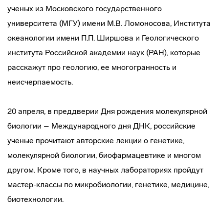
ученых из Московского государственного
университета (МГУ) имени М.В. Ломоносова, Института
океанологии имени П.П. Ширшова и Геологического
института Российской академии наук (РАН), которые
расскажут про геологию, ее многогранность и
неисчерпаемость.
20 апреля, в преддверии Дня рождения молекулярной
биологии – Международного дня ДНК, российские
ученые прочитают авторские лекции о генетике,
молекулярной биологии, биофармацевтике и многом
другом. Кроме того, в научных лабораториях пройдут
мастер-классы по микробиологии, генетике, медицине,
биотехнологии.