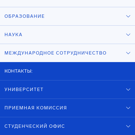
ОБРАЗОВАНИЕ
НАУКА
МЕЖДУНАРОДНОЕ СОТРУДНИЧЕСТВО
КОНТАКТЫ:
УНИВЕРСИТЕТ
ПРИЕМНАЯ КОМИССИЯ
СТУДЕНЧЕСКИЙ ОФИС