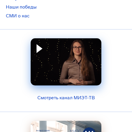
Наши победы
СМИ о нас
Смотреть канал МИЭТ-ТВ