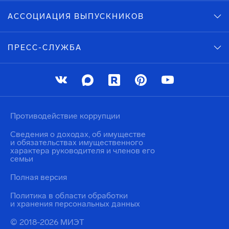
АССОЦИАЦИЯ ВЫПУСКНИКОВ
ПРЕСС-СЛУЖБА
Противодействие коррупции
Сведения о доходах, об имуществе
и обязательствах имущественного
характера руководителя и членов его
семьи
Полная версия
Политика в области обработки
и хранения персональных данных
© 2018-2026 МИЭТ