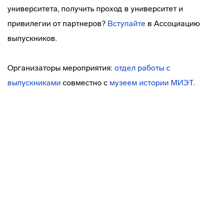
университета, получить проход в университет и
привилегии от партнеров?
Вступайте
в Ассоциацию
выпускников.
Организаторы мероприятия:
отдел
работы с
выпускниками
совместно с
музеем истории МИЭТ
.