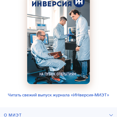
Читать свежий выпуск журнала «ИНверсия-МИЭТ»
О МИЭТ