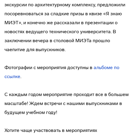
экскурсии по архитектурному комплексу, предложили
посоревноваться за сладкие призы в квизе «Я знаю
МИЭТ», и конечно же рассказали в презентации о
новостях ведущего технического университета. В
заключении вечера в столовой МИЭТа прошло
чаепитие для выпускников.
Фотографии с мероприятия доступны в
альбоме по
ссылке
.
С каждым годом мероприятие проходит все в большем
масштабе! Ждем встречи с нашими выпускниками в
будущем учебном году!
Хотите чаще участвовать в мероприятиях