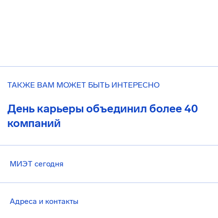
ТАКЖЕ ВАМ МОЖЕТ БЫТЬ ИНТЕРЕСНО
День карьеры объединил более 40
компаний
МИЭТ сегодня
Адреса и контакты