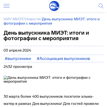
НИУ МИЭТ
/
Новости
/
День выпускника МИЭТ: итоги и
фотографии с мероприятия
День выпускника МИЭТ: итоги и
фотографии с мероприятия
03 апреля 2024
#выпускники
#Ассоциация выпускников
2432 просмотра
30 марта более 400 выпускников посетили альма-
матер в рамках Дня выпускника! Для гостей провели