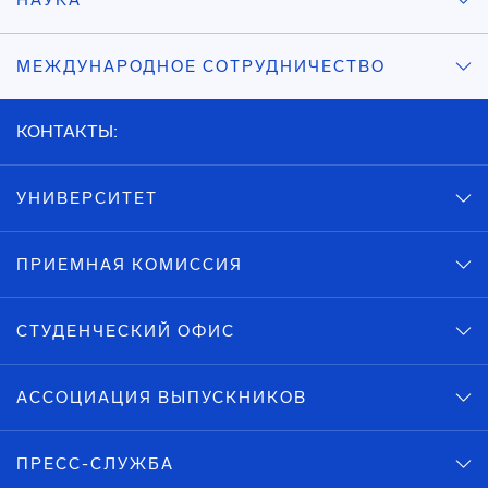
НАУКА
МЕЖДУНАРОДНОЕ СОТРУДНИЧЕСТВО
КОНТАКТЫ:
УНИВЕРСИТЕТ
ПРИЕМНАЯ КОМИССИЯ
СТУДЕНЧЕСКИЙ ОФИС
АССОЦИАЦИЯ ВЫПУСКНИКОВ
ПРЕСС-СЛУЖБА