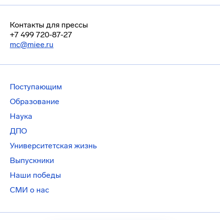
Контакты для прессы
+7 499 720-87-27
mc@miee.ru
Поступающим
Образование
Наука
ДПО
Университетская жизнь
Выпускники
Наши победы
СМИ о нас