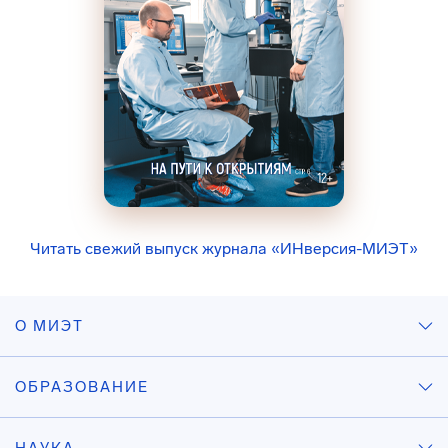
Читать свежий выпуск журнала «ИНверсия-МИЭТ»
О МИЭТ
ОБРАЗОВАНИЕ