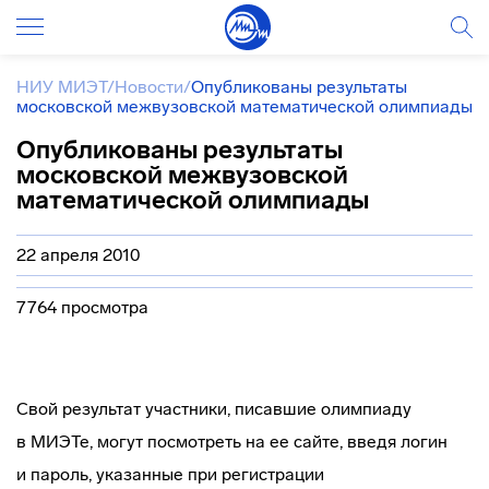
НИУ МИЭТ
/
Новости
/
Опубликованы результаты
московской межвузовской математической олимпиады
Опубликованы результаты
московской межвузовской
математической олимпиады
22 апреля 2010
7764 просмотра
Свой результат участники, писавшие олимпиаду
в МИЭТе, могут посмотреть на ее сайте, введя логин
и пароль, указанные при регистрации