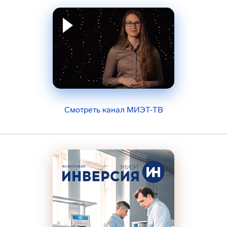
Смотреть канал МИЭТ-ТВ