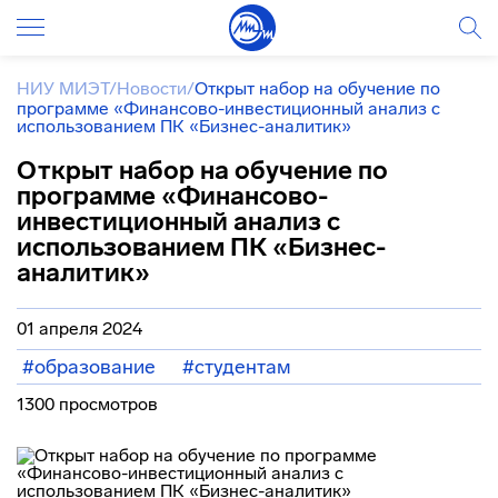
НИУ МИЭТ
/
Новости
/
Открыт набор на обучение по
программе «Финансово-инвестиционный анализ с
использованием ПК «Бизнес-аналитик»
Открыт набор на обучение по
программе «Финансово-
инвестиционный анализ с
использованием ПК «Бизнес-
аналитик»
01 апреля 2024
#образование
#студентам
1300 просмотров