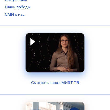
Наши победы
СМИ о нас
Смотреть канал МИЭТ-ТВ