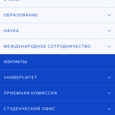
ОБРАЗОВАНИЕ
НАУКА
МЕЖДУНАРОДНОЕ СОТРУДНИЧЕСТВО
КОНТАКТЫ:
УНИВЕРСИТЕТ
ПРИЕМНАЯ КОМИССИЯ
СТУДЕНЧЕСКИЙ ОФИС