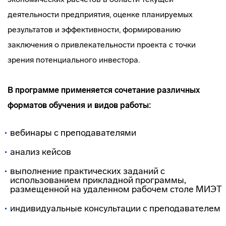
деятельности предприятия, оценке планируемых
результатов и эффективности, формированию
заключения о привлекательности проекта с точки
зрения потенциального инвестора.
В программе применяется сочетание различных
форматов обучения и видов работы:
вебинары с преподавателями
анализ кейсов
выполнение практических заданий с
использованием прикладной программы,
размещенной на удаленном рабочем столе МИЭТ
индивидуальные консультации с преподавателем