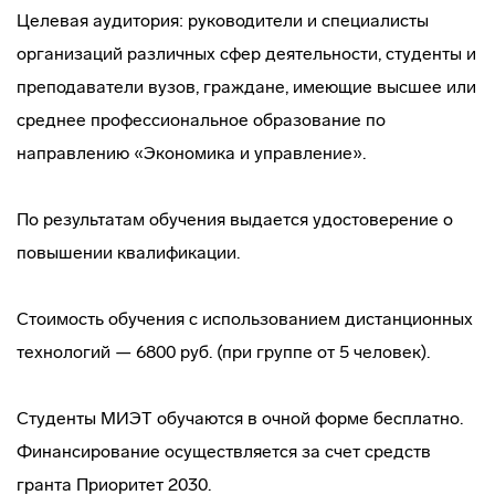
Целевая аудитория: руководители и специалисты
организаций различных сфер деятельности, студенты и
преподаватели вузов, граждане, имеющие высшее или
среднее профессиональное образование по
направлению «Экономика и управление».
По результатам обучения выдается удостоверение о
повышении квалификации.
Стоимость обучения с использованием дистанционных
технологий — 6800 руб. (при группе от 5 человек).
Студенты МИЭТ обучаются в очной форме бесплатно.
Финансирование осуществляется за счет средств
гранта Приоритет 2030.