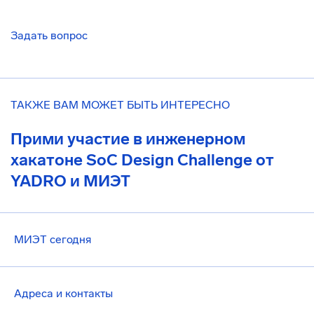
Задать вопрос
ТАКЖЕ ВАМ МОЖЕТ БЫТЬ ИНТЕРЕСНО
Прими участие в инженерном
хакатоне SoC Design Challenge от
YADRO и МИЭТ
МИЭТ сегодня
Адреса и контакты