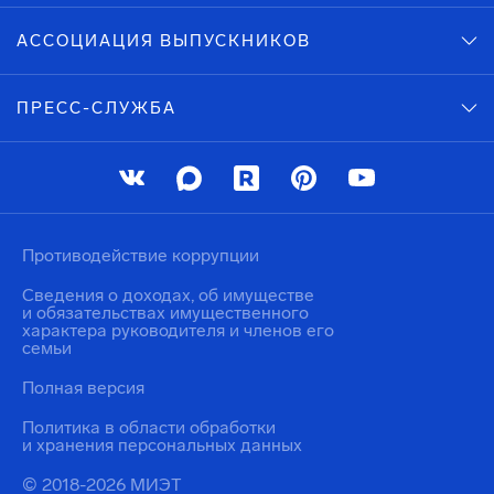
АССОЦИАЦИЯ ВЫПУСКНИКОВ
ПРЕСС-СЛУЖБА
Противодействие коррупции
Сведения о доходах, об имуществе
и обязательствах имущественного
характера руководителя и членов его
семьи
Полная версия
Политика в области обработки
и хранения персональных данных
© 2018-2026 МИЭТ