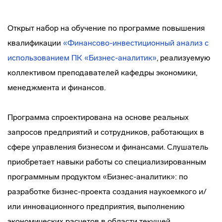
Открыт набор на обучение по программе повышения
квалификации
«Финансово-инвестиционный анализ с
использованием ПК «Бизнес-аналитик»
, реализуемую
коллективом преподавателей кафедры экономики,
менеджмента и финансов.
Программа спроектирована на основе реальных
запросов предприятий и сотрудников, работающих в
сфере управления бизнесом и финансами. Слушатель
приобретает навыки работы со специализированным
программным продуктом «Бизнес-аналитик»: по
разработке бизнес-проекта создания наукоемкого и/
или инновационного предприятия, выполнению
экономических расчетов в области текущей