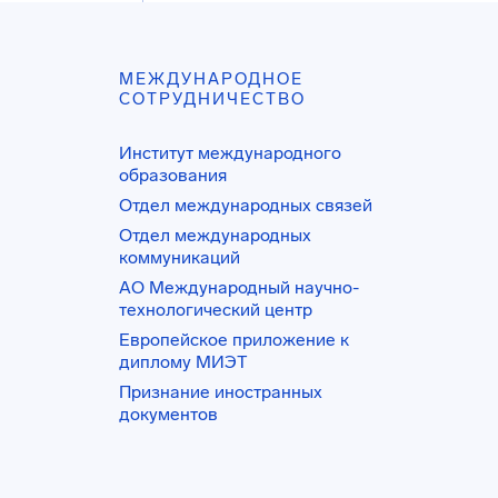
МЕЖДУНАРОДНОЕ
СОТРУДНИЧЕСТВО
Институт международного
образования
Отдел международных связей
Отдел международных
коммуникаций
АО Международный научно-
технологический центр
Европейское приложение к
диплому МИЭТ
Признание иностранных
документов