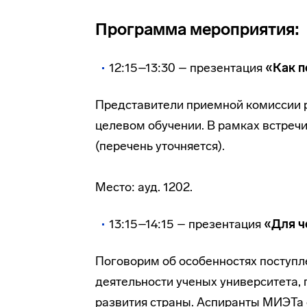
Программа мероприятия:
12:15–13:30 – презентация
«Как п
Представители приемной комиссии р
целевом обучении. В рамках встреч
(перечень уточняется).
Место: ауд. 1202.
13:15–14:15 – презентация
«Для ч
Поговорим об особенностях поступл
деятельности ученых университета,
развития страны. Аспиранты МИЭТа о