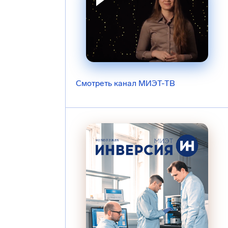
Смотреть канал МИЭТ-ТВ