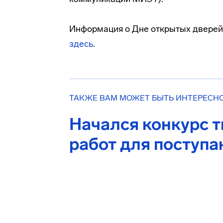
Информация о Дне открытых дверей
здесь
.
ТАКЖЕ ВАМ МОЖЕТ БЫТЬ ИНТЕРЕСН
Начался конкурс т
работ для поступ