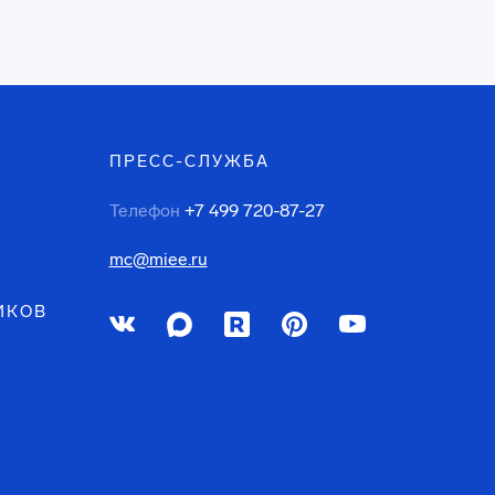
ПРЕСС-СЛУЖБА
Телефон
+7 499 720-87-27
mc@miee.ru
ИКОВ