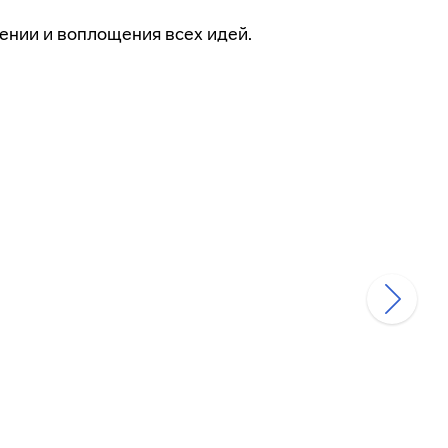
ении и воплощения всех идей.