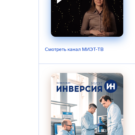
Смотреть канал МИЭТ-ТВ