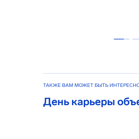
ТАКЖЕ ВАМ МОЖЕТ БЫТЬ ИНТЕРЕСН
День карьеры объ