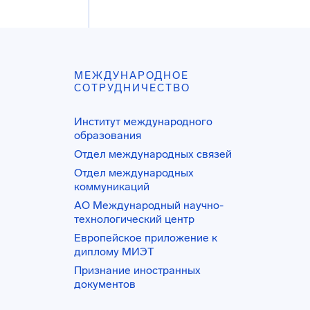
МЕЖДУНАРОДНОЕ
СОТРУДНИЧЕСТВО
Институт международного
образования
Отдел международных связей
Отдел международных
коммуникаций
АО Международный научно-
технологический центр
Европейское приложение к
диплому МИЭТ
Признание иностранных
документов