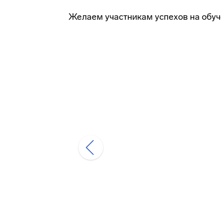
Желаем участникам успехов на обуч