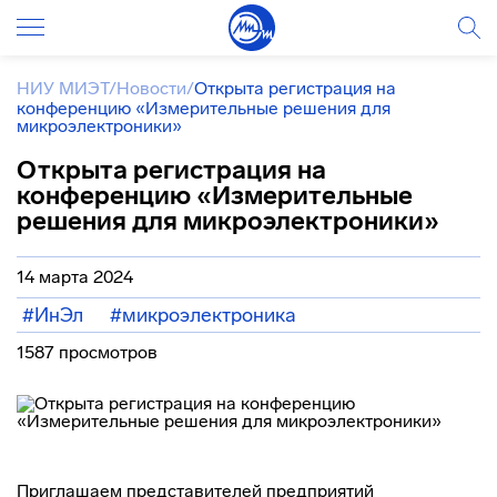
НИУ МИЭТ
/
Новости
/
Открыта регистрация на
конференцию «Измерительные решения для
микроэлектроники»
Открыта регистрация на
конференцию «Измерительные
решения для микроэлектроники»
14 марта 2024
#ИнЭл
#микроэлектроника
1587 просмотров
Приглашаем представителей предприятий