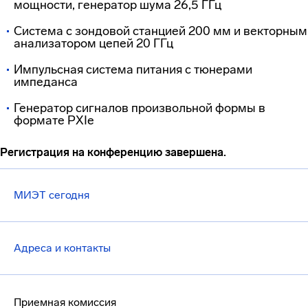
мощности, генератор шума 26,5 ГГц
Система с зондовой станцией 200 мм и векторным
анализатором цепей 20 ГГц
Импульсная система питания с тюнерами
импеданса
Генератор сигналов произвольной формы в
формате PXIe
Регистрация на конференцию завершена.
МИЭТ сегодня
Адреса и контакты
Приемная комиссия