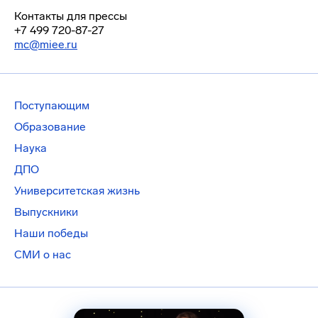
Контакты для прессы
+7 499 720-87-27
mc@miee.ru
Поступающим
Образование
Наука
ДПО
Университетская жизнь
Выпускники
Наши победы
СМИ о нас