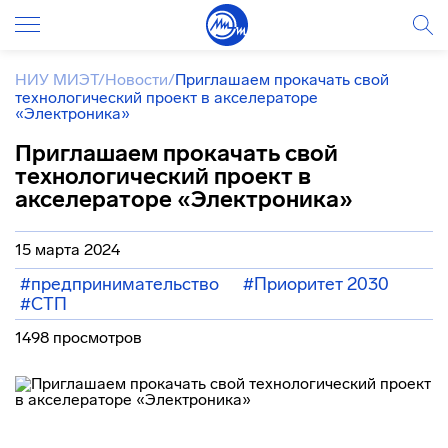
НИУ МИЭТ
/
Новости
/
Приглашаем прокачать свой
технологический проект в акселераторе
«Электроника»
Приглашаем прокачать свой
технологический проект в
акселераторе «Электроника»
15 марта 2024
#предпринимательство
#Приоритет 2030
#СТП
1498 просмотров