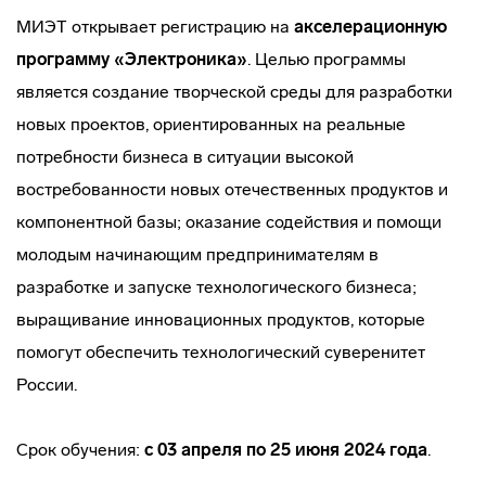
МИЭТ открывает регистрацию на
акселерационную
программу «Электроника»
. Целью программы
является создание творческой среды для разработки
новых проектов, ориентированных на реальные
потребности бизнеса в ситуации высокой
востребованности новых отечественных продуктов и
компонентной базы; оказание содействия и помощи
молодым начинающим предпринимателям в
разработке и запуске технологического бизнеса;
выращивание инновационных продуктов, которые
помогут обеспечить технологический суверенитет
России.
Срок обучения:
с 03 апреля по 25 июня 2024 года
.