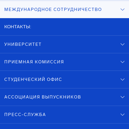
МЕЖДУНАРОДНОЕ СОТРУДНИЧЕСТВО
КОНТАКТЫ:
УНИВЕРСИТЕТ
ПРИЕМНАЯ КОМИССИЯ
СТУДЕНЧЕСКИЙ ОФИС
АССОЦИАЦИЯ ВЫПУСКНИКОВ
ПРЕСС-СЛУЖБА