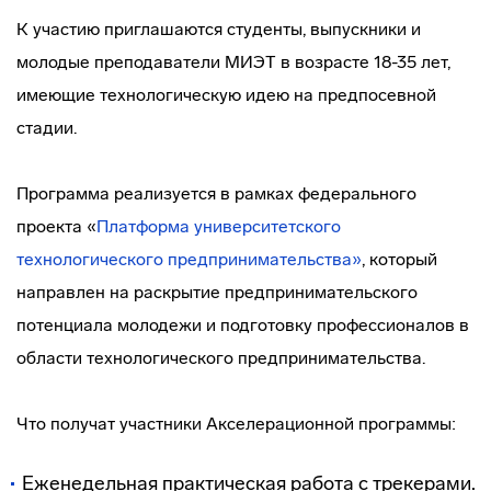
К участию приглашаются студенты, выпускники и
молодые преподаватели МИЭТ в возрасте 18-35 лет,
имеющие технологическую идею на предпосевной
стадии.
Программа реализуется в рамках федерального
проекта «
Платформа университетского
технологического предпринимательства»
, который
направлен на раскрытие предпринимательского
потенциала молодежи и подготовку профессионалов в
области технологического предпринимательства.
Что получат участники Акселерационной программы:
Еженедельная практическая работа с трекерами.