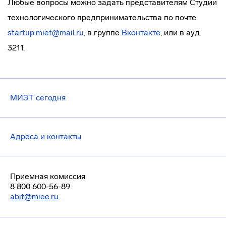
Любые вопросы можно задать представителям Студии
технологического предпринимательства по почте
startup.miet@mail.ru
, в группе
Вконтакте
, или в ауд.
3211.
МИЭТ сегодня
Адреса и контакты
Приемная комиссия
8 800 600-56-89
abit@miee.ru