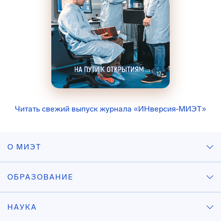
Читать свежий выпуск журнала «ИНверсия-МИЭТ»
О МИЭТ
ОБРАЗОВАНИЕ
НАУКА