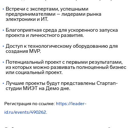
Встречи с экспертами, успешными
предпринимателями – лидерами рынка
электроники и ИТ.
Благоприятная среда для ускоренного запуска
проекта и личностного развития.
Доступ к технологическому оборудованию для
создания MVP.
Потенциальный проект с первыми результатами,
из которых можно развивать полноценный бизнес
или социальный проект.
Лучшие проекты будут представлены Стартап-
студии МИЭТ на Демо дне.
Регистрация по ссылке:
https://leader-
id.ru/events/490262
.