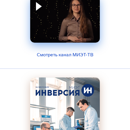
Смотреть канал МИЭТ-ТВ