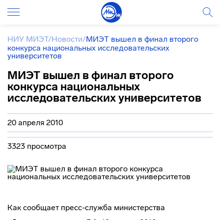
НИУ МИЭТ
/
Новости
/
МИЭТ вышел в финал второго
конкурса национальных исследовательских
университетов
МИЭТ вышел в финал второго
конкурса национальных
исследовательских университетов
20 апреля 2010
3323 просмотра
Как сообщает
пресс-служба
министерства