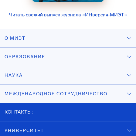
Читать свежий выпуск журнала «ИНверсия-МИЭТ»
О МИЭТ
ОБРАЗОВАНИЕ
НАУКА
МЕЖДУНАРОДНОЕ СОТРУДНИЧЕСТВО
КОНТАКТЫ:
УНИВЕРСИТЕТ