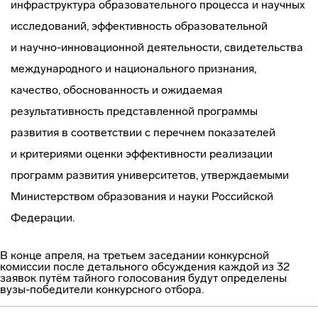
инфраструктура образовательного процесса и научных
исследований, эффективность образовательной
и
научно-инновационной
деятельности, свидетельства
международного и национального признания,
качество, обоснованность и ожидаемая
результативность представленной программы
развития в соответствии с перечнем показателей
и критериями оценки эффективности реализации
программ развития университетов, утверждаемыми
Министерством образования и науки Российской
Федерации.
В конце апреля, на третьем заседании конкурсной
комиссии после детального обсуждения каждой из 32
заявок путём тайного голосования будут определены
вузы-победители
конкурсного отбора.