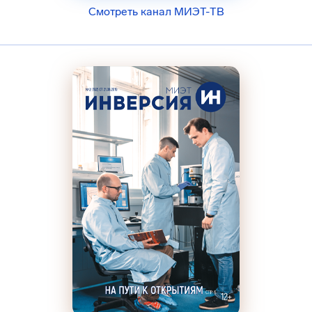
Смотреть канал МИЭТ-ТВ