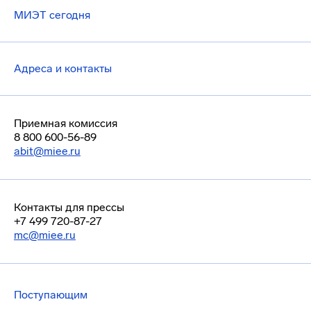
МИЭТ сегодня
Адреса и контакты
Приемная комиссия
8 800 600-56-89
abit@miee.ru
Контакты для прессы
+7 499 720-87-27
mc@miee.ru
Поступающим