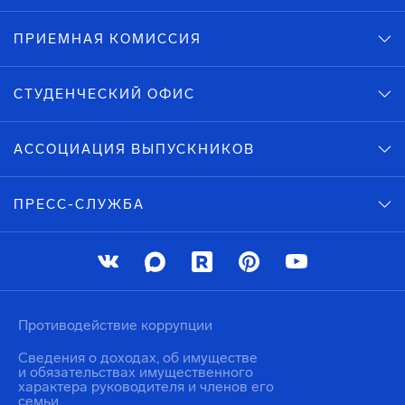
ПРИЕМНАЯ КОМИССИЯ
СТУДЕНЧЕСКИЙ ОФИС
АССОЦИАЦИЯ ВЫПУСКНИКОВ
ПРЕСС-СЛУЖБА
Противодействие коррупции
Сведения о доходах, об имуществе
и обязательствах имущественного
характера руководителя и членов его
семьи