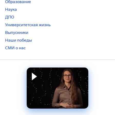
Образование
Наука
ДПО
Университетская жизнь
Выпускники
Наши победы
СМИ о нас