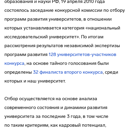
образования и науки РФ, 19 апреля 2010 года
состоялось заседание конкурсной комиссии по отбору
программ развития университетов, в отношении
которых устанавливается категория «национальный
исследовательский университет». По итогам
рассмотрения результатов независимой экспертизы
программ развития
128
университетов-участников
конкурса
, на основе тайного голосования были
определены
32 финалиста второго конкурса
, среди
которых и наш университет.
Отбор осуществляется на основе анализа
современного состояния и динамики развития
университета за последние 3 года, в том числе
по таким критериям, как кадровый потенциал,