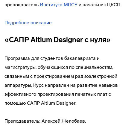
преподаватель
Института МПСУ
и начальник ЦКСП.
Подробное описание
«САПР Altium Designer с нуля»
Программа для студентов бакалавриата и
магистратуры, обучающихся по специальностям,
связанным с проектированием радиоэлектронной
аппаратуры. Курс направлен на развитие навыков
эффективного проектирования печатных плат с
помощью САПР Altium Designer.
Преподаватель: Алексей Желобаев.