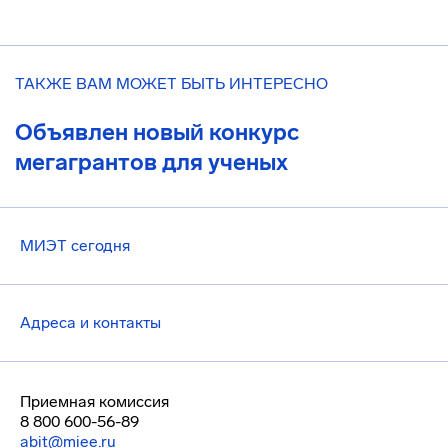
ТАКЖЕ ВАМ МОЖЕТ БЫТЬ ИНТЕРЕСНО
Объявлен новый конкурс
мегагрантов для ученых
МИЭТ сегодня
Адреса и контакты
Приемная комиссия
8 800 600-56-89
abit@miee.ru