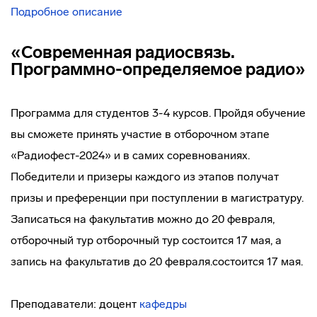
Подробное описание
«Современная радиосвязь.
Программно-определяемое радио»
Программа для студентов 3-4 курсов. Пройдя обучение
вы сможете принять участие в отборочном этапе
«Радиофест-2024» и в самих соревнованиях.
Победители и призеры каждого из этапов получат
призы и преференции при поступлении в магистратуру.
Записаться на факультатив можно до 20 февраля,
отборочный тур отборочный тур состоится 17 мая, а
запись на факультатив до 20 февраля.состоится 17 мая.
Преподаватели: доцент
кафедры