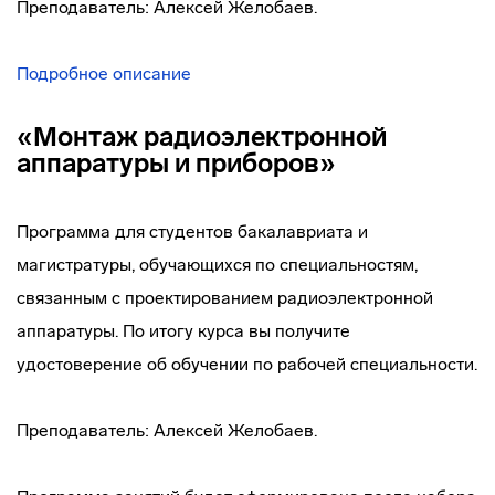
Преподаватель: Алексей Желобаев.
Подробное описание
«Монтаж радиоэлектронной
аппаратуры и приборов»
Программа для студентов бакалавриата и
магистратуры, обучающихся по специальностям,
связанным с проектированием радиоэлектронной
аппаратуры. По итогу курса вы получите
удостоверение об обучении по рабочей специальности.
Преподаватель: Алексей Желобаев.