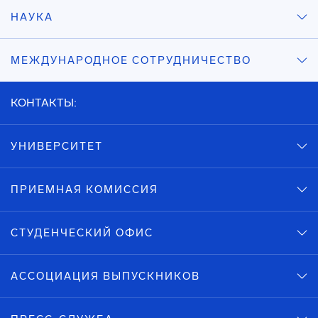
НАУКА
МЕЖДУНАРОДНОЕ СОТРУДНИЧЕСТВО
КОНТАКТЫ:
УНИВЕРСИТЕТ
ПРИЕМНАЯ КОМИССИЯ
СТУДЕНЧЕСКИЙ ОФИС
АССОЦИАЦИЯ ВЫПУСКНИКОВ