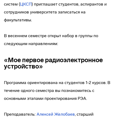
систем (
ЦКСП
) приглашает студентов, аспирантов и
сотрудников университета записаться на
факультативы.
В весеннем семестре открыт набор в группы по
следующим направлениям:
«Мое первое радиоэлектронное
устройство»
Программа ориентирована на студентов 1-2 курсов. В
течение одного семестра вы познакомитесь с
основными этапами проектирования РЭА.
Преподаватель:
Алексей Желобаев
, старший