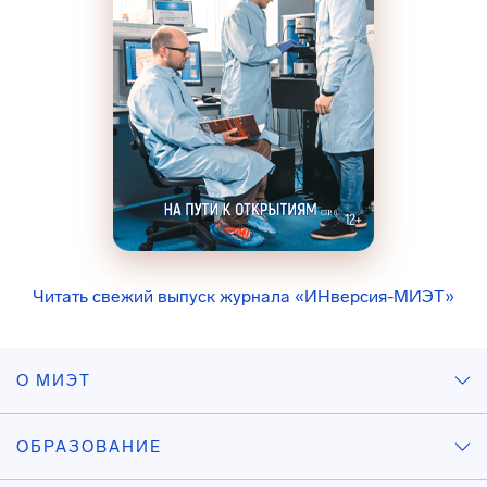
Читать свежий выпуск журнала «ИНверсия-МИЭТ»
О МИЭТ
ОБРАЗОВАНИЕ