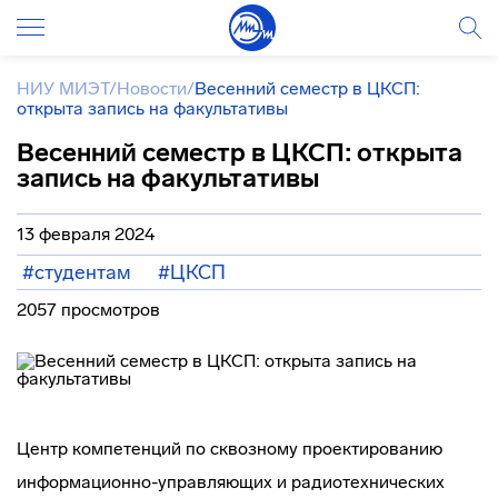
НИУ МИЭТ
/
Новости
/
Весенний семестр в ЦКСП:
открыта запись на факультативы
Весенний семестр в ЦКСП: открыта
запись на факультативы
13 февраля 2024
#студентам
#ЦКСП
2057 просмотров
Центр компетенций по сквозному проектированию
информационно-управляющих и радиотехнических