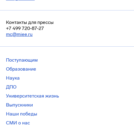
Контакты для прессы
+7 499 720-87-27
mc@miee.ru
Поступающим
Образование
Наука
ДПО
Университетская жизнь
Выпускники
Наши победы
СМИ о нас