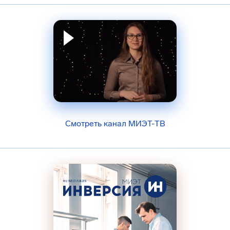
Смотреть канал МИЭТ-ТВ