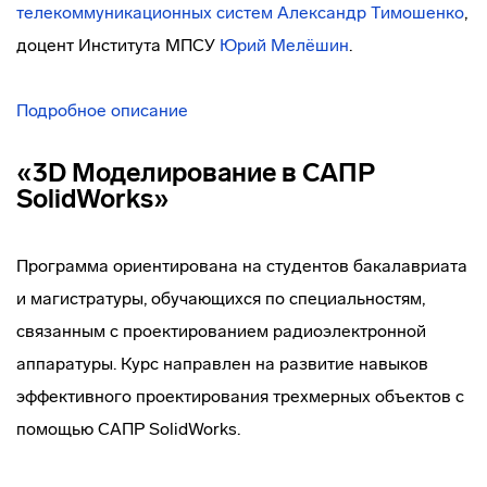
телекоммуникационных систем
Александр Тимошенко
,
доцент Института МПСУ
Юрий Мелёшин
.
Подробное описание
«3D Моделирование в САПР
SolidWorks»
Программа ориентирована на студентов бакалавриата
и магистратуры, обучающихся по специальностям,
связанным с проектированием радиоэлектронной
аппаратуры. Курс направлен на развитие навыков
эффективного проектирования трехмерных объектов с
помощью САПР SolidWorks.