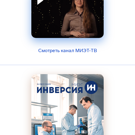
Смотреть канал МИЭТ-ТВ