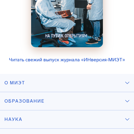
Читать свежий выпуск журнала «ИНверсия-МИЭТ»
О МИЭТ
ОБРАЗОВАНИЕ
НАУКА