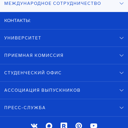
МЕЖДУНАРОДНОЕ СОТРУДНИЧЕСТВО
КОНТАКТЫ:
УНИВЕРСИТЕТ
ПРИЕМНАЯ КОМИССИЯ
СТУДЕНЧЕСКИЙ ОФИС
АССОЦИАЦИЯ ВЫПУСКНИКОВ
ПРЕСС-СЛУЖБА