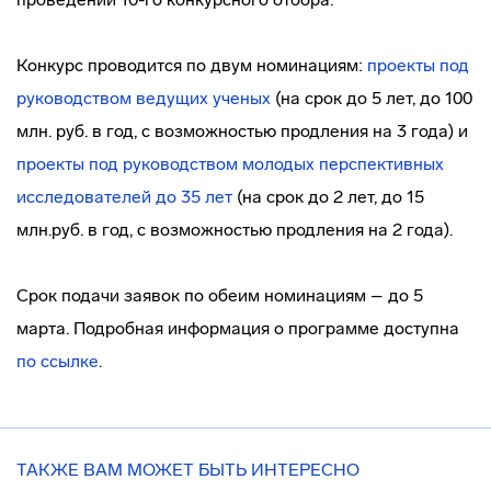
Конкурс проводится по двум номинациям:
проекты под
руководством ведущих ученых
(на срок до 5 лет, до 100
млн. руб. в год, с возможностью продления на 3 года) и
проекты под руководством молодых перспективных
исследователей до 35 лет
(на срок до 2 лет, до 15
млн.руб. в год, с возможностью продления на 2 года).
Срок подачи заявок по обеим номинациям – до 5
марта. Подробная информация о программе доступна
по ссылке
.
ТАКЖЕ ВАМ МОЖЕТ БЫТЬ ИНТЕРЕСНО