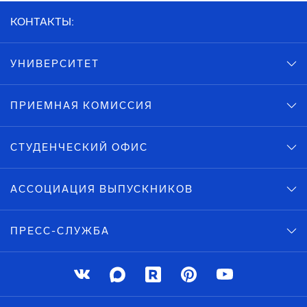
КОНТАКТЫ:
УНИВЕРСИТЕТ
ПРИЕМНАЯ КОМИССИЯ
СТУДЕНЧЕСКИЙ ОФИС
АССОЦИАЦИЯ ВЫПУСКНИКОВ
ПРЕСС-СЛУЖБА