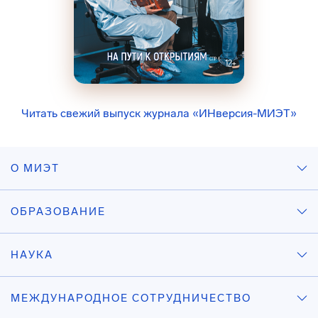
Читать свежий выпуск журнала «ИНверсия-МИЭТ»
О МИЭТ
ОБРАЗОВАНИЕ
НАУКА
МЕЖДУНАРОДНОЕ СОТРУДНИЧЕСТВО