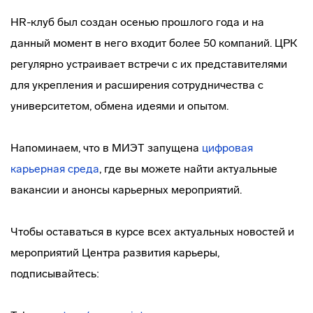
HR-клуб был создан осенью прошлого года и на
данный момент в него входит более 50 компаний. ЦРК
регулярно устраивает встречи с их представителями
для укрепления и расширения сотрудничества с
университетом, обмена идеями и опытом.
Напоминаем, что в МИЭТ запущена
цифровая
карьерная среда
, где вы можете найти актуальные
вакансии и анонсы карьерных мероприятий.
Чтобы оставаться в курсе всех актуальных новостей и
мероприятий Центра развития карьеры,
подписывайтесь: