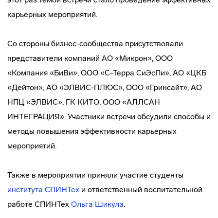
карьерных мероприятий.
Со стороны бизнес-сообщества присутствовали
представители компаний АО «Микрон», ООО
«Компания «БиВи», ООО «С-Терра СиЭсПи», АО «ЦКБ
«Дейтон», АО «ЭЛВИС-ПЛЮС», ООО «Гринсайт», АО
НПЦ «ЭЛВИС», ГК КИТО, ООО «АЛЛСАН
ИНТЕГРАЦИЯ». Участники встречи обсудили способы и
методы повышения эффективности карьерных
мероприятий.
Также в мероприятии приняли участие студенты
института СПИНТех
и ответственный воспитательной
работе СПИНТех
Ольга Шикула
.