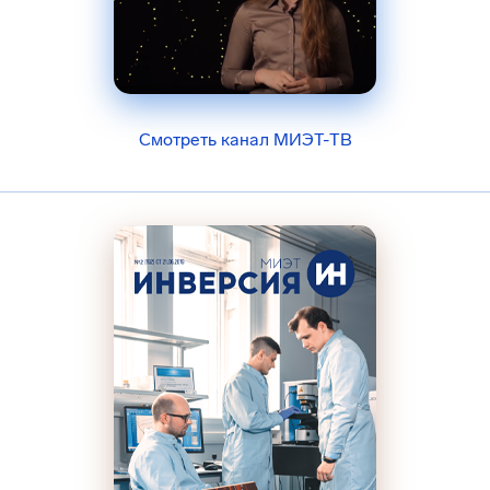
Смотреть канал МИЭТ-ТВ