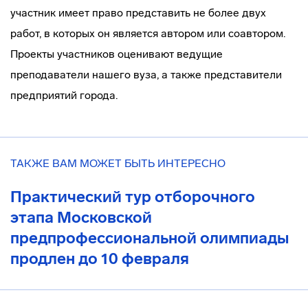
участник имеет право представить не более двух
работ, в которых он является автором или соавтором.
Проекты участников оценивают ведущие
преподаватели нашего вуза, а также представители
предприятий города.
ТАКЖЕ ВАМ МОЖЕТ БЫТЬ ИНТЕРЕСНО
Практический тур отборочного
этапа Московской
предпрофессиональной олимпиады
продлен до 10 февраля