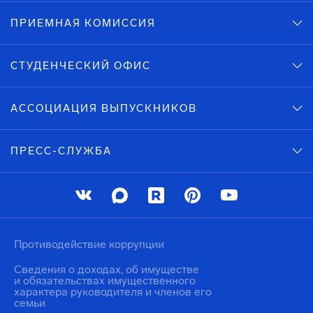
ПРИЕМНАЯ КОМИССИЯ
СТУДЕНЧЕСКИЙ ОФИС
АССОЦИАЦИЯ ВЫПУСКНИКОВ
ПРЕСС-СЛУЖБА
Противодействие коррупции
Сведения о доходах, об имуществе
и обязательствах имущественного
характера руководителя и членов его
семьи