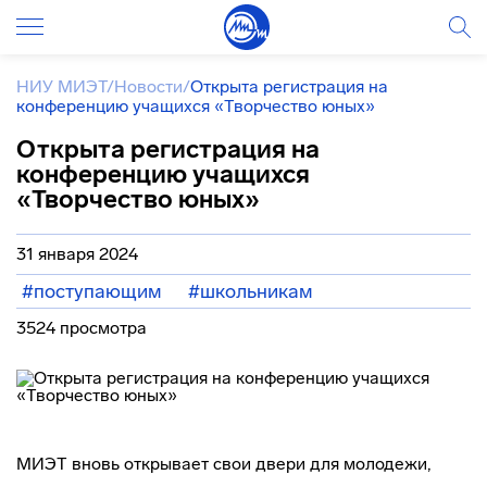
НИУ МИЭТ
/
Новости
/
Открыта регистрация на
конференцию учащихся «Творчество юных»
Открыта регистрация на
конференцию учащихся
«Творчество юных»
31 января 2024
#поступающим
#школьникам
3524 просмотра
МИЭТ вновь открывает свои двери для молодежи,