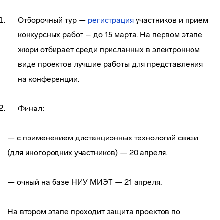
Отборочный тур —
регистрация
участников и прием
конкурсных работ – до 15 марта. На первом этапе
жюри отбирает среди присланных в электронном
виде проектов лучшие работы для представления
на конференции.
Финал:
— с применением дистанционных технологий связи
(для иногородних участников) — 20 апреля.
— очный на базе НИУ МИЭТ — 21 апреля.
На втором этапе проходит защита проектов по