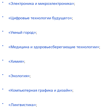
«Электроника и микроэлектроника»
;
«Цифровые технологии будущего»
;
«Умный город»
;
«Медицина и здоровьесберегающие технологии»
;
«Химия»
;
«Экология»
;
«Компьютерная графика и дизайн»
;
«Лингвистика»
;