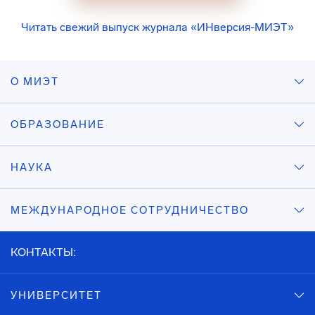
Читать свежий выпуск журнала «ИНверсия-МИЭТ»
О МИЭТ
ОБРАЗОВАНИЕ
НАУКА
МЕЖДУНАРОДНОЕ СОТРУДНИЧЕСТВО
КОНТАКТЫ:
УНИВЕРСИТЕТ