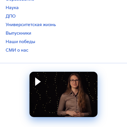
Наука
ДПО
Университетская жизнь
Выпускники
Наши победы
СМИ о нас