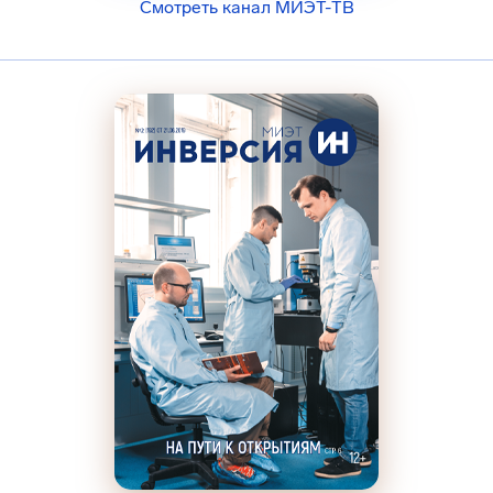
Смотреть канал МИЭТ-ТВ