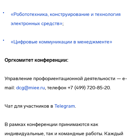
«Робототехника, конструирование и технология
электронных средств»
;
«Цифровые коммуникации в менеджменте»
Оргкомитет конференции:
Управление профориентационной деятельности — e-
mail:
dcg@miee.ru
, телефон +7 (499) 720-85-20.
Чат для участников в
Telegram
.
В рамках конференции принимаются как
индивидуальные, так и командные работы. Каждый