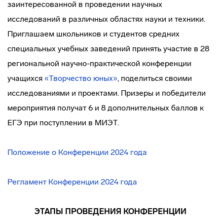
заинтересованной в проведении научных
исследований в различных областях науки и техники.
Приглашаем школьников и студентов средних
специальных учебных заведений принять участие в 28
региональной научно-практической конференции
учащихся
«Творчество юных»
, поделиться своими
исследованиями и проектами. Призеры и победители
мероприятия получат 6 и 8 дополнительных баллов к
ЕГЭ при поступлении в МИЭТ.
Положение о Конференции 2024 года
Регламент Конференции 2024 года
ЭТАПЫ ПРОВЕДЕНИЯ КОНФЕРЕНЦИИ