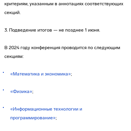
критериям, указанным в аннотациях соответствующих
секций.
3. Подведение итогов — не позднее 1 июня.
В 2024 году конференция проводится по следующим
секциям:
«Математика и экономика»
;
«Физика»
;
«Информационные технологии и
программирование»
;