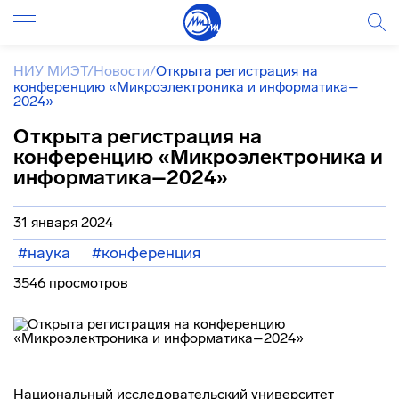
НИУ МИЭТ
/
Новости
/
Открыта регистрация на
конференцию «Микроэлектроника и информатика–
2024»
Открыта регистрация на
конференцию «Микроэлектроника и
информатика–2024»
31 января 2024
#наука
#конференция
3546 просмотров
Национальный исследовательский университет