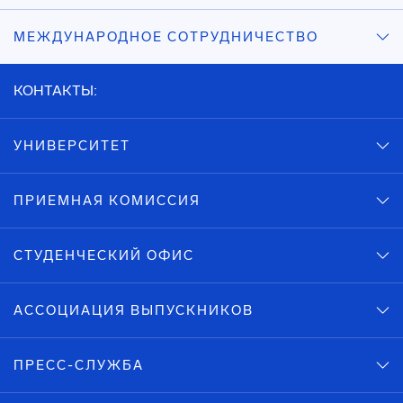
МЕЖДУНАРОДНОЕ СОТРУДНИЧЕСТВО
КОНТАКТЫ:
УНИВЕРСИТЕТ
ПРИЕМНАЯ КОМИССИЯ
СТУДЕНЧЕСКИЙ ОФИС
АССОЦИАЦИЯ ВЫПУСКНИКОВ
ПРЕСС-СЛУЖБА