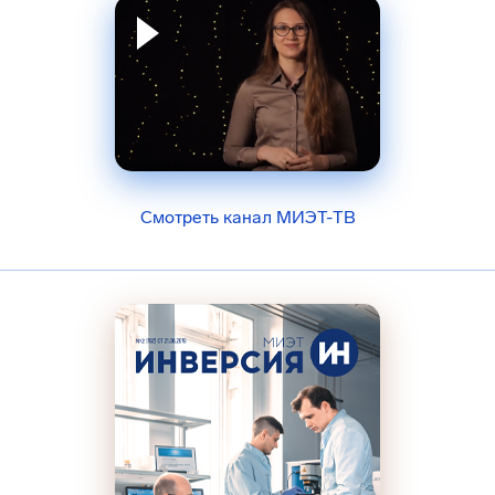
Смотреть канал МИЭТ-ТВ