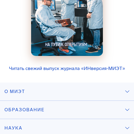
Читать свежий выпуск журнала «ИНверсия-МИЭТ»
О МИЭТ
ОБРАЗОВАНИЕ
НАУКА