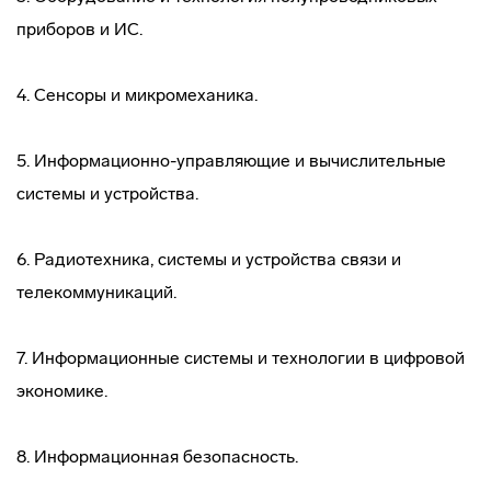
приборов и ИС.
4. Сенсоры и микромеханика.
5. Информационно-управляющие и вычислительные
системы и устройства.
6. Радиотехника, системы и устройства связи и
телекоммуникаций.
7. Информационные системы и технологии в цифровой
экономике.
8. Информационная безопасность.