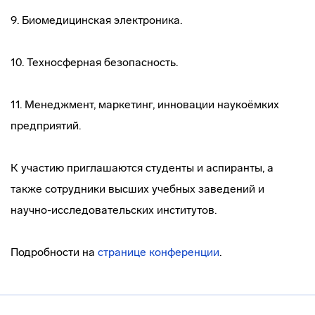
9. Биомедицинская электроника.
10. Техносферная безопасность.
11. Менеджмент, маркетинг, инновации наукоёмких
предприятий.
К участию приглашаются студенты и аспиранты, а
также сотрудники высших учебных заведений и
научно-исследовательских институтов.
Подробности на
странице конференции
.