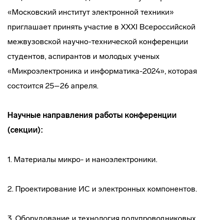
«Московский институт электронной техники»
приглашает принять участие в XXXI Всероссийской
межвузовской научно-технической конференции
студентов, аспирантов и молодых ученых
«Микроэлектроника и информатика-2024», которая
состоится 25–26 апреля.
Научные направления работы конференции
(секции):
1. Материалы микро- и наноэлектроники.
2. Проектирование ИС и электронных компонентов.
3. Оборудование и технология полупроводниковых