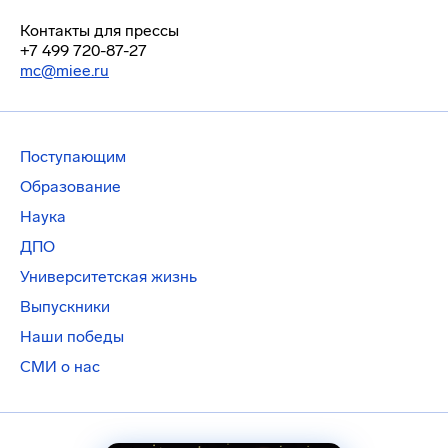
Контакты для прессы
+7 499 720-87-27
mc@miee.ru
Поступающим
Образование
Наука
ДПО
Университетская жизнь
Выпускники
Наши победы
СМИ о нас