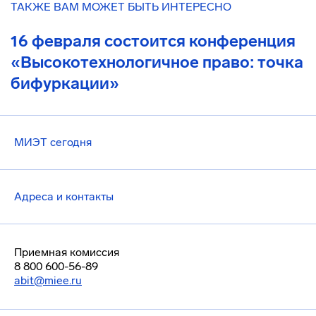
ТАКЖЕ ВАМ МОЖЕТ БЫТЬ ИНТЕРЕСНО
16 февраля состоится конференция
«Высокотехнологичное право: точка
бифуркации»
МИЭТ сегодня
Адреса и контакты
Приемная комиссия
8 800 600-56-89
abit@miee.ru