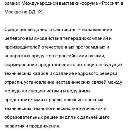
рамках Международной выставки-форума «Россия» в
Москве на ВДНХ.
Среди целей данного фестиваля – налаживание
целевого взаимодействия телерадиокомпаний и
производителей отечественных программных и
аппаратных продуктов с российскими вузами,
формирование представления о потенциале будущих
технических кадров и создание кадрового резерва
отрасли, установление наставнических связей между
молодыми специалистами и ведущими
представителями отрасли, поиск интересных
технических, технологических, методических и
образовательных решений для их дальнейшего
развития и продвижения.