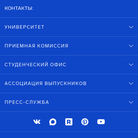
КОНТАКТЫ:
УНИВЕРСИТЕТ
ПРИЕМНАЯ КОМИССИЯ
СТУДЕНЧЕСКИЙ ОФИС
АССОЦИАЦИЯ ВЫПУСКНИКОВ
ПРЕСС-СЛУЖБА