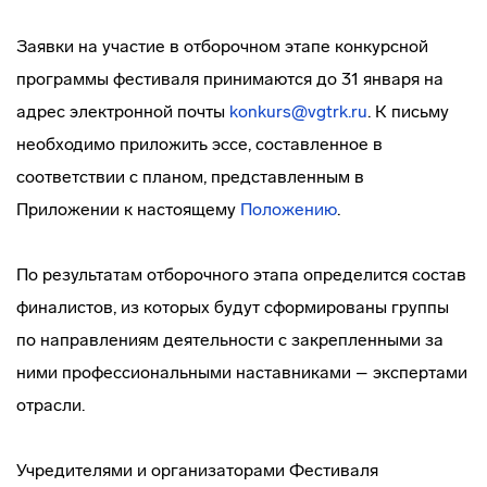
Заявки на участие в отборочном этапе конкурсной
программы фестиваля принимаются до 31 января на
адрес электронной почты
konkurs@vgtrk.ru
. К письму
необходимо приложить эссе, составленное в
соответствии с планом, представленным в
Приложении к настоящему
Положению
.
По результатам отборочного этапа определится состав
финалистов, из которых будут сформированы группы
по направлениям деятельности с закрепленными за
ними профессиональными наставниками – экспертами
отрасли.
Учредителями и организаторами Фестиваля