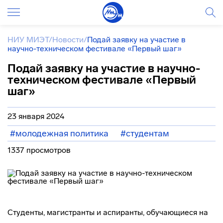
НИУ МИЭТ
/
Новости
/
Подай заявку на участие в
научно-техническом фестивале «Первый шаг»
Подай заявку на участие в научно-
техническом фестивале «Первый
шаг»
23 января 2024
#молодежная политика
#студентам
1337 просмотров
Студенты, магистранты и аспиранты, обучающиеся на