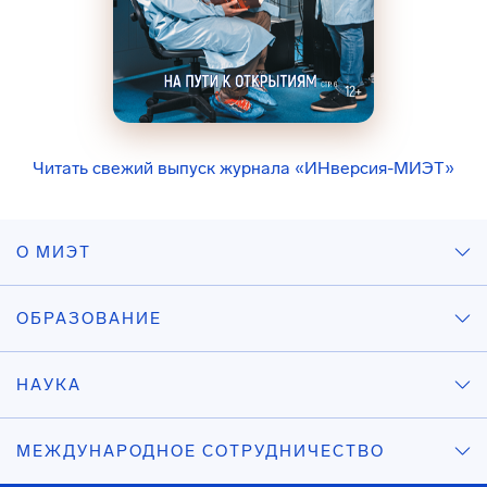
Читать свежий выпуск журнала «ИНверсия-МИЭТ»
О МИЭТ
ОБРАЗОВАНИЕ
НАУКА
МЕЖДУНАРОДНОЕ СОТРУДНИЧЕСТВО