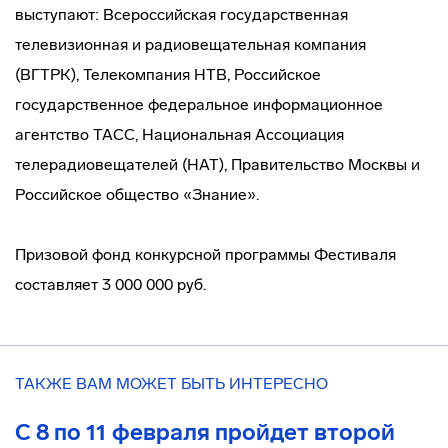
выступают: Всероссийская государственная
телевизионная и радиовещательная компания
(ВГТРК), Телекомпания НТВ, Российское
государственное федеральное информационное
агентство ТАСС, Национальная Ассоциация
телерадиовещателей (НАТ), Правительство Москвы и
Российское общество «Знание».
Призовой фонд конкурсной программы Фестиваля
составляет 3 000 000 руб.
ТАКЖЕ ВАМ МОЖЕТ БЫТЬ ИНТЕРЕСНО
С 8 по 11 февраля пройдет второй