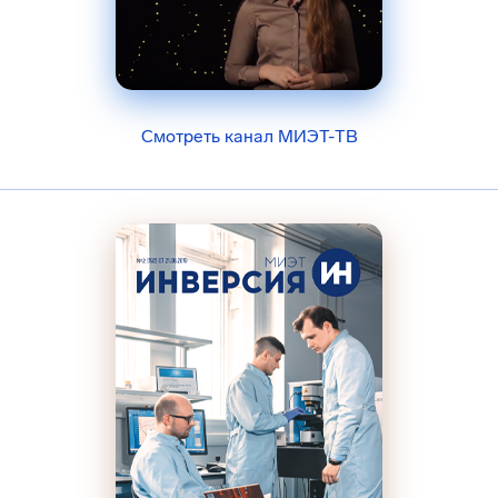
Смотреть канал МИЭТ-ТВ