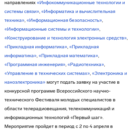
направлениях
«Инфокоммуникационные технологии и
системы связи»
,
«Информатика и вычислительная
техника»
,
«Информационная безопасность»
,
«Информационные системы и технологии»
,
«Конструирование и технология электронных средств»
,
«Прикладная информатика»
,
«Прикладная
информатика»
,
«Прикладная математика»
,
«Программная инженерия»
,
«Радиотехника»
,
«Управление в технических системах»
,
«Электроника и
наноэлектроника»
могут подать заявку на участие в
конкурсной программе Всероссийского научно-
технического Фестиваля молодых специалистов в
области телерадиовещания, телекоммуникаций и
информационных технологий «Первый шаг».
Мероприятие пройдет в период с 2 по 4 апреля в