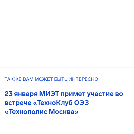
ТАКЖЕ ВАМ МОЖЕТ БЫТЬ ИНТЕРЕСНО
23 января МИЭТ примет участие во
встрече «ТехноКлуб ОЭЗ
«Технополис Москва»