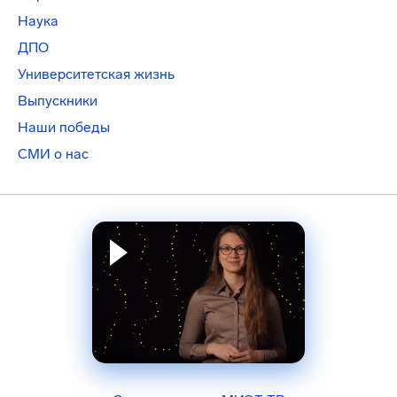
Наука
ДПО
Университетская жизнь
Выпускники
Наши победы
СМИ о нас