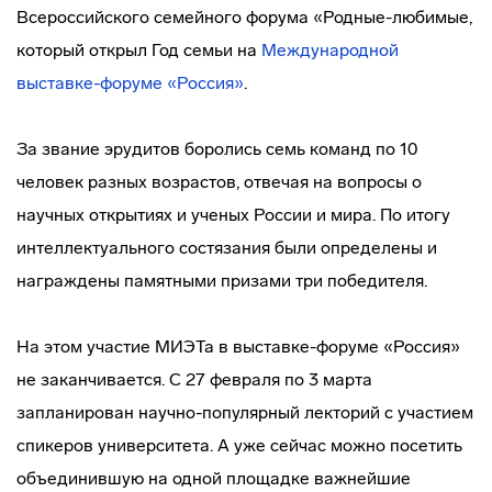
Всероссийского семейного форума «Родные-любимые,
который открыл Год семьи на
Международной
выставке-форуме «Россия»
.
За звание эрудитов боролись семь команд по 10
человек разных возрастов, отвечая на вопросы о
научных открытиях и ученых России и мира. По итогу
интеллектуального состязания были определены и
награждены памятными призами три победителя.
На этом участие МИЭТа в выставке-форуме «Россия»
не заканчивается. С 27 февраля по 3 марта
запланирован научно-популярный лекторий с участием
спикеров университета. А уже сейчас можно посетить
объединившую на одной площадке важнейшие