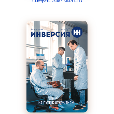
Смотреть канал МИЭТ-ТВ