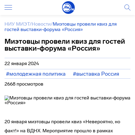
НИУ МИЭТ
/
Новости
/
Миэтовцы провели квиз для
гостей выставки-форума «Россия»
Миэтовцы провели квиз для гостей
выставки-форума «Россия»
22 января 2024
#молодежная политика
#выставка Россия
2668 просмотров
20 января миэтовцы провели квиз «Невероятно, но
факт!» на ВДНХ. Мероприятие прошло в рамках