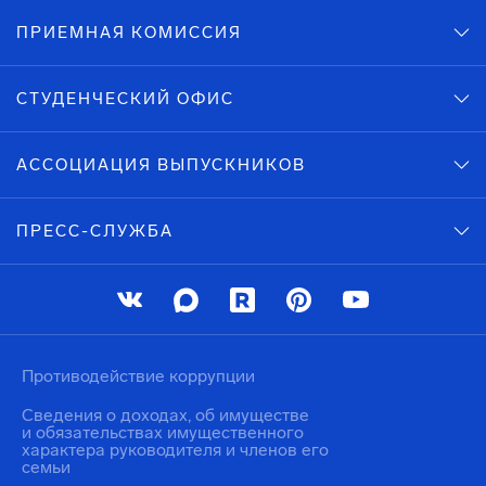
ПРИЕМНАЯ КОМИССИЯ
СТУДЕНЧЕСКИЙ ОФИС
АССОЦИАЦИЯ ВЫПУСКНИКОВ
ПРЕСС-СЛУЖБА
Противодействие коррупции
Сведения о доходах, об имуществе
и обязательствах имущественного
характера руководителя и членов его
семьи