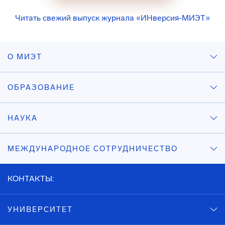
Читать свежий выпуск журнала «ИНверсия-МИЭТ»
О МИЭТ
ОБРАЗОВАНИЕ
НАУКА
МЕЖДУНАРОДНОЕ СОТРУДНИЧЕСТВО
КОНТАКТЫ:
УНИВЕРСИТЕТ