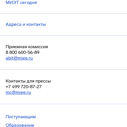
МИЭТ сегодня
Адреса и контакты
Приемная комиссия
8 800 600-56-89
abit@miee.ru
Контакты для прессы
+7 499 720-87-27
mc@miee.ru
Поступающим
Образование