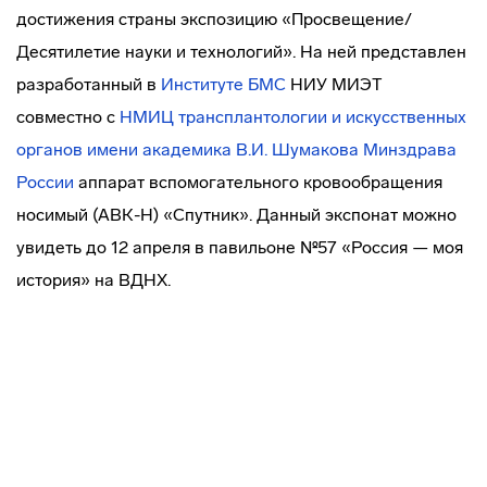
достижения страны экспозицию «Просвещение/
Десятилетие науки и технологий». На ней представлен
разработанный в
Институте БМС
НИУ МИЭТ
совместно с
НМИЦ трансплантологии и искусственных
органов имени академика В.И. Шумакова Минздрава
России
аппарат вспомогательного кровообращения
носимый (АВК-Н) «Спутник». Данный экспонат можно
увидеть до 12 апреля в павильоне №57 «Россия — моя
история» на ВДНХ.