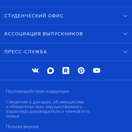
СТУДЕНЧЕСКИЙ ОФИС
АССОЦИАЦИЯ ВЫПУСКНИКОВ
ПРЕСС-СЛУЖБА
Противодействие коррупции
Сведения о доходах, об имуществе
и обязательствах имущественного
характера руководителя и членов его
семьи
Полная версия