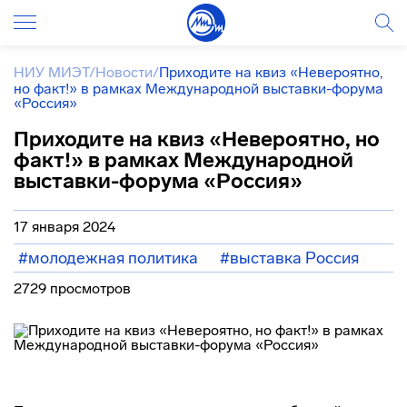
НИУ МИЭТ
/
Новости
/
Приходите на квиз «Невероятно,
но факт!» в рамках Международной выставки-форума
«Россия»
Приходите на квиз «Невероятно, но
факт!» в рамках Международной
выставки-форума «Россия»
17 января 2024
#молодежная политика
#выставка Россия
2729 просмотров