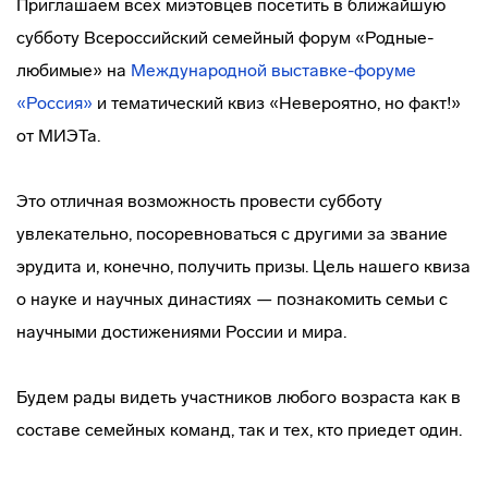
Приглашаем всех миэтовцев посетить в ближайшую
субботу Всероссийский семейный форум «Родные-
любимые» на
Международной выставке-форуме
«Россия»
и тематический квиз «Невероятно, но факт!»
от МИЭТа.
Это отличная возможность провести субботу
увлекательно, посоревноваться с другими за звание
эрудита и, конечно, получить призы. Цель нашего квиза
о науке и научных династиях — познакомить семьи с
научными достижениями России и мира.
Будем рады видеть участников любого возраста как в
составе семейных команд, так и тех, кто приедет один.