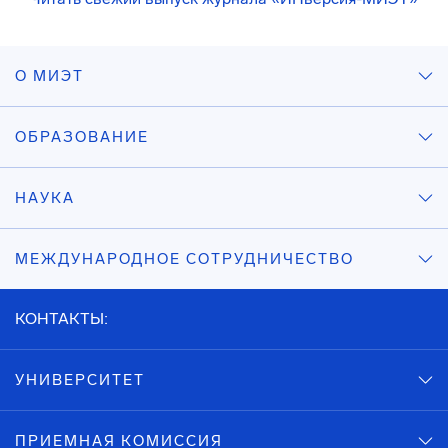
О МИЭТ
ОБРАЗОВАНИЕ
НАУКА
МЕЖДУНАРОДНОЕ СОТРУДНИЧЕСТВО
КОНТАКТЫ:
УНИВЕРСИТЕТ
ПРИЕМНАЯ КОМИССИЯ