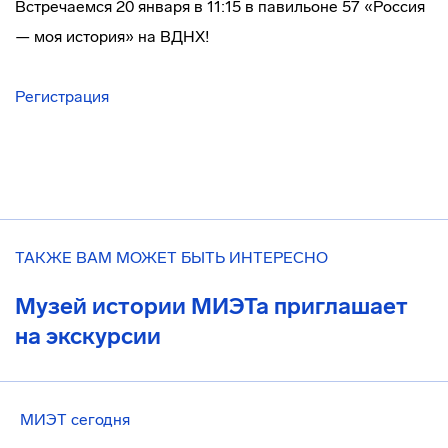
Встречаемся 20 января в 11:15 в павильоне 57 «Россия
— моя история» на ВДНХ!
Регистрация
ТАКЖЕ ВАМ МОЖЕТ БЫТЬ ИНТЕРЕСНО
Музей истории МИЭТа приглашает
на экскурсии
МИЭТ сегодня