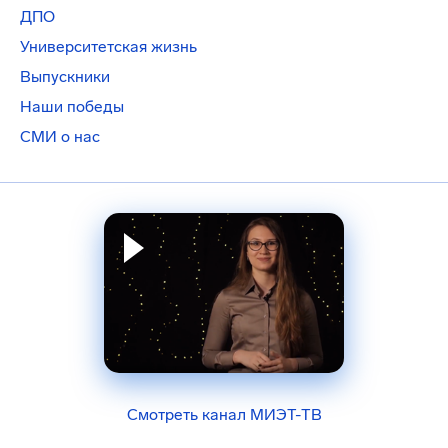
ДПО
Университетская жизнь
Выпускники
Наши победы
СМИ о нас
Смотреть канал МИЭТ-ТВ