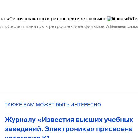
ТАКЖЕ ВАМ МОЖЕТ БЫТЬ ИНТЕРЕСНО
Журналу «Известия высших учебных
заведений. Электроника» присвоена