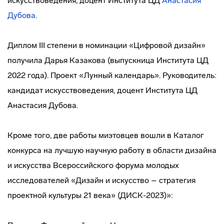
искусствоведения, доцент Института ЦД
Анастасия
Дубова
.
Диплом III степени в номинации «Цифровой дизайн»
получила Дарья Казакова (выпускница Института ЦД
2022 года). Проект «Лунный календарь». Руководитель:
кандидат искусствоведения, доцент Института ЦД
Анастасия Дубова.
Кроме того, две работы миэтовцев вошли в Каталог
конкурса на лучшую научную работу в области дизайна
и искусства Всероссийского форума молодых
исследователей «Дизайн и искусство – стратегия
проектной культуры 21 века» (ДИСК-2023)»: