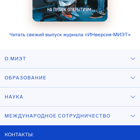
Читать свежий выпуск журнала «ИНверсия-МИЭТ»
О МИЭТ
ОБРАЗОВАНИЕ
НАУКА
МЕЖДУНАРОДНОЕ СОТРУДНИЧЕСТВО
КОНТАКТЫ: