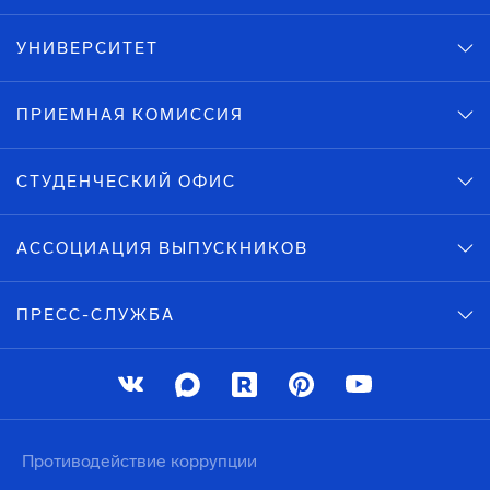
УНИВЕРСИТЕТ
ПРИЕМНАЯ КОМИССИЯ
СТУДЕНЧЕСКИЙ ОФИС
АССОЦИАЦИЯ ВЫПУСКНИКОВ
ПРЕСС-СЛУЖБА
Противодействие коррупции