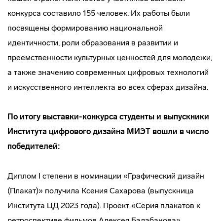
конкурса составило 155 человек. Их работы были
посвящены формированию национальной
идентичности, роли образования в развитии и
преемственности культурных ценностей для молодежи,
а также значению современных цифровых технологий
и искусственного интеллекта во всех сферах дизайна.
По итогу выставки-конкурса студенты и выпускники
Института цифрового дизайна МИЭТ вошли в число
победителей:
Диплом I степени в номинации «Графический дизайн
(Плакат)» получила Ксения Сахарова (выпускница
Института ЦД 2023 года). Проект «Серия плакатов к
ретроспективе фильмов Алексея Балабанова».