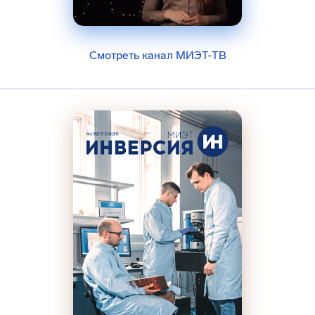
Смотреть канал МИЭТ-ТВ