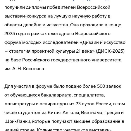
получили дипломы победителей Всероссийской
выставки-конкурса на лучшую научную работу в
области дизайна и искусства. Она проходила в конце
2023 года в рамках ежегодного Всероссийского
форума молодых исследователей «Дизайн и искусство
– стратегия проектной культуры 21 века» (ДИСК-2023)
на базе Российского государственного университета
им. А. Н. Косыгина.
Для участия в форуме было подано более 500 заявок
от обучающихся бакалавриата, специалитета,
магистратуры и аспирантуры из 23 вузов России, в том
числе студентов из Китая, Анголы, Вьетнама, Греции и
Шри-Ланки, которые получают высшее образование в
нашей стране. Количество участников выставки-