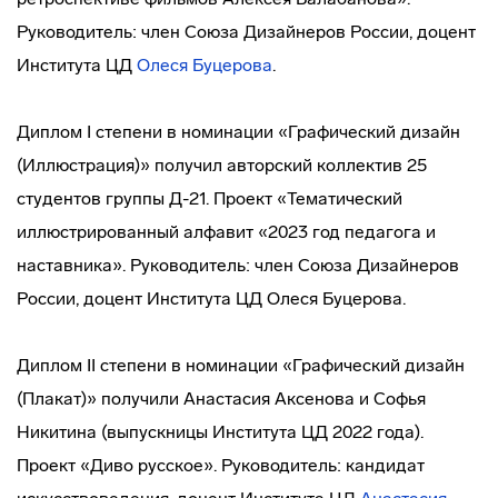
Руководитель: член Союза Дизайнеров России, доцент
Института ЦД
Олеся Буцерова
.
Диплом I степени в номинации «Графический дизайн
(Иллюстрация)» получил авторский коллектив 25
студентов группы Д-21. Проект «Тематический
иллюстрированный алфавит «2023 год педагога и
наставника». Руководитель: член Союза Дизайнеров
России, доцент Института ЦД Олеся Буцерова.
Диплом II степени в номинации «Графический дизайн
(Плакат)» получили Анастасия Аксенова и Софья
Никитина (выпускницы Института ЦД 2022 года).
Проект «Диво русское». Руководитель: кандидат