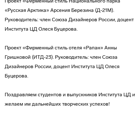
Проект «Фирменный стиль Национального парка
«Русская Арктика» Арсения Березина (Д-21М).
Руководитель: член Союза Дизайнеров России, доцент
Института ЦД Олеся Буцерова.
Проект «Фирменный стиль отеля «Рапан» Анны
Гришковой (ИТД-23). Руководитель: член Союза
Дизайнеров России, доцент Института ЦД Олеся
Буцерова.
Поздравляем студентов и выпускников Института ЦД и
желаем им дальнейших творческих успехов!