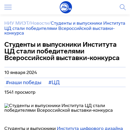
НИУ МИЭТ
/
Новости
/
Студенты и выпускники Института
ЦД стали победителями Всероссийской выставки-
конкурса
Студенты и выпускники Института
ЦД стали победителями
Всероссийской выставки-конкурса
10 января 2024
#наши победы
#ЦД
1541 просмотр
Студенты и выпускники
Института цифрового дизайна