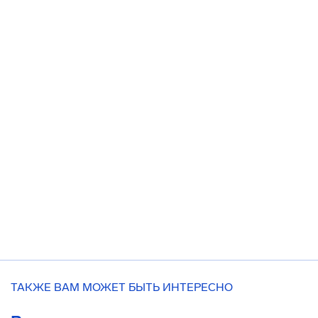
ТАКЖЕ ВАМ МОЖЕТ БЫТЬ ИНТЕРЕСНО