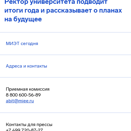
Ректор университета подводит
итоги года и рассказывает о планах
на будущее
МИЭТ сегодня
Адреса и контакты
Приемная комиссия
8 800 600-56-89
abit@miee.ru
Контакты для прессы
+7 499 720-87-27