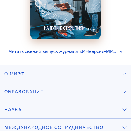
Читать свежий выпуск журнала «ИНверсия-МИЭТ»
О МИЭТ
ОБРАЗОВАНИЕ
НАУКА
МЕЖДУНАРОДНОЕ СОТРУДНИЧЕСТВО