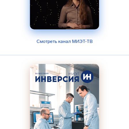
Смотреть канал МИЭТ-ТВ