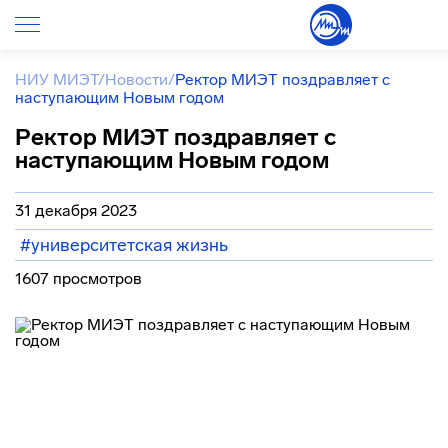
НИУ МИЭТ
/
Новости
/
Ректор МИЭТ поздравляет с
наступающим Новым годом
Ректор МИЭТ поздравляет с
наступающим Новым годом
31 декабря 2023
#университетская жизнь
1607 просмотров