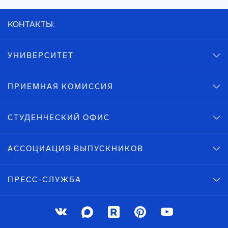
КОНТАКТЫ:
УНИВЕРСИТЕТ
ПРИЕМНАЯ КОМИССИЯ
СТУДЕНЧЕСКИЙ ОФИС
АССОЦИАЦИЯ ВЫПУСКНИКОВ
ПРЕСС-СЛУЖБА