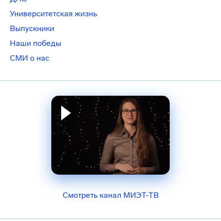
Университетская жизнь
Выпускники
Наши победы
СМИ о нас
Смотреть канал МИЭТ-ТВ