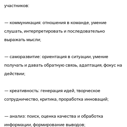
участников:
— коммуникация: отношения в команде, умение
слушать, интерпретировать и последовательно
выражать мысли;
— саморазвитие: ориентация в ситуации, умение
получать и давать обратную связь, адаптация, фокус на
действии;
— креативность: генерация идей, творческое
сотрудничество, критика, проработка инноваций;
— анализ: поиск, оценка качества и обработка
информации, формирование выводов;