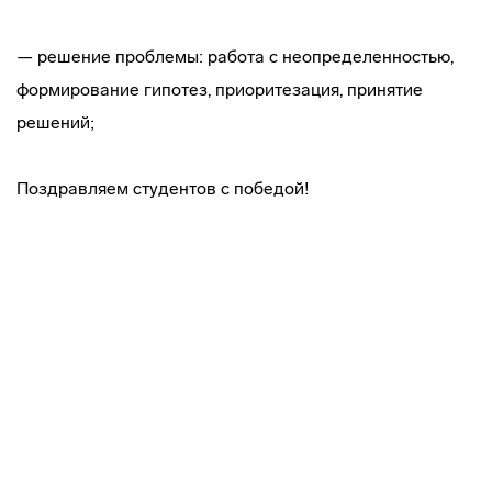
— решение проблемы: работа с неопределенностью,
формирование гипотез, приоритезация, принятие
решений;
Поздравляем студентов с победой!