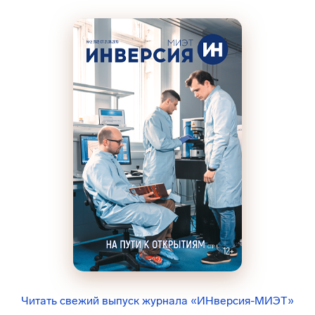
Читать свежий выпуск журнала «ИНверсия-МИЭТ»