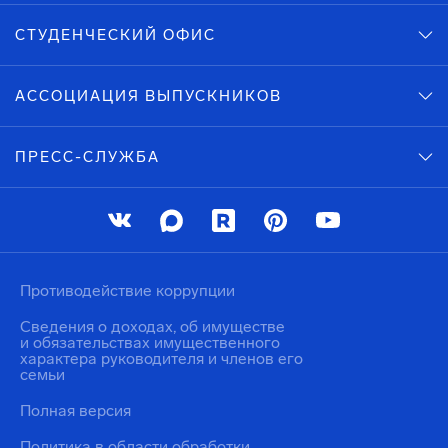
СТУДЕНЧЕСКИЙ ОФИС
АССОЦИАЦИЯ ВЫПУСКНИКОВ
ПРЕСС-СЛУЖБА
Противодействие коррупции
Сведения о доходах, об имуществе
и обязательствах имущественного
характера руководителя и членов его
семьи
Полная версия
Политика в области обработки