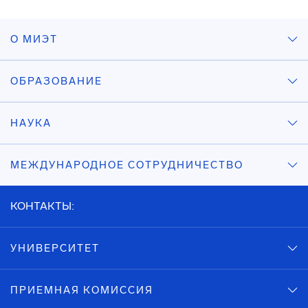
О МИЭТ
ОБРАЗОВАНИЕ
НАУКА
МЕЖДУНАРОДНОЕ СОТРУДНИЧЕСТВО
КОНТАКТЫ:
УНИВЕРСИТЕТ
ПРИЕМНАЯ КОМИССИЯ