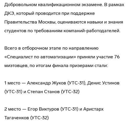
Добровольном квалификационном экзамене. В рамках
ДКЭ, который проводится при поддержке
Правительства Москвы, оцениваются навыки и знания
студентов по требованиям компаний-работодателей.
Всего в отборочном этапе по направлению
«Специалист по автоматизации» приняли участие 76
миэтовцев, по итогам финала призерами стали:
1 место — Александр Жуков (УТС-31), Денис Устинов
(УТС-31) и Степан Станов (УТС-32)
2 место — Егор Виктуров (УТС-31) и Аристарх
Тагаченков (УТС-32)