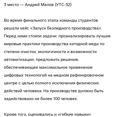
3 место — Андрей Малов (УТС-32)
Во время финального этапа команды студентов
решали кейс «Запуск безлюдного производства».
Перед ними стояли задачи: проанализировать лучшие
мировые практики производства катодной меди по
степени очистки, экологичности и возможности
автоматизации; предложить решение,
обеспечивающее максимальное применение
цифровых технологий на медном рафинировочном
центре с целью полного исключения физических
действий человека. На производстве должно быть
задействовано не более 100 человек.
Кроме того, оценивались и «гибкие навыки»