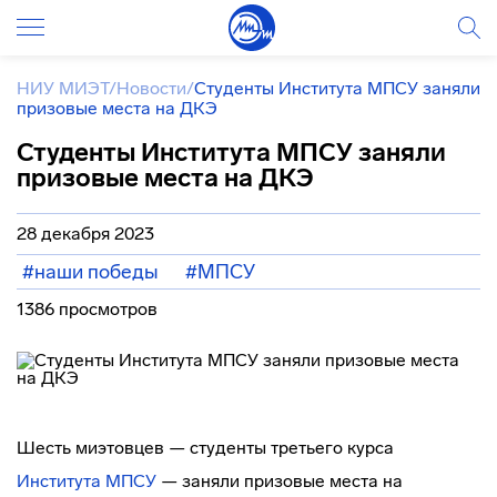
НИУ МИЭТ
/
Новости
/
Студенты Института МПСУ заняли
призовые места на ДКЭ
Студенты Института МПСУ заняли
призовые места на ДКЭ
28 декабря 2023
#наши победы
#МПСУ
1386 просмотров
Шесть миэтовцев — студенты третьего курса
Института МПСУ
— заняли призовые места на