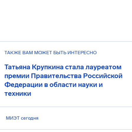
ТАКЖЕ ВАМ МОЖЕТ БЫТЬ ИНТЕРЕСНО
Татьяна Крупкина стала лауреатом
премии Правительства Российской
Федерации в области науки и
техники
МИЭТ сегодня