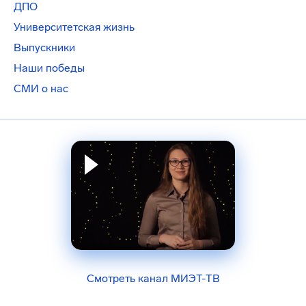
ДПО
Университетская жизнь
Выпускники
Наши победы
СМИ о нас
Смотреть канал МИЭТ-ТВ