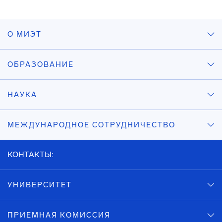
О МИЭТ
ОБРАЗОВАНИЕ
НАУКА
МЕЖДУНАРОДНОЕ СОТРУДНИЧЕСТВО
КОНТАКТЫ:
УНИВЕРСИТЕТ
ПРИЕМНАЯ КОМИССИЯ