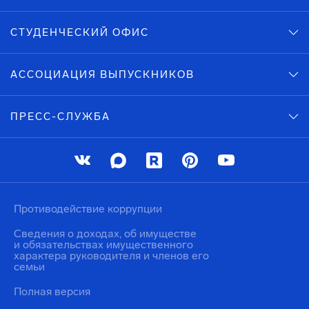
СТУДЕНЧЕСКИЙ ОФИС
АССОЦИАЦИЯ ВЫПУСКНИКОВ
ПРЕСС-СЛУЖБА
Противодействие коррупции
Сведения о доходах, об имуществе
и обязательствах имущественного
характера руководителя и членов его
семьи
Полная версия