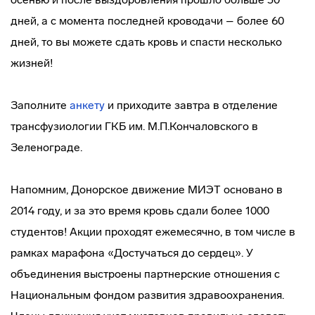
дней, а с момента последней кроводачи – более 60
дней, то вы можете сдать кровь и спасти несколько
жизней!
Заполните
анкету
и приходите завтра в отделение
трансфузиологии ГКБ им. М.П.Кончаловского в
Зеленограде.
Напомним, Донорское движение МИЭТ основано в
2014 году, и за это время кровь сдали более 1000
студентов! Акции проходят ежемесячно, в том числе в
рамках марафона «Достучаться до сердец». У
объединения выстроены партнерские отношения с
Национальным фондом развития здравоохранения.