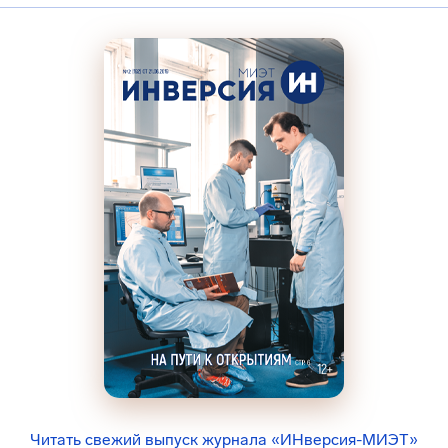
Читать свежий выпуск журнала «ИНверсия-МИЭТ»