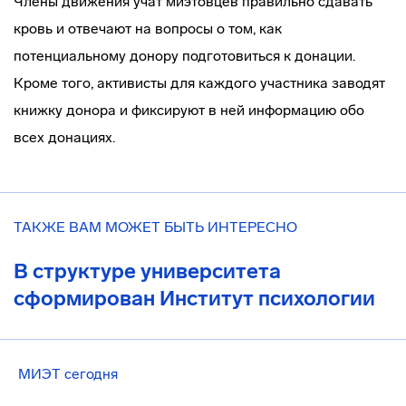
Члены движения учат миэтовцев правильно сдавать
кровь и отвечают на вопросы о том, как
потенциальному донору подготовиться к донации.
Кроме того, активисты для каждого участника заводят
книжку донора и фиксируют в ней информацию обо
всех донациях.
ТАКЖЕ ВАМ МОЖЕТ БЫТЬ ИНТЕРЕСНО
В структуре университета
сформирован Институт психологии
МИЭТ сегодня