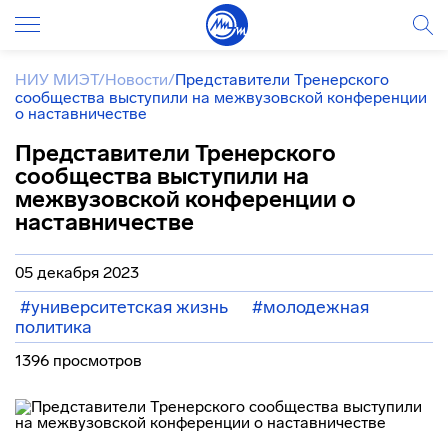
НИУ МИЭТ
/
Новости
/
Представители Тренерского
сообщества выступили на межвузовской конференции
о наставничестве
Представители Тренерского
сообщества выступили на
межвузовской конференции о
наставничестве
05 декабря 2023
#университетская жизнь
#молодежная
политика
1396 просмотров