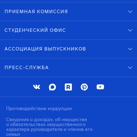
ПРИЕМНАЯ КОМИССИЯ
СТУДЕНЧЕСКИЙ ОФИС
АССОЦИАЦИЯ ВЫПУСКНИКОВ
ПРЕСС-СЛУЖБА
Противодействие коррупции
Сведения о доходах, об имуществе
и обязательствах имущественного
характера руководителя и членов его
семьи