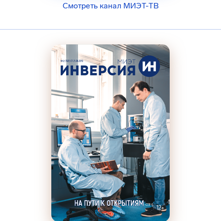
Смотреть канал МИЭТ-ТВ