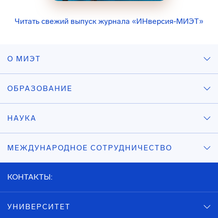
Читать свежий выпуск журнала «ИНверсия-МИЭТ»
О МИЭТ
ОБРАЗОВАНИЕ
НАУКА
МЕЖДУНАРОДНОЕ СОТРУДНИЧЕСТВО
КОНТАКТЫ:
УНИВЕРСИТЕТ