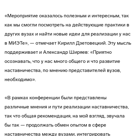
«Мероприятие оказалось полезным и интересным, так
как мы смогли посмотреть на действующие практики в
других вузах и найти новые идеи для реализации у нас
в МИЭТе», — отмечает Кирилл Дзетовецкий. Эту мысль
поддерживает и Александр Ширяев: «Приятно
осознавать, что у нас много общего и что развитие
наставничества, по мнению представителей вузов,
необходимо».
«В рамках конференции были представлены
различные мнения и пути реализации наставничества,
так что общая рекомендация, на мой взгляд, звучала
бы так — продолжать обмен опытом в сфере
наставничества между вузами, интегрировать