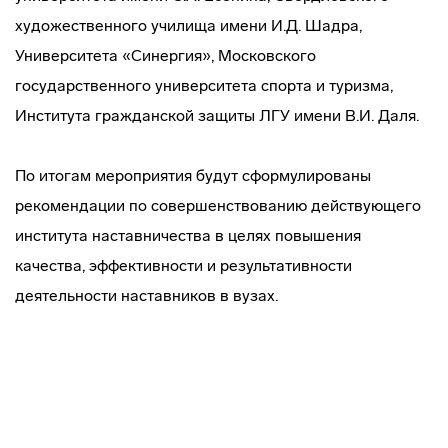
художественного училища имени И.Д. Шадра,
Университета «Синергия», Московского
государственного университета спорта и туризма,
Института гражданской защиты ЛГУ имени В.И. Даля.
По итогам мероприятия будут сформулированы
рекомендации по совершенствованию действующего
института наставничества в целях повышения
качества, эффективности и результативности
деятельности наставников в вузах.