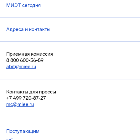
МИЭТ сегодня
Адреса и контакты
Приемная комиссия
8 800 600-56-89
abit@miee.ru
Контакты для прессы
+7 499 720-87-27
mc@miee.ru
Поступающим