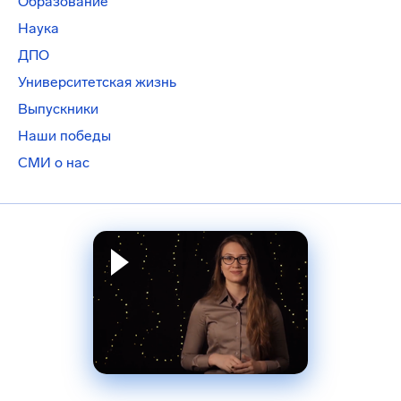
Образование
Наука
ДПО
Университетская жизнь
Выпускники
Наши победы
СМИ о нас