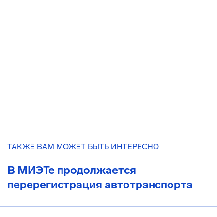
ТАКЖЕ ВАМ МОЖЕТ БЫТЬ ИНТЕРЕСНО
В МИЭТе продолжается
перерегистрация автотранспорта