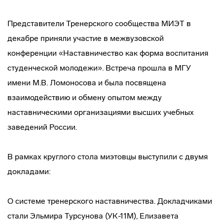
Представители Тренерского сообщества МИЭТ в
декабре приняли участие в межвузовской
конференции «Наставничество как форма воспитания
студенческой молодежи». Встреча прошла в МГУ
имени М.В. Ломоносова и была посвящена
взаимодействию и обмену опытом между
наставническими организациями высших учебных
заведений России.
В рамках круглого стола миэтовцы выступили с двумя
докладами:
О системе тренерского наставничества. Докладчиками
стали Эльмира Турсунова (УК-11М), Елизавета