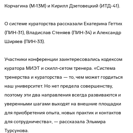
Корчагина (М-13М) и Кирилл Дзетовецкий (ИТД-41).
О системе кураторства рассказали Екатерина Геттих
(ПИН-31), Владислав Стеняев (ПИН-34) и Александр
Ширяев (ПИН-33).
Участники конференции заинтересовались кодексом
куратора МИЭТ и скилл-сетом тренера. «Система
тренерства и кураторства — то, чем может гордиться
наш университет. Но нет предела совершенству,
поэтому эти два направления всегда развиваются и
уверенными шагами выходят на внешние площадки
для приобретения опыта, новых практик и контактов
для сотрудничества», — рассказала Эльмира
Турсунова.