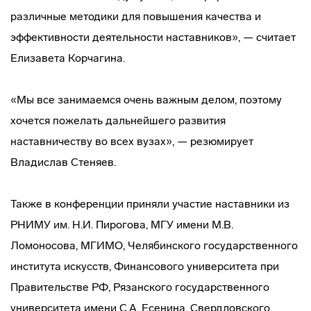
различные методики для повышения качества и
эффективности деятельности наставников», — считает
Елизавета Корчагина.
«Мы все занимаемся очень важным делом, поэтому
хочется пожелать дальнейшего развития
наставничеству во всех вузах», — резюмирует
Владислав Стеняев.
Также в конференции приняли участие наставники из
РНИМУ им. Н.И. Пирогова, МГУ имени М.В.
Ломоносова, МГИМО, Челябинского государственного
института искусств, Финансового университета при
Правительстве РФ, Рязанского государственного
университета имени С.А. Есенина, Свердловского