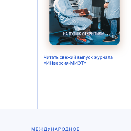
Читать свежий выпуск журнала
«ИНверсия-МИЭТ»
МЕЖДУНАРОДНОЕ