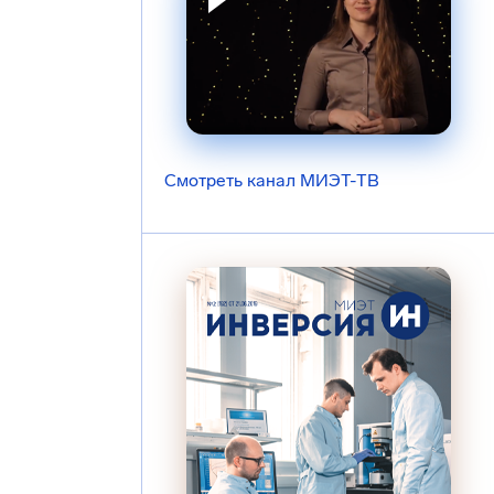
Смотреть канал МИЭТ-ТВ