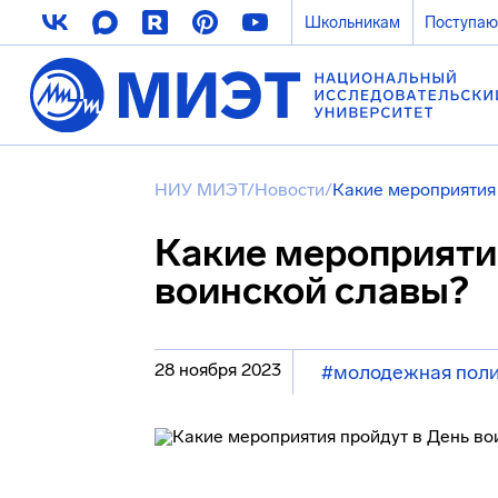
Школьникам
Поступа
НИУ МИЭТ
/
Новости
/
Какие мероприятия
Какие мероприяти
воинской славы?
28 ноября 2023
#молодежная поли