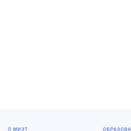
О МИЭТ
ОБРАЗОВ