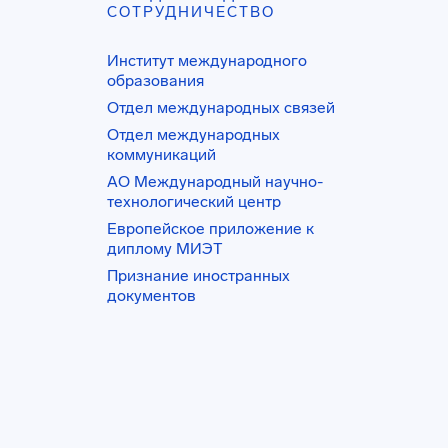
СОТРУДНИЧЕСТВО
Институт международного
образования
Отдел международных связей
Отдел международных
коммуникаций
АО Международный научно-
технологический центр
Европейское приложение к
диплому МИЭТ
Признание иностранных
документов