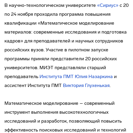
В научно-технологическом университете
«Сириус»
с 20
по 24 ноября проходила программа повышения
квалификации «Математическое моделирование
материалов: современные исследования и подготовка
кадров» для преподавателей и научных сотрудников
российских вузов. Участие в пилотном запуске
программы приняли представители 20 российских
университетов. МИЭТ представляли старший
преподаватель
Института ПМТ
Юлия Назаркина
и
ассистент Института ПМТ
Виктория Глухенькая
.
Математическое моделирование – современный
инструмент выполнения высокотехнологичных
исследований и разработок, позволяющий повысить
эффективность поисковых исследований и технологий