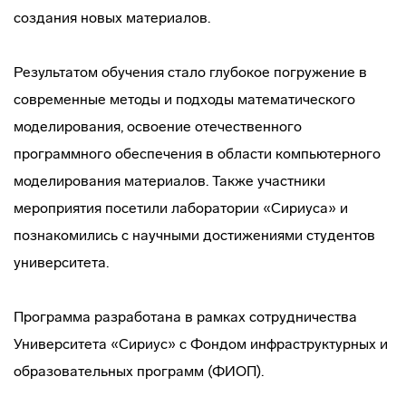
создания новых материалов.
Результатом обучения стало глубокое погружение в
современные методы и подходы математического
моделирования, освоение отечественного
программного обеспечения в области компьютерного
моделирования материалов. Также участники
мероприятия посетили лаборатории «Сириуса» и
познакомились с научными достижениями студентов
университета.
Программа разработана в рамках сотрудничества
Университета «Сириус» с Фондом инфраструктурных и
образовательных программ (ФИОП).