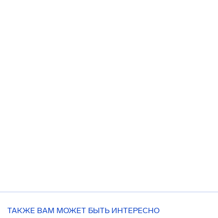
ТАКЖЕ ВАМ МОЖЕТ БЫТЬ ИНТЕРЕСНО