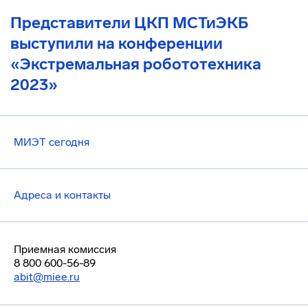
Представители ЦКП МСТиЭКБ
выступили на конференции
«Экстремальная робототехника
2023»
МИЭТ сегодня
Адреса и контакты
Приемная комиссия
8 800 600-56-89
abit@miee.ru