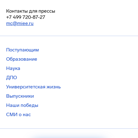
Контакты для прессы
+7 499 720-87-27
mc@miee.ru
Поступающим
Образование
Наука
ДПО
Университетская жизнь
Выпускники
Наши победы
СМИ о нас