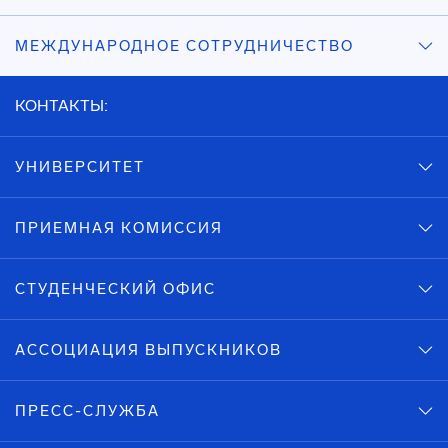
МЕЖДУНАРОДНОЕ СОТРУДНИЧЕСТВО
КОНТАКТЫ:
УНИВЕРСИТЕТ
ПРИЕМНАЯ КОМИССИЯ
СТУДЕНЧЕСКИЙ ОФИС
АССОЦИАЦИЯ ВЫПУСКНИКОВ
ПРЕСС-СЛУЖБА