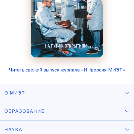
Читать свежий выпуск журнала «ИНверсия-МИЭТ»
О МИЭТ
ОБРАЗОВАНИЕ
НАУКА