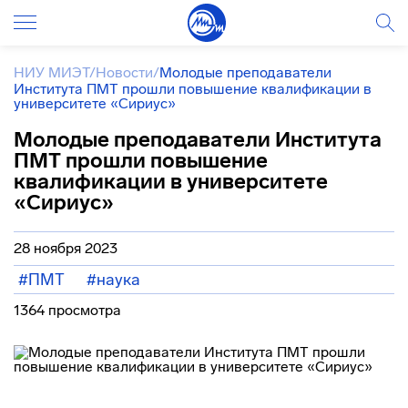
НИУ МИЭТ
/
Новости
/
Молодые преподаватели
Института ПМТ прошли повышение квалификации в
университете «Сириус»
Молодые преподаватели Института
ПМТ прошли повышение
квалификации в университете
«Сириус»
28 ноября 2023
#ПМТ
#наука
1364 просмотра