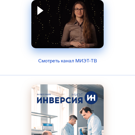
Смотреть канал МИЭТ-ТВ