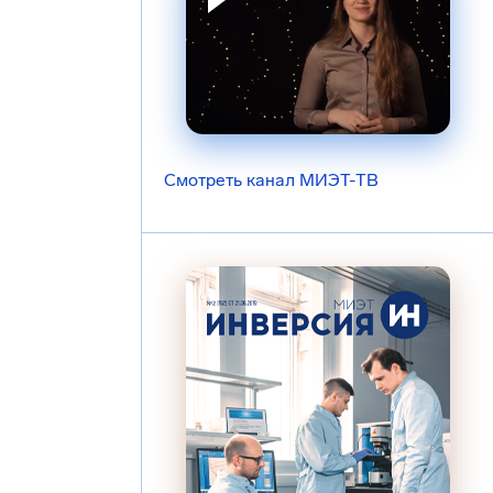
Смотреть канал МИЭТ-ТВ