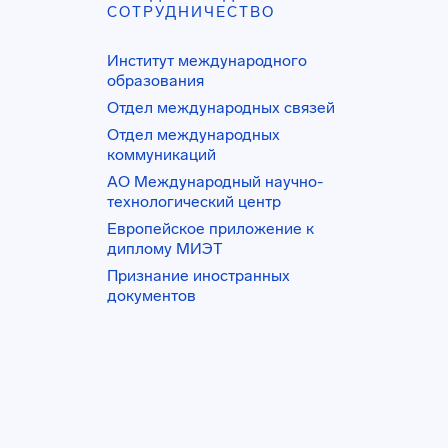
СОТРУДНИЧЕСТВО
Институт международного
образования
Отдел международных связей
Отдел международных
коммуникаций
АО Международный научно-
технологический центр
Европейское приложение к
диплому МИЭТ
Признание иностранных
документов