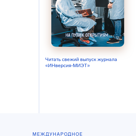
Читать свежий выпуск журнала
«ИНверсия-МИЭТ»
МЕЖДУНАРОДНОЕ