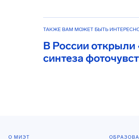
ТАКЖЕ ВАМ МОЖЕТ БЫТЬ ИНТЕРЕСН
В России открыли
синтеза фоточувс
О МИЭТ
ОБРАЗОВ