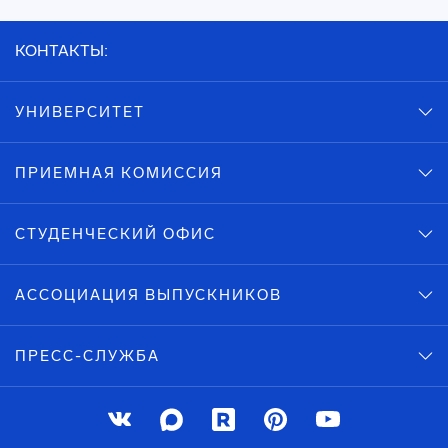
КОНТАКТЫ:
УНИВЕРСИТЕТ
ПРИЕМНАЯ КОМИССИЯ
СТУДЕНЧЕСКИЙ ОФИС
АССОЦИАЦИЯ ВЫПУСКНИКОВ
ПРЕСС-СЛУЖБА