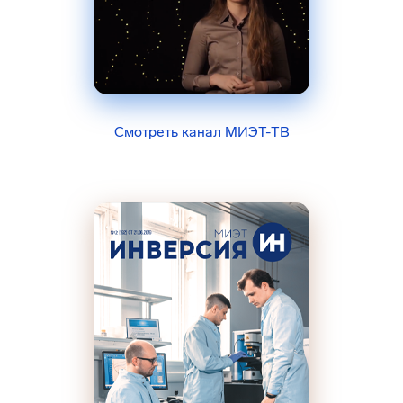
Смотреть канал МИЭТ-ТВ