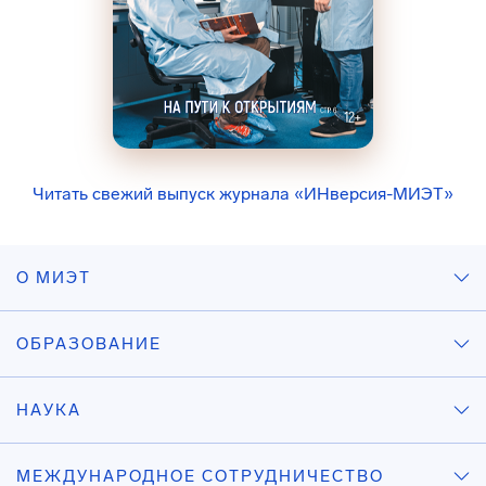
Читать свежий выпуск журнала «ИНверсия-МИЭТ»
О МИЭТ
ОБРАЗОВАНИЕ
НАУКА
МЕЖДУНАРОДНОЕ СОТРУДНИЧЕСТВО