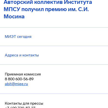
Авторский коллектив Института
МПСУ получил премию им. С.И.
Мосина
МИЭТ сегодня
Адреса и контакты
Приемная комиссия
8 800 600-56-89
abit@miee.ru
Контакты для прессы