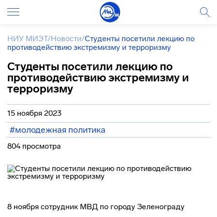
НИУ МИЭТ
/
Новости
/
Студенты посетили лекцию по
противодействию экстремизму и терроризму
Студенты посетили лекцию по
противодействию экстремизму и
терроризму
15 ноября 2023
#молодежная политика
804 просмотра
8 ноября сотрудник МВД по городу Зеленограду