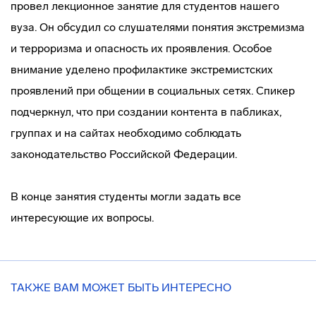
провел лекционное занятие для студентов нашего
вуза. Он обсудил со слушателями понятия экстремизма
и терроризма и опасность их проявления. Особое
внимание уделено профилактике экстремистских
проявлений при общении в социальных сетях. Спикер
подчеркнул, что при создании контента в пабликах,
группах и на сайтах необходимо соблюдать
законодательство Российской Федерации.
В конце занятия студенты могли задать все
интересующие их вопросы.
ТАКЖЕ ВАМ МОЖЕТ БЫТЬ ИНТЕРЕСНО