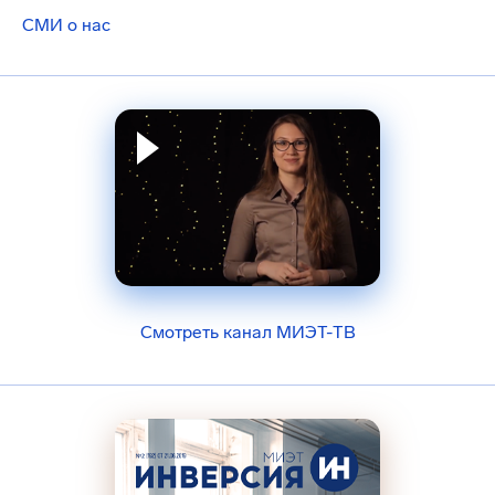
СМИ о нас
Смотреть канал МИЭТ-ТВ