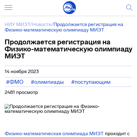
НИУ МИЭТ
/
Новости
/
Продолжается регистрация на
Физико-математическую олимпиаду МИЭТ
Продолжается регистрация на
Физико-математическую олимпиаду
МИЭТ
14 ноября 2023
#ФМО
#олимпиады
#поступающим
2481 просмотр
Физико-математическая олимпиада МИЭТ
проходит с