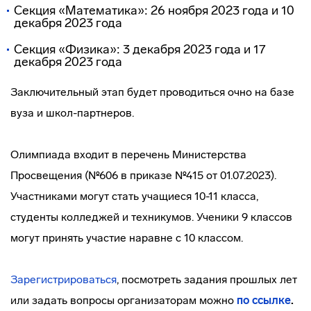
Секция «Математика»: 26 ноября 2023 года и 10
декабря 2023 года
Секция «Физика»: 3 декабря 2023 года и 17
декабря 2023 года
Заключительный этап будет проводиться очно на базе
вуза и школ-партнеров.
Олимпиада входит в перечень Министерства
Просвещения (№606 в приказе №415 от 01.07.2023).
Участниками могут стать учащиеся 10-11 класса,
студенты колледжей и техникумов. Ученики 9 классов
могут принять участие наравне с 10 классом.
Зарегистрироваться
, посмотреть задания прошлых лет
или задать вопросы организаторам можно
по ссылке
.