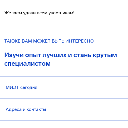
Желаем удачи всем участникам!
ТАКЖЕ ВАМ МОЖЕТ БЫТЬ ИНТЕРЕСНО
Изучи опыт лучших и стань крутым
специалистом
МИЭТ сегодня
Адреса и контакты