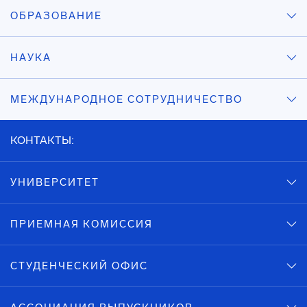
ОБРАЗОВАНИЕ
НАУКА
МЕЖДУНАРОДНОЕ СОТРУДНИЧЕСТВО
КОНТАКТЫ:
УНИВЕРСИТЕТ
ПРИЕМНАЯ КОМИССИЯ
СТУДЕНЧЕСКИЙ ОФИС