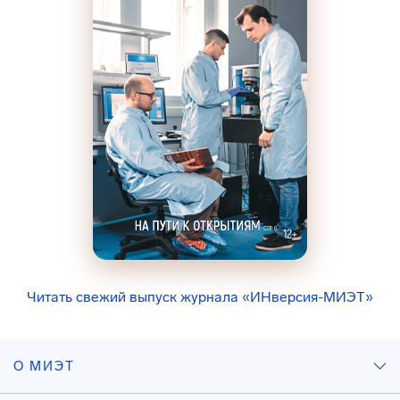
Читать свежий выпуск журнала «ИНверсия-МИЭТ»
О МИЭТ