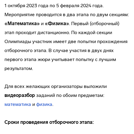
1 октября 2023 года по 5 февраля 2024 года.
Мероприятие проводится в два этапа по двум секциям:
«Математика»
и
«Физика»
. Первый (отборочный)
этап проходит дистанционно. По каждой секции
Олимпиады участник имеет две попытки прохождения
отборочного этапа. В случае участия в двух днях
первого этапа жюри учитывает попытку с лучшим
результатом.
Для всех желающих организаторы выложили
видеоразбор
заданий по обоим предметам:
математика
и
физика
.
Сроки проведения отборочного этапа: