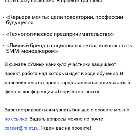
так и сразу несколько. В проекте три трека:
«Карьера мечты: цели траектории, профессии
будущего»
«Технологическое предпринимательство»
«Личный бренд в социальных сетях, или как стать
SMM-менеджером»
В финале «Умных каникул» участники защищают
проект, работа над которым идет в ходе обучения. В
дальнейшем этот проект представляется для участия в
финале конференции «Творчество юных».
Зарегистрироваться и узнать больше о проекте можно
по ссылке
. Задать вопросы можно по почте
career@miet.ru
. Ждем вас на проекте!