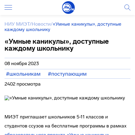
НИУ МИЭТ
/
Новости
/
«Умные каникулы», доступные
каждому школьнику
«Умные каникулы», доступные
каждому школьнику
08 ноября 2023
#школьникам
#поступающим
2402 просмотра
МИЭТ приглашает школьников 5-11 классов и
студентов ссузов на бесплатные программы в рамках
образовательного проекта «Умные каникулы»
.