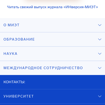
Читать свежий выпуск журнала «ИНверсия-МИЭТ»
О МИЭТ
ОБРАЗОВАНИЕ
НАУКА
МЕЖДУНАРОДНОЕ СОТРУДНИЧЕСТВО
КОНТАКТЫ:
УНИВЕРСИТЕТ