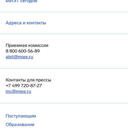
МИЭТ сегодня
Адреса и контакты
Приемная комиссия
8 800 600-56-89
abit@miee.ru
Контакты для прессы
+7 499 720-87-27
mc@miee.ru
Поступающим
Образование