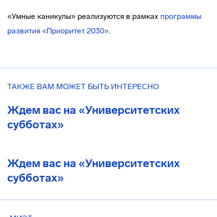
«Умные каникулы» реализуются в рамках
программы
развития «Приоритет 2030»
.
ТАКЖЕ ВАМ МОЖЕТ БЫТЬ ИНТЕРЕСНО
Ждем вас на «Университетских
субботах»
Ждем вас на «Университетских
субботах»