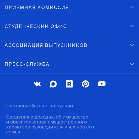
ПРИЕМНАЯ КОМИССИЯ
СТУДЕНЧЕСКИЙ ОФИС
АССОЦИАЦИЯ ВЫПУСКНИКОВ
ПРЕСС-СЛУЖБА
Противодействие коррупции
Сведения о доходах, об имуществе
и обязательствах имущественного
характера руководителя и членов его
семьи