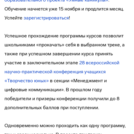
Обучение начнется уже 15 ноября и продлится месяц.
Успейте
зарегистрироваться
!
Успешное прохождение программы курсов позволит
школьниками «прокачать» себя в выбранном треке, а
также при успешном завершении курса принять
участие в заключительном этапе
28 всероссийской
научно-практической конференция учащихся
«Творчество юных»
в секции «Менеджмент и
цифровые коммуникации». В прошлом году
победители и призеры конференции получили до 8
дополнительных баллов при поступлении.
Одновременно можно проходить как одну программу,