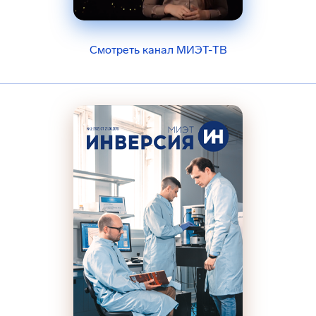
Смотреть канал МИЭТ-ТВ