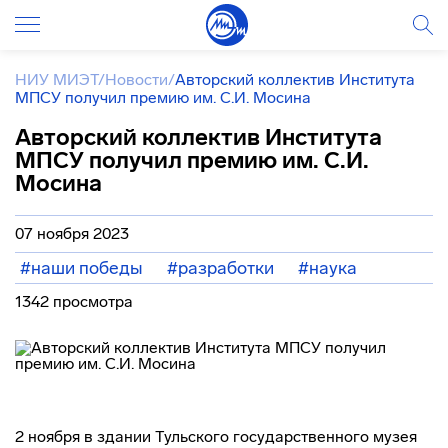
НИУ МИЭТ
/
Новости
/
Авторский коллектив Института
МПСУ получил премию им. С.И. Мосина
Авторский коллектив Института
МПСУ получил премию им. С.И.
Мосина
07 ноября 2023
#наши победы
#разработки
#наука
1342 просмотра
2 ноября в здании Тульского государственного музея