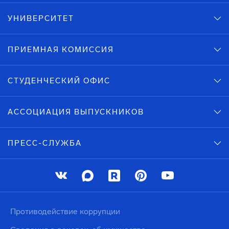
УНИВЕРСИТЕТ
ПРИЕМНАЯ КОМИССИЯ
СТУДЕНЧЕСКИЙ ОФИС
АССОЦИАЦИЯ ВЫПУСКНИКОВ
ПРЕСС-СЛУЖБА
Противодействие коррупции