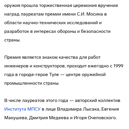
оружия прошла торжественная церемония вручения
наград лауреатам премии имени С.И. Мосина в
области научно-технических исследований и
разработок в интересах обороны и безопасности
страны.
Премия является знаком качества для работ
инженеров и конструкторов, проходит ежегодно с 1999
года в городе-герое Туле — центре оружейной
промышленности страны.
В числе лауреатов этого года — авторский коллектив
Института МПСУ
в лице Владимира Лысака, Евгения
Макушева, Дмитрия Медеева и Игоря Очеповского.