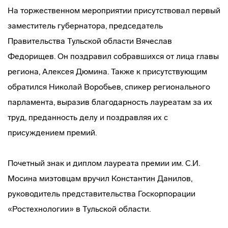
На торжественном мероприятии присутствовал первый
заместитель губернатора, председатель
Правительства Тульской области Вячеслав
Федорищев. Он поздравил собравшихся от лица главы
региона, Алексея Дюмина. Также к присутствующим
обратился Николай Воробьев, спикер регионального
парламента, выразив благодарность лауреатам за их
труд, преданность делу и поздравляя их с
присуждением премий.
Почетный знак и диплом лауреата премии им. С.И.
Мосина миэтовцам вручил Константин Данилов,
руководитель представительства Госкорпорации
«Ростехнологии» в Тульской области.