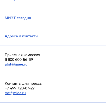
МИЭТ сегодня
Адреса и контакты
Приемная комиссия
8 800 600-56-89
abit@miee.ru
Контакты для прессы
+7 499 720-87-27
mc@miee.ru