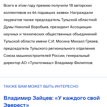
Всего в этом году премию получили 18 авторских
коллективов из 64 подавших заявки. Награждали
лауреатов также председатель Тульской областной
Думы Николай Воробьев, президент Ассоциации
научных и технических общественных объединений
Тульской области имени С.И. Мосина Михаил Грязев,
председатель Тульского регионального отделения
Союза машиностроителей России, генеральный
директор АО «Тулаточмаш» Владимир Филиппов.
ТАКЖЕ ВАМ МОЖЕТ БЫТЬ ИНТЕРЕСНО
Владимир Зайцев: «У каждого свой
Эверест»