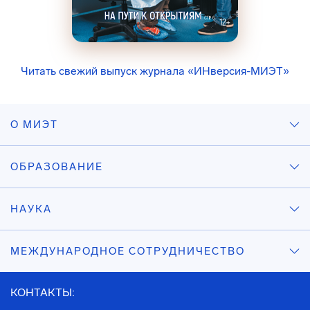
Читать свежий выпуск журнала «ИНверсия-МИЭТ»
О МИЭТ
ОБРАЗОВАНИЕ
НАУКА
МЕЖДУНАРОДНОЕ СОТРУДНИЧЕСТВО
КОНТАКТЫ: