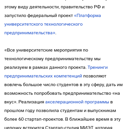
этому виду деятельности, правительство РФ и
запустило федеральный проект
«Платформа
университетского технологического
предпринимательства»
.
«Все университетские мероприятия по
технологическому предпринимательству мы
реализуем в рамках данного проекта.
Тренинги
предпринимательских компетенций
позволяют
вовлечь большое число студентов в эту сферу, дать им
возможность попробовать предпринимательство «на
вкус». Реализация
акселерационной программы
в
прошлом году позволила студентам и выпускникам
более 60 стартап-проектов. В ближайшее время в эту
цепочку встроится Стартап-студия МИЭТ, которая