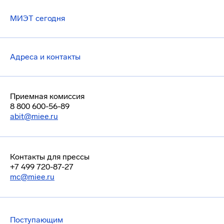
МИЭТ сегодня
Адреса и контакты
Приемная комиссия
8 800 600-56-89
abit@miee.ru
Контакты для прессы
+7 499 720-87-27
mc@miee.ru
Поступающим