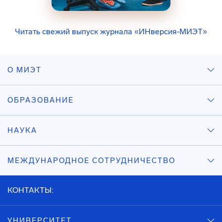
Читать свежий выпуск журнала «ИНверсия-МИЭТ»
О МИЭТ
ОБРАЗОВАНИЕ
НАУКА
МЕЖДУНАРОДНОЕ СОТРУДНИЧЕСТВО
КОНТАКТЫ:
УНИВЕРСИТЕТ