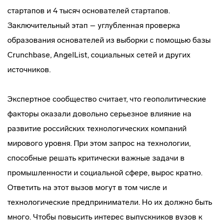
стартапов и 4 тысяч основателей стартапов.
Заключительный этап – углубленная проверка
образования основателей из выборки с помощью базы
Crunchbase, AngelList, социальных сетей и других
источников.
Экспертное сообщество считает, что геополитические
факторы оказали довольно серьезное влияние на
развитие российских технологических компаний
мирового уровня. При этом запрос на технологии,
способные решать критически важные задачи в
промышленности и социальной сфере, вырос кратно.
Ответить на этот вызов могут в том числе и
технологические предприниматели. Но их должно быть
много. Чтобы повысить интерес выпускников вузов к