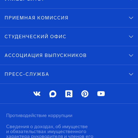
ПРИЕМНАЯ КОМИССИЯ
СТУДЕНЧЕСКИЙ ОФИС
АССОЦИАЦИЯ ВЫПУСКНИКОВ
ПРЕСС-СЛУЖБА
Противодействие коррупции
Сведения о доходах, об имуществе
и обязательствах имущественного
характера руководителя и членов его