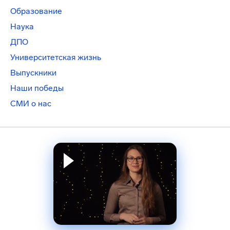
Образование
Наука
ДПО
Университетская жизнь
Выпускники
Наши победы
СМИ о нас