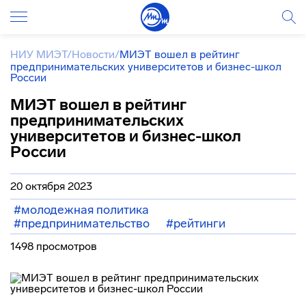
НИУ МИЭТ
/
Новости
/
МИЭТ вошел в рейтинг
предпринимательских университетов и бизнес-школ
России
МИЭТ вошел в рейтинг
предпринимательских
университетов и бизнес-школ
России
20 октября 2023
#молодежная политика
#предпринимательство
#рейтинги
1498 просмотров