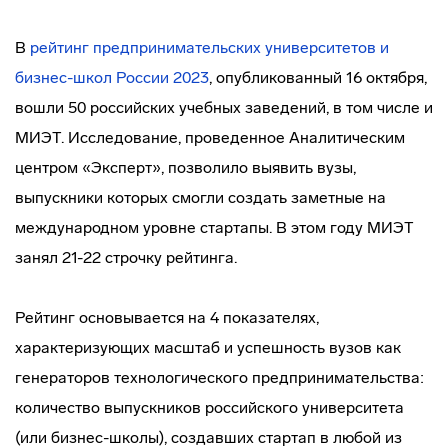
В
рейтинг предпринимательских университетов и
бизнес-школ России 2023
, опубликованный 16 октября,
вошли 50 российских учебных заведений, в том числе и
МИЭТ. Исследование, проведенное Аналитическим
центром «Эксперт», позволило выявить вузы,
выпускники которых смогли создать заметные на
международном уровне стартапы. В этом году МИЭТ
занял 21-22 строчку рейтинга.
Рейтинг основывается на 4 показателях,
характеризующих масштаб и успешность вузов как
генераторов технологического предпринимательства:
количество выпускников российского университета
(или бизнес-школы), создавших стартап в любой из