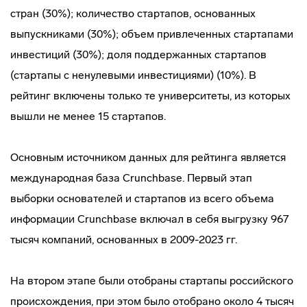
стран (30%); количество стартапов, основанных
выпускниками (30%); объем привлеченных стартапами
инвестиций (30%); доля поддержанных стартапов
(стартапы с ненулевыми инвестициями) (10%). В
рейтинг включены только те университеты, из которых
вышли не менее 15 стартапов.
Основным источником данных для рейтинга является
международная база Crunchbase. Первый этап
выборки основателей и стартапов из всего объема
информации Crunchbase включал в себя выгрузку 967
тысяч компаний, основанных в 2009-2023 гг.
На втором этапе были отобраны стартапы российского
происхождения, при этом было отобрано около 4 тысяч