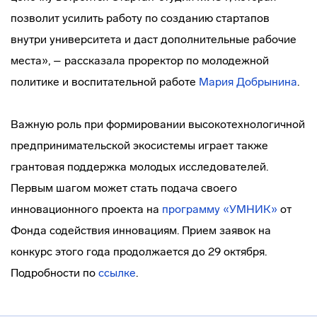
позволит усилить работу по созданию стартапов
внутри университета и даст дополнительные рабочие
места», – рассказала проректор по молодежной
политике и воспитательной работе
Мария Добрынина
.
Важную роль при формировании высокотехнологичной
предпринимательской экосистемы играет также
грантовая поддержка молодых исследователей.
Первым шагом может стать подача своего
инновационного проекта на
программу «УМНИК»
от
Фонда содействия инновациям. Прием заявок на
конкурс этого года продолжается до 29 октября.
Подробности по
ссылке
.