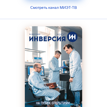
Смотреть канал МИЭТ-ТВ