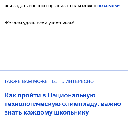
или задать вопросы организаторам можно
по ссылке
.
Желаем удачи всем участникам!
ТАКЖЕ ВАМ МОЖЕТ БЫТЬ ИНТЕРЕСНО
Как пройти в Национальную
технологическую олимпиаду: важно
знать каждому школьнику