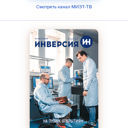
Смотреть канал МИЭТ-ТВ