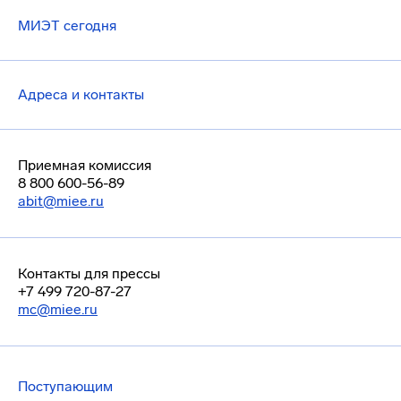
МИЭТ сегодня
Адреса и контакты
Приемная комиссия
8 800 600-56-89
abit@miee.ru
Контакты для прессы
+7 499 720-87-27
mc@miee.ru
Поступающим