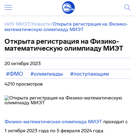
НИУ МИЭТ
/
Новости
/
Открыта регистрация на Физико-
математическую олимпиаду МИЭТ
Открыта регистрация на Физико-
математическую олимпиаду МИЭТ
20 октября 2023
#ФМО
#олимпиады
#поступающим
4210 просмотров
Физико-математическая олимпиада МИЭТ
проходит с
1 октября 2023 года по 5 февраля 2024 года.