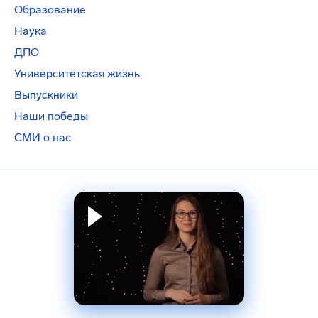
Образование
Наука
ДПО
Университетская жизнь
Выпускники
Наши победы
СМИ о нас