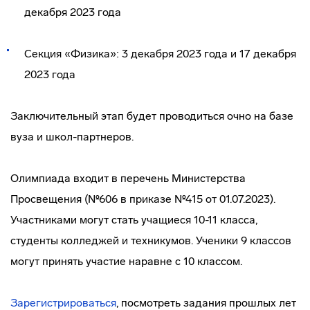
декабря 2023 года
Секция «Физика»: 3 декабря 2023 года и 17 декабря
2023 года
Заключительный этап будет проводиться очно на базе
вуза и школ-партнеров.
Олимпиада входит в перечень Министерства
Просвещения (№606 в приказе №415 от 01.07.2023).
Участниками могут стать учащиеся 10-11 класса,
студенты колледжей и техникумов. Ученики 9 классов
могут принять участие наравне с 10 классом.
Зарегистрироваться
, посмотреть задания прошлых лет