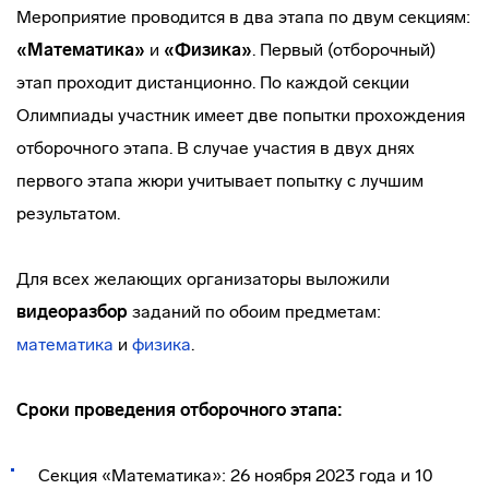
Мероприятие проводится в два этапа по двум секциям:
«Математика»
и
«Физика»
. Первый (отборочный)
этап проходит дистанционно. По каждой секции
Олимпиады участник имеет две попытки прохождения
отборочного этапа. В случае участия в двух днях
первого этапа жюри учитывает попытку с лучшим
результатом.
Для всех желающих организаторы выложили
видеоразбор
заданий по обоим предметам:
математика
и
физика
.
Сроки проведения отборочного этапа:
Секция «Математика»: 26 ноября 2023 года и 10