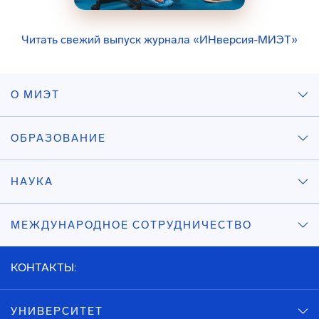
Читать свежий выпуск журнала «ИНверсия-МИЭТ»
О МИЭТ
ОБРАЗОВАНИЕ
НАУКА
МЕЖДУНАРОДНОЕ СОТРУДНИЧЕСТВО
КОНТАКТЫ:
УНИВЕРСИТЕТ