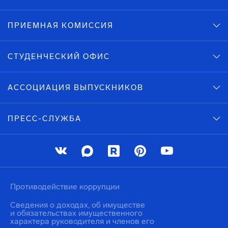
ПРИЕМНАЯ КОМИССИЯ
СТУДЕНЧЕСКИЙ ОФИС
АССОЦИАЦИЯ ВЫПУСКНИКОВ
ПРЕСС-СЛУЖБА
Противодействие коррупции
Сведения о доходах, об имуществе
и обязательствах имущественного
характера руководителя и членов его