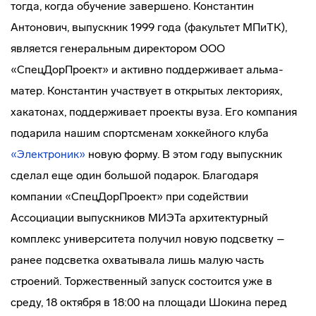
тогда, когда обучение завершено. Константин
Антонович, выпускник 1999 года (факультет МПиТК),
является генеральным директором ООО
«СпецДорПроект» и активно поддерживает альма-
матер. Константин участвует в открытых лекториях,
хакатонах, поддерживает проекты вуза. Его компания
подарила нашим спортсменам хоккейного клуба
«Электроник»
новую форму. В этом году выпускник
сделал еще один большой подарок. Благодаря
компании «СпецДорПроект» при содействии
Ассоциации выпускников МИЭТа архитектурный
комплекс университета получил новую подсветку –
ранее подсветка охватывала лишь малую часть
строений. Торжественный запуск состоится уже в
среду, 18 октября в 18:00 на площади Шокина перед