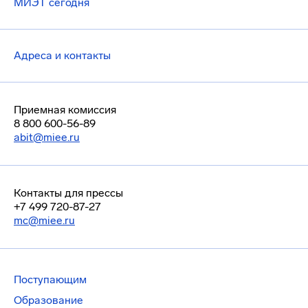
МИЭТ сегодня
Адреса и контакты
Приемная комиссия
8 800 600-56-89
abit@miee.ru
Контакты для прессы
+7 499 720-87-27
mc@miee.ru
Поступающим
Образование