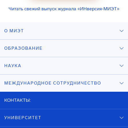
Читать свежий выпуск журнала «ИНверсия-МИЭТ»
О МИЭТ
ОБРАЗОВАНИЕ
НАУКА
МЕЖДУНАРОДНОЕ СОТРУДНИЧЕСТВО
КОНТАКТЫ:
УНИВЕРСИТЕТ