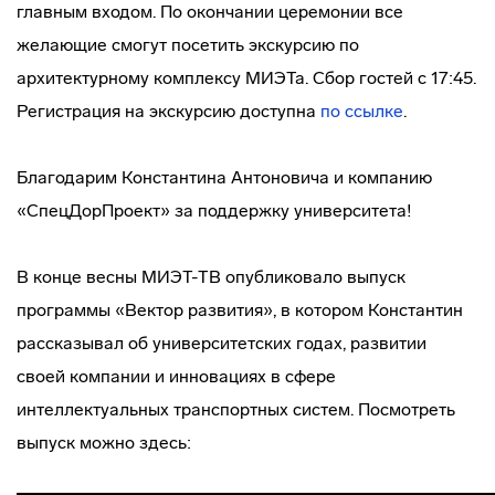
главным входом. По окончании церемонии все
желающие смогут посетить экскурсию по
архитектурному комплексу МИЭТа. Сбор гостей с 17:45.
Регистрация на экскурсию доступна
по ссылке
.
Благодарим Константина Антоновича и компанию
«СпецДорПроект» за поддержку университета!
В конце весны МИЭТ-ТВ опубликовало выпуск
программы «Вектор развития», в котором Константин
рассказывал об университетских годах, развитии
своей компании и инновациях в сфере
интеллектуальных транспортных систем. Посмотреть
выпуск можно здесь: