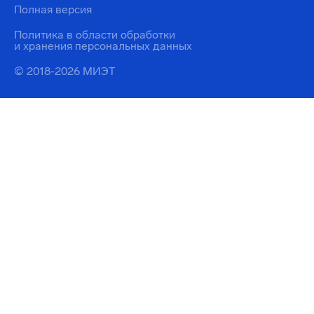
Полная версия
Политика в области обработки
и хранения персональных данных
© 2018-2026 МИЭТ