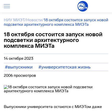
НИУ МИЭТ
/
Новости
/
18 октября состоится запуск новой
подсветки архитектурного комплекса МИЭТа
18 октября состоится запуск новой
подсветки архитектурного
комплекса МИЭТа
14 октября 2023
#выпускники
#университетская жизнь
2006 просмотров
Выпускники университета остаются с МИЭТом даже