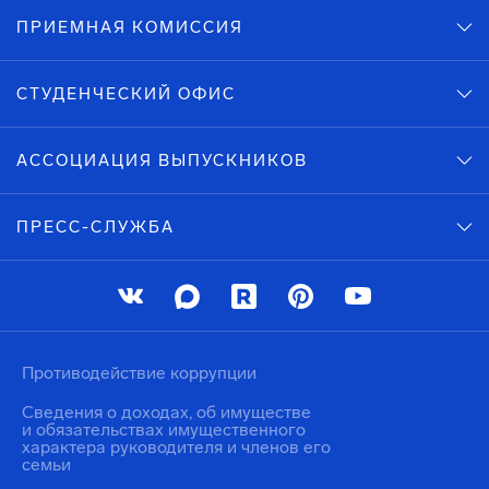
ПРИЕМНАЯ КОМИССИЯ
СТУДЕНЧЕСКИЙ ОФИС
АССОЦИАЦИЯ ВЫПУСКНИКОВ
ПРЕСС-СЛУЖБА
Противодействие коррупции
Сведения о доходах, об имуществе
и обязательствах имущественного
характера руководителя и членов его
семьи