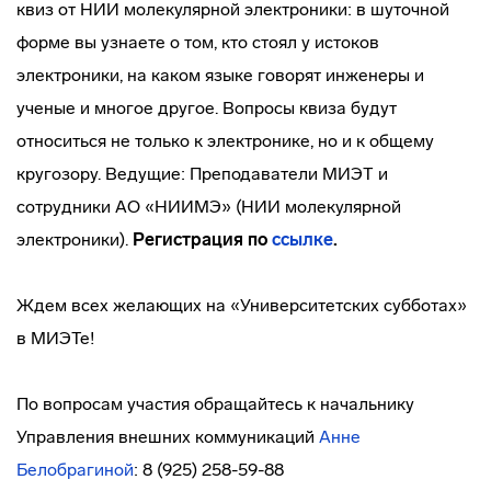
квиз от НИИ молекулярной электроники: в шуточной
форме вы узнаете о том, кто стоял у истоков
электроники, на каком языке говорят инженеры и
ученые и многое другое. Вопросы квиза будут
относиться не только к электронике, но и к общему
кругозору. Ведущие: Преподаватели МИЭТ и
сотрудники АО «НИИМЭ» (НИИ молекулярной
электроники).
Регистрация по
ссылке
.
Ждем всех желающих на «Университетских субботах»
в МИЭТе!
По вопросам участия обращайтесь к начальнику
Управления внешних коммуникаций
Анне
Белобрагиной
: 8 (925) 258-59-88