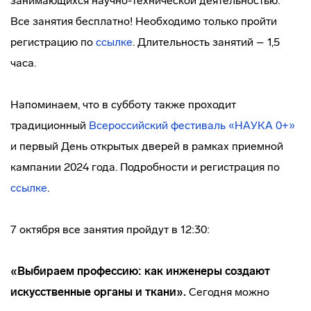
занимающихся научно-технической деятельностью.
Все занятия бесплатно! Необходимо только пройти
регистрацию по
ссылке
. Длительность занятий – 1,5
часа.
Напоминаем, что в субботу также проходит
традиционный
Всероссийский фестиваль «НАУКА 0+»
и первый День открытых дверей в рамках приемной
кампании 2024 года. Подробности и регистрация по
ссылке
.
7 октября все занятия пройдут в 12:30:
«Выбираем профессию: как инженеры создают
искусственные органы и ткани».
Сегодня можно