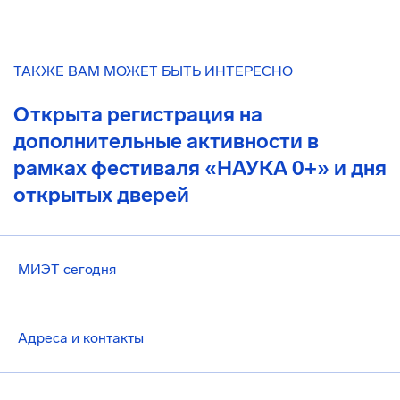
ТАКЖЕ ВАМ МОЖЕТ БЫТЬ ИНТЕРЕСНО
Открыта регистрация на
дополнительные активности в
рамках фестиваля «НАУКА 0+» и дня
открытых дверей
МИЭТ сегодня
Адреса и контакты