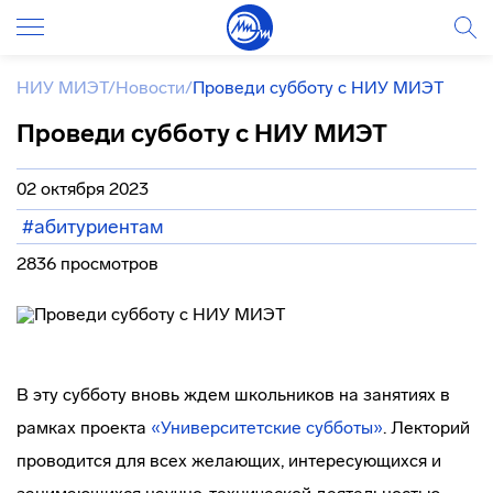
НИУ МИЭТ
/
Новости
/
Проведи субботу с НИУ МИЭТ
Проведи субботу с НИУ МИЭТ
02 октября 2023
#абитуриентам
2836 просмотров
В эту субботу вновь ждем школьников на занятиях в
рамках проекта
«Университетские субботы»
. Лекторий
проводится для всех желающих, интересующихся и