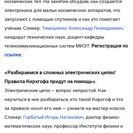
космических тел. На занятии обсудим, как создаётся
электроника для малых космических аппаратов, что
запускают с помощью спутников и как это помогает
учёным. Спикер:
Тимошенко Александр Геннадиевич
,
кандидат технических наук, доцент кафедры
телекоммуникационных систем МИЭТ.
Регистрация по
ссылке
.
«Разбираемся в сложных электрических цепях!
Правила Кирхгофа придут на помощь».
Электрические цепи – вопрос непростой. Как
научиться в них разбираться, кто такой Кирхгоф и что
за правило носит его имя – узнаете на мастер-классе.
Спикер:
Горбатый Игорь Натанович
, доктор физико-
математических наук, профессор Института физики и