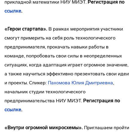
прикладной математики НИУ МИЭТ.
Регистрация по
ссылке
.
«Герои стартапа».
В рамках мероприятия участники
смогут примерить на себя роль технологического
предпринимателя, прокачать навыки работы в
команде, попробовать свои силы в неопределенных
ситуациях, когда адаптация играет огромное значение,
а также научиться эффективно презентовать свои идеи
и проекты. Спикер:
Пахомова Юлия Дмитриевна
,
начальник студии технологического
предпринимательства НИУ МИЭТ.
Регистрация по
ссылке
.
«Внутри огромной микросхемы».
Приглашаем пройти