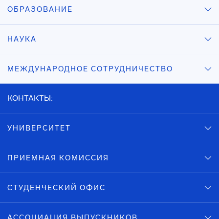
ОБРАЗОВАНИЕ
НАУКА
МЕЖДУНАРОДНОЕ СОТРУДНИЧЕСТВО
КОНТАКТЫ:
УНИВЕРСИТЕТ
ПРИЕМНАЯ КОМИССИЯ
СТУДЕНЧЕСКИЙ ОФИС
АССОЦИАЦИЯ ВЫПУСКНИКОВ