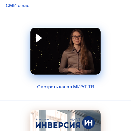
СМИ о нас
Смотреть канал МИЭТ-ТВ