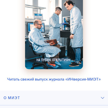
Читать свежий выпуск журнала «ИНверсия-МИЭТ»
О МИЭТ