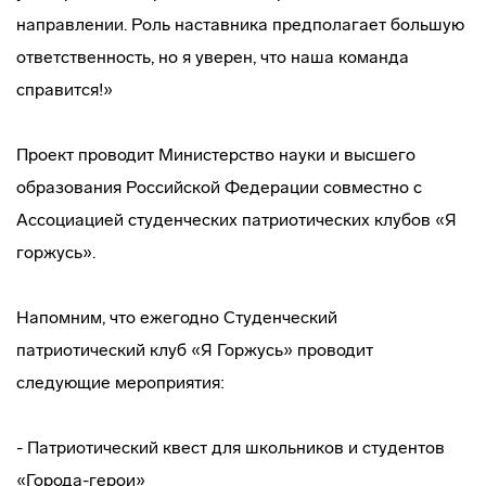
направлении. Роль наставника предполагает большую
ответственность, но я уверен, что наша команда
справится!»
Проект проводит Министерство науки и высшего
образования Российской Федерации совместно с
Ассоциацией студенческих патриотических клубов «Я
горжусь».
Напомним, что ежегодно Студенческий
патриотический клуб «Я Горжусь» проводит
следующие мероприятия:
- Патриотический квест для школьников и студентов
«Города-герои»