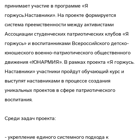
принимает участие в программе «Я
горжусь.Наставники». На проекте формируется
система преемственности между активистами
Ассоциации студенческих патриотических клубов «Я
горжусь» и воспитанниками Всероссийского детско-
юношеского военно-патриотического общественного
движения «ЮНАРМИЯ». В рамках проекта «Я горжусь.
Наставники» участники пройдут обучающий курс и
выступят наставниками в процессе создания
уникальных проектов в сфере патриотического
воспитания.
Среди задач проекта:
- укрепление единого системного подхода к