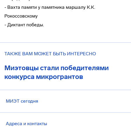
- Вахта памяти у памятника маршалу К.К.
Рокоссовскому
- Диктант победы.
ТАКЖЕ ВАМ МОЖЕТ БЫТЬ ИНТЕРЕСНО
Миэтовцы стали победителями
конкурса микрогрантов
МИЭТ сегодня
Адреса и контакты