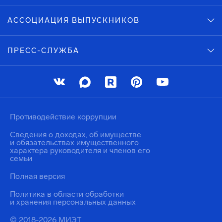
АССОЦИАЦИЯ ВЫПУСКНИКОВ
ПРЕСС-СЛУЖБА
Противодействие коррупции
Сведения о доходах, об имуществе
и обязательствах имущественного
характера руководителя и членов его
семьи
Полная версия
Политика в области обработки
и хранения персональных данных
© 2018-2026 МИЭТ