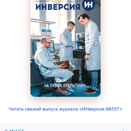
Читать свежий выпуск журнала «ИНверсия-МИЭТ»