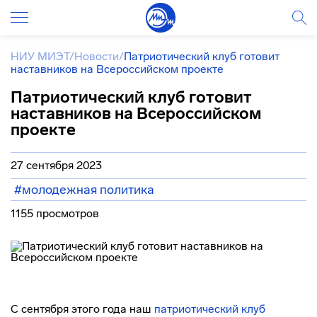
НИУ МИЭТ
/
Новости
/
Патриотический клуб готовит
наставников на Всероссийском проекте
Патриотический клуб готовит
наставников на Всероссийском
проекте
27 сентября 2023
#молодежная политика
1155 просмотров
С сентября этого года наш
патриотический клуб