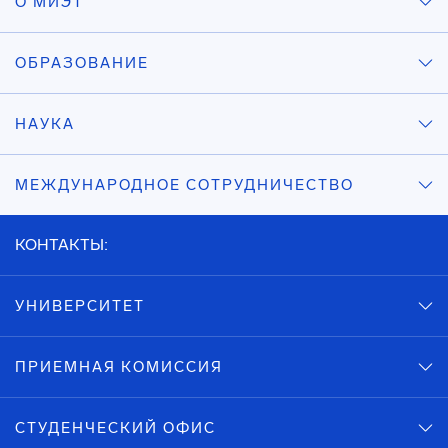
О МИЭТ
ОБРАЗОВАНИЕ
НАУКА
МЕЖДУНАРОДНОЕ СОТРУДНИЧЕСТВО
КОНТАКТЫ:
УНИВЕРСИТЕТ
ПРИЕМНАЯ КОМИССИЯ
СТУДЕНЧЕСКИЙ ОФИС