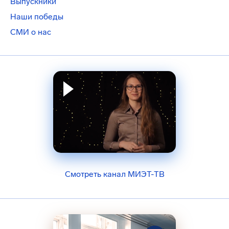
Выпускники
Наши победы
СМИ о нас
Смотреть канал МИЭТ-ТВ