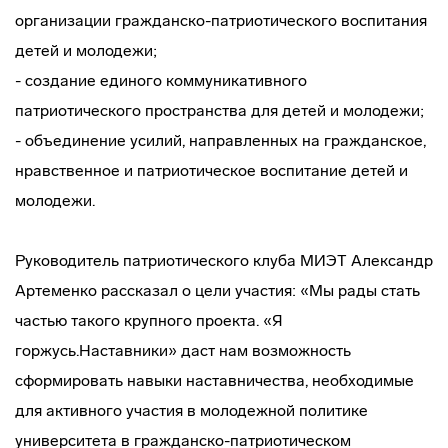
организации гражданско-патриотического воспитания
детей и молодежи;
- создание единого коммуникативного
патриотического пространства для детей и молодежи;
- объединение усилий, направленных на гражданское,
нравственное и патриотическое воспитание детей и
молодежи.
Руководитель патриотического клуба МИЭТ Александр
Артеменко рассказал о цели участия: «Мы рады стать
частью такого крупного проекта. «Я
горжусь.Наставники» даст нам возможность
сформировать навыки наставничества, необходимые
для активного участия в молодежной политике
университета в гражданско-патриотическом