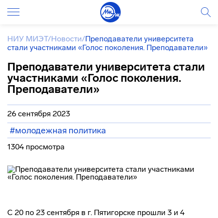
НИУ МИЭТ
/
Новости
/
Преподаватели университета
стали участниками «Голос поколения. Преподаватели»
Преподаватели университета стали
участниками «Голос поколения.
Преподаватели»
26 сентября 2023
#молодежная политика
1304 просмотра
С 20 по 23 сентября в г. Пятигорске прошли 3 и 4