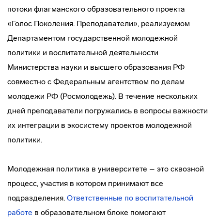
потоки флагманского образовательного проекта
«Голос Поколения. Преподаватели», реализуемом
Департаментом государственной молодежной
политики и воспитательной деятельности
Министерства науки и высшего образования РФ
совместно с Федеральным агентством по делам
молодежи РФ (Росмолодежь). В течение нескольких
дней преподаватели погружались в вопросы важности
их интеграции в экосистему проектов молодежной
политики.
Молодежная политика в университете – это сквозной
процесс, участия в котором принимают все
подразделения.
Ответственные по воспитательной
работе
в образовательном блоке помогают