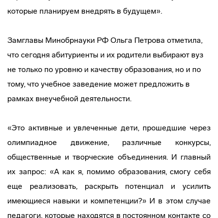
которые планируем внедрять в будущем».
Замглавы Минобрнауки РФ Ольга Петрова отметила,
что сегодня абитуриенты и их родители выбирают вуз
не только по уровню и качеству образования, но и по
тому, что учебное заведение может предложить в
рамках внеучебной деятельности.
«Это активные и увлеченные дети, прошедшие через
олимпиадное движение, различные конкурсы,
общественные и творческие объединения. И главный
их запрос: «А как я, помимо образования, смогу себя
еще реализовать, раскрыть потенциал и усилить
имеющиеся навыки и компетенции?» И в этом случае
педагоги, которые находятся в постоянном контакте со