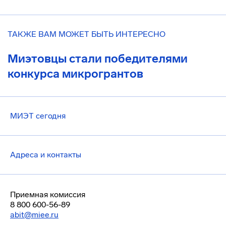
ТАКЖЕ ВАМ МОЖЕТ БЫТЬ ИНТЕРЕСНО
Миэтовцы стали победителями
конкурса микрогрантов
МИЭТ сегодня
Адреса и контакты
Приемная комиссия
8 800 600-56-89
abit@miee.ru