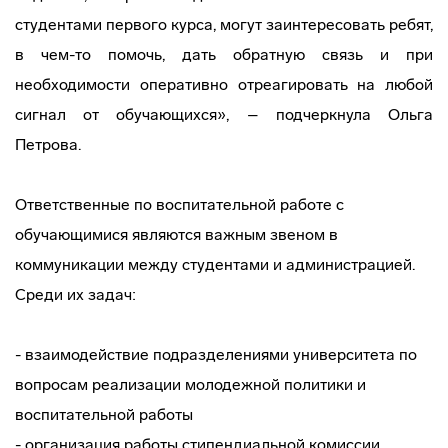
студентами первого курса, могут заинтересовать ребят,
в чем-то помочь, дать обратную связь и при
необходимости оперативно отреагировать на любой
сигнал от обучающихся», – подчеркнула Ольга
Петрова.
Ответственные по воспитательной работе с
обучающимися являются важным звеном в
коммуникации между студентами и администрацией.
Среди их задач:
- взаимодействие подразделениями университета по
вопросам реализации молодежной политики и
воспитательной работы
- организация работы стипендиальной комиссии