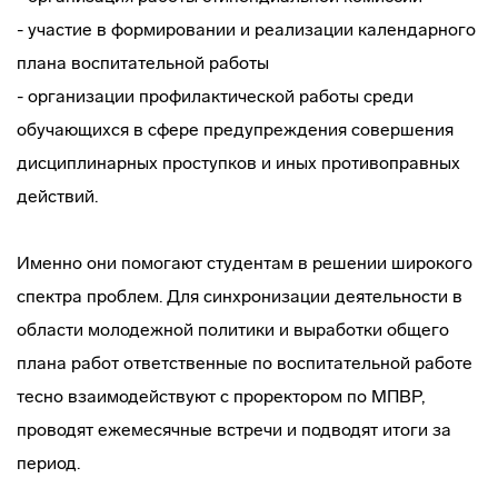
- участие в формировании и реализации календарного
плана воспитательной работы
- организации профилактической работы среди
обучающихся в сфере предупреждения совершения
дисциплинарных проступков и иных противоправных
действий.
Именно они помогают студентам в решении широкого
спектра проблем. Для синхронизации деятельности в
области молодежной политики и выработки общего
плана работ ответственные по воспитательной работе
тесно взаимодействуют с проректором по МПВР,
проводят ежемесячные встречи и подводят итоги за
период.