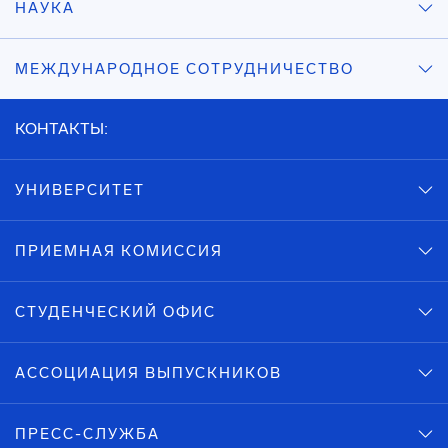
НАУКА
МЕЖДУНАРОДНОЕ СОТРУДНИЧЕСТВО
КОНТАКТЫ:
УНИВЕРСИТЕТ
ПРИЕМНАЯ КОМИССИЯ
СТУДЕНЧЕСКИЙ ОФИС
АССОЦИАЦИЯ ВЫПУСКНИКОВ
ПРЕСС-СЛУЖБА