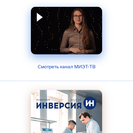
Смотреть канал МИЭТ-ТВ