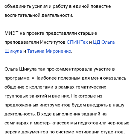
объединить усилия и работу в единой повестке
воспитательной деятельности.
МИЭТ на проекте представляли старшие
преподаватели Институтов
СПИНТех
и
ЦД
Ольга
Шикула
и
Татьяна Мироненко
.
Ольга Шикула так прокомментировала участие в
программе: «Наиболее полезным для меня оказалась
общение с коллегами в рамках тематических
групповых занятий и вне них. Некоторые из
предложенных инструментов будем внедрять в нашу
деятельность. В ходе выполнения заданий на
семинарах и мастер-классах мы подготовили черновые
версии документов по системе мотивации студентов,