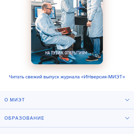
Читать свежий выпуск журнала «ИНверсия-МИЭТ»
О МИЭТ
ОБРАЗОВАНИЕ