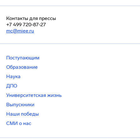
Контакты для прессы
+7 499 720-87-27
mc@miee.ru
Поступающим
Образование
Наука
ДПО
Университетская жизнь
Выпускники
Наши победы
СМИ о нас