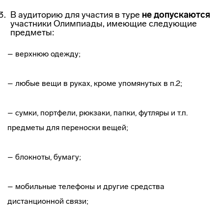
В аудиторию для участия в туре
не допускаются
участники Олимпиады, имеющие следующие
предметы:
– верхнюю одежду;
– любые вещи в руках, кроме упомянутых в п.2;
– сумки, портфели, рюкзаки, папки, футляры и т.п.
предметы для переноски вещей;
– блокноты, бумагу;
– мобильные телефоны и другие средства
дистанционной связи;