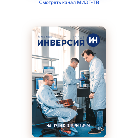
Смотреть канал МИЭТ-ТВ