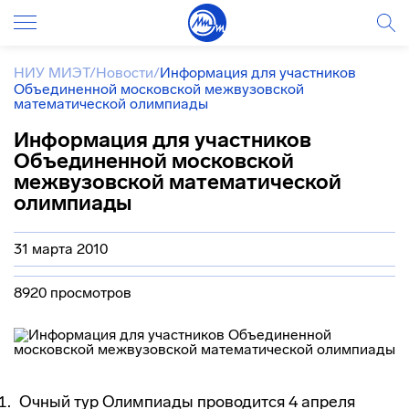
НИУ МИЭТ
/
Новости
/
Информация для участников
Объединенной московской межвузовской
математической олимпиады
Информация для участников
Объединенной московской
межвузовской математической
олимпиады
31 марта 2010
8920 просмотров
Очный тур Олимпиады проводится 4 апреля