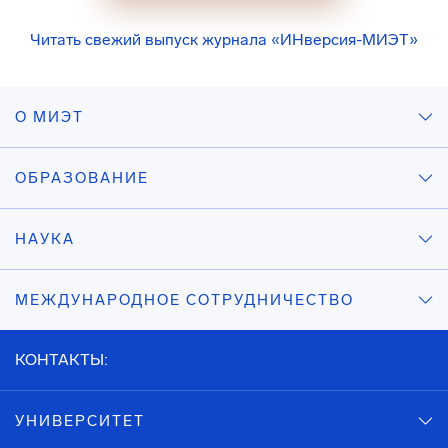
Читать свежий выпуск журнала «ИНверсия-МИЭТ»
О МИЭТ
ОБРАЗОВАНИЕ
НАУКА
МЕЖДУНАРОДНОЕ СОТРУДНИЧЕСТВО
КОНТАКТЫ:
УНИВЕРСИТЕТ