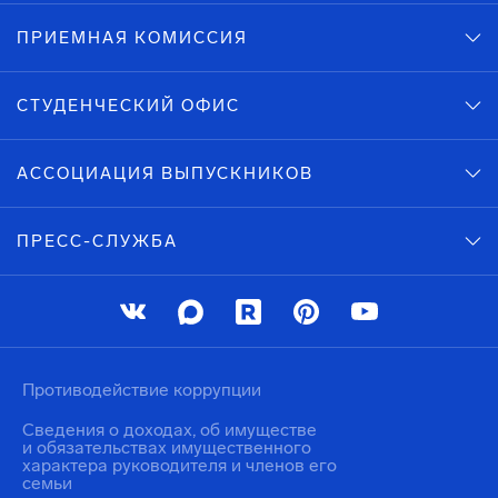
ПРИЕМНАЯ КОМИССИЯ
СТУДЕНЧЕСКИЙ ОФИС
АССОЦИАЦИЯ ВЫПУСКНИКОВ
ПРЕСС-СЛУЖБА
Противодействие коррупции
Сведения о доходах, об имуществе
и обязательствах имущественного
характера руководителя и членов его
семьи