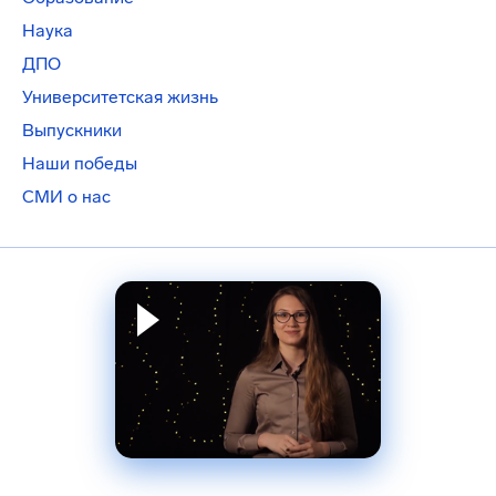
Наука
ДПО
Университетская жизнь
Выпускники
Наши победы
СМИ о нас