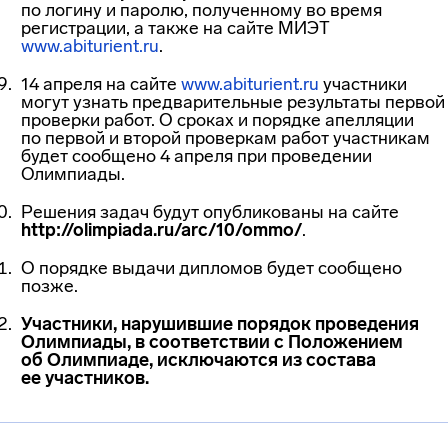
по логину и паролю, полученному во время
регистрации, а также на сайте МИЭТ
www.abiturient.ru
.
14 апреля на сайте
www.abiturient.ru
участники
могут узнать предварительные результаты первой
проверки работ. О сроках и порядке апелляции
по первой и второй проверкам работ участникам
будет сообщено 4 апреля при проведении
Олимпиады.
Решения задач будут опубликованы на сайте
http://olimpiada.ru/arc/10/ommo/
.
О порядке выдачи дипломов будет сообщено
позже.
Участники, нарушившие порядок проведения
Олимпиады, в соответствии с Положением
об Олимпиаде, исключаются из состава
ее участников.