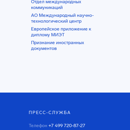
Отдел международных
коммуникаций
АО Международный научно-
технологический центр
Европейское приложение к
диплому МИЭТ
Признание иностранных
документов
ПРЕСС-СЛУЖБА
Телефон
+7 499 720-87-27