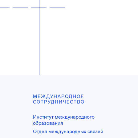
МЕЖДУНАРОДНОЕ
СОТРУДНИЧЕСТВО
Институт международного
образования
Отдел международных связей