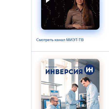
Смотреть канал МИЭТ-ТВ