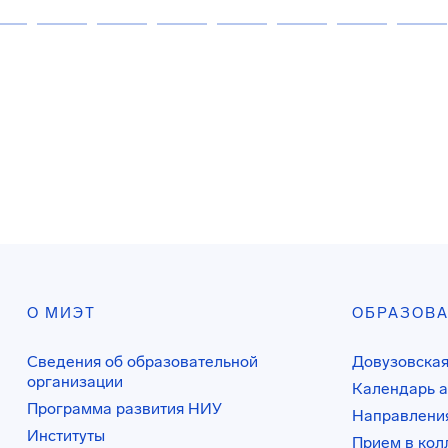
О МИЭТ
ОБРАЗОВ
Сведения об образовательной
Довузовская
организации
Календарь а
Программа развития НИУ
Направления
Институты
Прием в ко