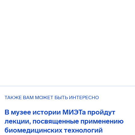
ТАКЖЕ ВАМ МОЖЕТ БЫТЬ ИНТЕРЕСНО
В музее истории МИЭТа пройдут
лекции, посвященные применению
биомедицинских технологий