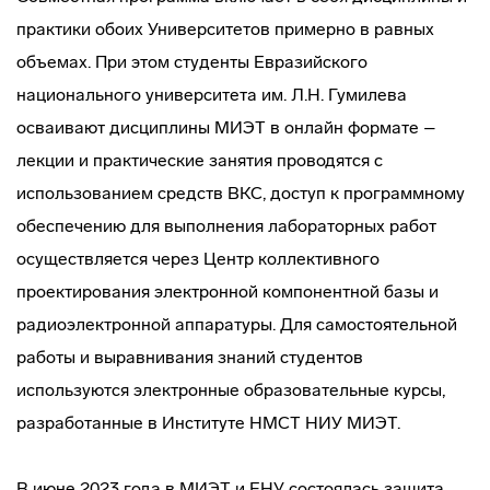
практики обоих Университетов примерно в равных
объемах. При этом студенты Евразийского
национального университета им. Л.Н. Гумилева
осваивают дисциплины МИЭТ в онлайн формате –
лекции и практические занятия проводятся с
использованием средств ВКС, доступ к программному
обеспечению для выполнения лабораторных работ
осуществляется через Центр коллективного
проектирования электронной компонентной базы и
радиоэлектронной аппаратуры. Для самостоятельной
работы и выравнивания знаний студентов
используются электронные образовательные курсы,
разработанные в Институте НМСТ НИУ МИЭТ.
В июне 2023 года в МИЭТ и ЕНУ состоялась защита