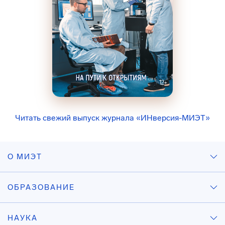
Читать свежий выпуск журнала «ИНверсия-МИЭТ»
О МИЭТ
ОБРАЗОВАНИЕ
НАУКА