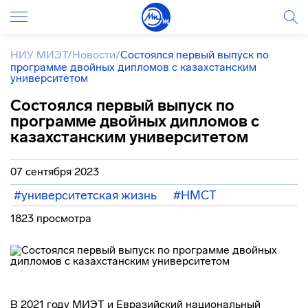
НИУ МИЭТ
/
Новости
/
Состоялся первый выпуск по
программе двойных дипломов с казахстанским
университетом
Состоялся первый выпуск по
программе двойных дипломов с
казахстанским университетом
07 сентября 2023
#университетская жизнь
#НМСТ
1823 просмотра
В 2021 году МИЭТ и Евразийский национальный