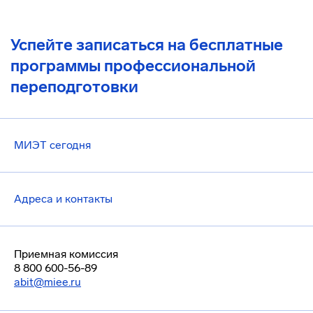
Успейте записаться на бесплатные
программы профессиональной
переподготовки
МИЭТ сегодня
Адреса и контакты
Приемная комиссия
8 800 600-56-89
abit@miee.ru