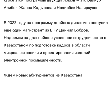
курсе этой программы двух дипломов – это Балнур
Алибек, Жанна Кадырова и Нодирбек Назиркулов.
В 2023 году на программу двойных дипломов поступил
еще один магистрант из ЕНУ Даниил Бобров.
Надеемся на дальнейшее успешное сотрудничество с
Казахстаном по подготовке кадров в области
микроэлектроники и проектирования изделий
электронной промышленности.
Ждем новых абитуриентов из Казахстана!