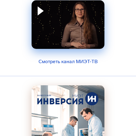
Смотреть канал МИЭТ-ТВ