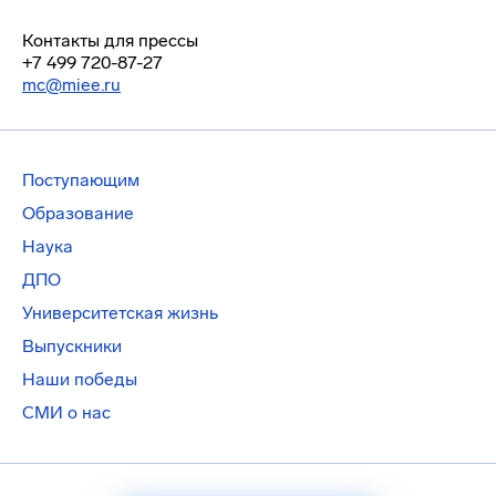
Контакты для прессы
+7 499 720-87-27
mc@miee.ru
Поступающим
Образование
Наука
ДПО
Университетская жизнь
Выпускники
Наши победы
СМИ о нас