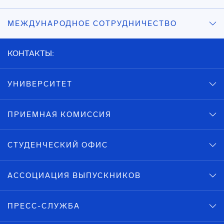
МЕЖДУНАРОДНОЕ СОТРУДНИЧЕСТВО
КОНТАКТЫ:
УНИВЕРСИТЕТ
ПРИЕМНАЯ КОМИССИЯ
СТУДЕНЧЕСКИЙ ОФИС
АССОЦИАЦИЯ ВЫПУСКНИКОВ
ПРЕСС-СЛУЖБА