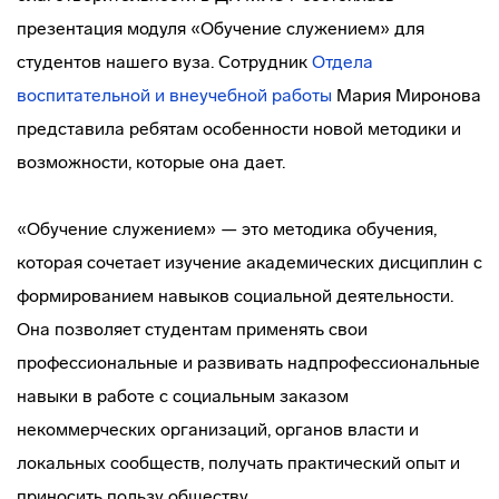
презентация модуля «Обучение служением» для
студентов нашего вуза. Сотрудник
Отдела
воспитательной и внеучебной работы
Мария Миронова
представила ребятам особенности новой методики и
возможности, которые она дает.
«Обучение служением» — это методика обучения,
которая сочетает изучение академических дисциплин с
формированием навыков социальной деятельности.
Она позволяет студентам применять свои
профессиональные и развивать надпрофессиональные
навыки в работе с социальным заказом
некоммерческих организаций, органов власти и
локальных сообществ, получать практический опыт и
приносить пользу обществу.