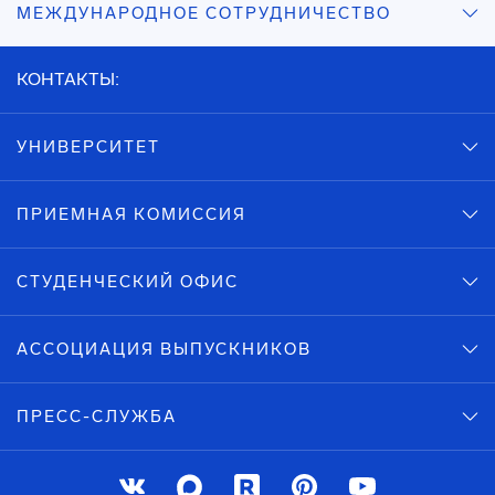
МЕЖДУНАРОДНОЕ СОТРУДНИЧЕСТВО
КОНТАКТЫ:
УНИВЕРСИТЕТ
ПРИЕМНАЯ КОМИССИЯ
СТУДЕНЧЕСКИЙ ОФИС
АССОЦИАЦИЯ ВЫПУСКНИКОВ
ПРЕСС-СЛУЖБА