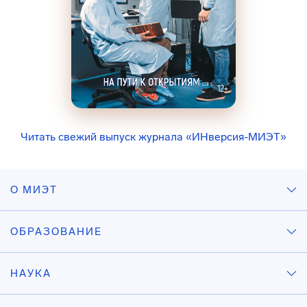
Читать свежий выпуск журнала «ИНверсия-МИЭТ»
О МИЭТ
ОБРАЗОВАНИЕ
НАУКА