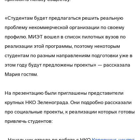
«Студентам будет предлагаться решить реальную
проблему некоммерческой организации по своему
профилю. МИЭТ вошел в список пилотных вузов по
реализации этой программы, поэтому некоторым
студентам по разным направлениям подготовки уже в
этом году будут предложены проекты» — рассказала
Мария гостям.
На презентацию были приглашены представители
крупных НКО Зеленограда. Они подробно рассказали
про социальные проекты, к реализации которых готовы
привлечь студентов:
- Начальник отдела по работе с НКО
Коворкинг-центра