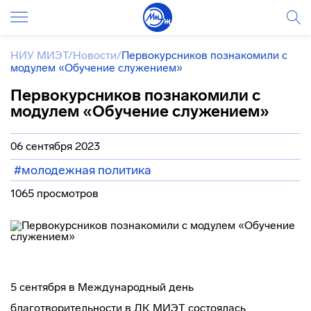
НИУ МИЭТ
/
Новости
/
Первокурсников познакомили с
модулем «Обучение служением»
Первокурсников познакомили с
модулем «Обучение служением»
06 сентября 2023
#молодежная политика
1065 просмотров
5 сентября в Международный день
благотворительности в ДК МИЭТ состоялась