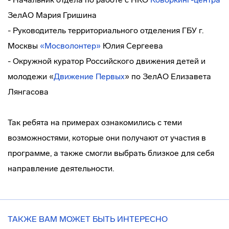
ЗелАО Мария Гришина
- Руководитель территориального отделения ГБУ г.
Москвы
«Мосволонтер»
Юлия Сергеева
- Окружной куратор Российского движения детей и
молодежи «
Движение Первых
» по ЗелАО Елизавета
Лянгасова
Так ребята на примерах ознакомились с теми
возможностями, которые они получают от участия в
программе, а также смогли выбрать близкое для себя
направление деятельности.
ТАКЖЕ ВАМ МОЖЕТ БЫТЬ ИНТЕРЕСНО