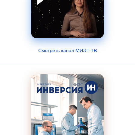
Смотреть канал МИЭТ-ТВ