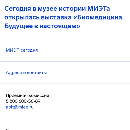
Сегодня в музее истории МИЭТа
открылась выставка «Биомедицина.
Будущее в настоящем»
МИЭТ сегодня
Адреса и контакты
Приемная комиссия
8 800 600-56-89
abit@miee.ru