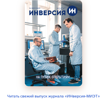
Читать свежий выпуск журнала «ИНверсия-МИЭТ»