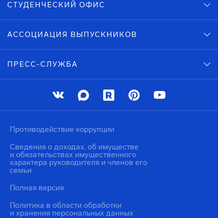
СТУДЕНЧЕСКИЙ ОФИС
АССОЦИАЦИЯ ВЫПУСКНИКОВ
ПРЕСС-СЛУЖБА
Противодействие коррупции
Сведения о доходах, об имуществе
и обязательствах имущественного
характера руководителя и членов его
семьи
Полная версия
Политика в области обработки
и хранения персональных данных