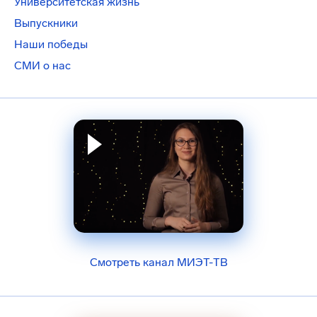
Университетская жизнь
Выпускники
Наши победы
СМИ о нас
Смотреть канал МИЭТ-ТВ