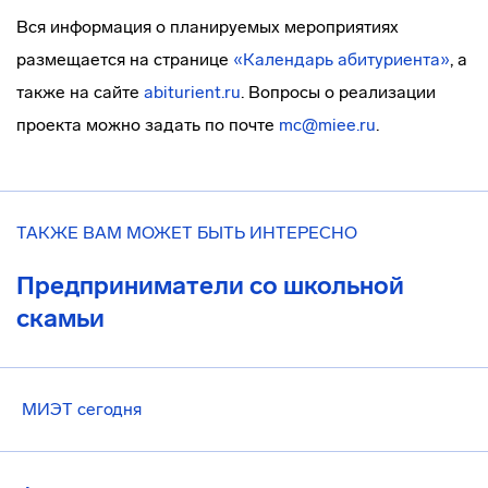
Вся информация о планируемых мероприятиях
размещается на странице
«Календарь абитуриента»
, а
также на сайте
abiturient.ru
. Вопросы о реализации
проекта можно задать по почте
mc@miee.ru
.
ТАКЖЕ ВАМ МОЖЕТ БЫТЬ ИНТЕРЕСНО
Предприниматели со школьной
скамьи
МИЭТ сегодня