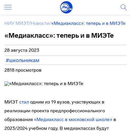
НИУ МИЭТ
/
Новости
/
«Медиакласс»: теперь и в МИЭТе
«Медиакласс»: теперь и в МИЭТе
28 августа 2023
#школьникам
2818 просмотров
МИЭТ
стал
одним из 19 вузов, участвующих в
реализации проекта предпрофессионального
образования
«Медиакласс в московской школе»
в
2023/2024 учебном году. В медиаклассах будут