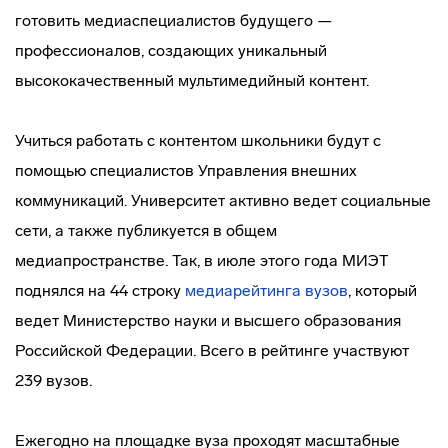
готовить медиаспециалистов будущего —
профессионалов, создающих уникальный
высококачественный мультимедийный контент.
Учиться работать с контентом школьники будут с
помощью специалистов Управления внешних
коммуникаций. Университет активно ведет социальные
сети, а также публикуется в общем
медиапространстве. Так, в июле этого года МИЭТ
поднялся на 44 строку
медиарейтинга вузов
, который
ведет Министерство науки и высшего образования
Российской Федерации. Всего в рейтинге участвуют
239 вузов.
Ежегодно на площадке вуза проходят масштабные