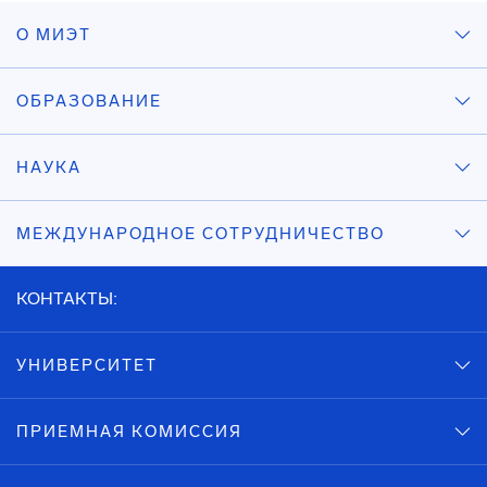
О МИЭТ
ОБРАЗОВАНИЕ
НАУКА
МЕЖДУНАРОДНОЕ СОТРУДНИЧЕСТВО
КОНТАКТЫ:
УНИВЕРСИТЕТ
ПРИЕМНАЯ КОМИССИЯ