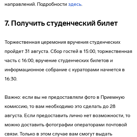
направлений. Подробности
здесь
.
7. Получить студенческий билет
Торжественная церемония вручения студенческих
пройдет 31 августа. Сбор гостей в 15:00, торжественная
часть с 16:00, вручение студенческих билетов и
информационное собрание с кураторами начнется в
16:30.
Важно: если вы не предоставляли фото в Приемную
комиссию, то вам необходимо это сделать до 28
августа. Если предоставить лично нет возможности, то
можно доставить фотографии операторами почтовой
связи. Только в этом случае вам смогут выдать