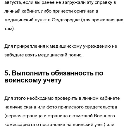
августа, если вы ранее не загружали эту справку в
личный кабинет, либо принести оригинал в
медицинский пункт в Студгородке (для проживающих
там).
Для прикрепления к медицинскому учреждению не
забудьте взять медицинский полис.
5. Выполнить обязанность по
воинскому учету
Для этого необходимо проверить в личном кабинете
наличие скана или фото приписного свидетельства
(первая страница и страница с отметкой Военного
комиссариата о постановке на воинский учет) или