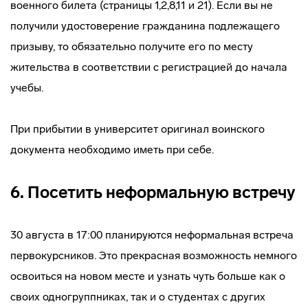
военного билета (страницы 1,2,8,11 и 21). Если вы не
получили удостоверение гражданина подлежащего
призыву, то обязательно получите его по месту
жительства в соответствии с регистрацией до начала
учебы.
При прибытии в университет оригинал воинского
документа необходимо иметь при себе.
6. Посетить неформальную встречу
30 августа в 17:00 планируются неформальная встреча
первокурсников. Это прекрасная возможность немного
освоиться на новом месте и узнать чуть больше как о
своих одногруппниках, так и о студентах с других