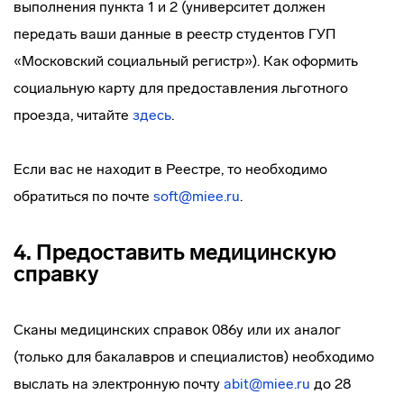
выполнения пункта 1 и 2 (университет должен
передать ваши данные в реестр студентов ГУП
«Московский социальный регистр»). Как оформить
социальную карту для предоставления льготного
проезда, читайте
здесь
.
Если вас не находит в Реестре, то необходимо
обратиться по почте
soft@miee.ru
.
4. Предоставить медицинскую
справку
Сканы медицинских справок 086у или их аналог
(только для бакалавров и специалистов) необходимо
выслать на электронную почту
abit@miee.ru
до 28