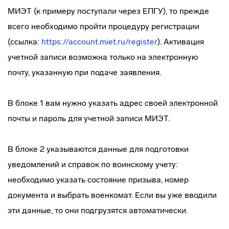
МИЭТ (к примеру поступали через ЕПГУ), то прежде
всего необходимо пройти процедуру регистрации
(ссылка:
https://account.miet.ru/register
). Активация
учетной записи возможна только на электронную
почту, указанную при подаче заявления.
В блоке 1 вам нужно указать адрес своей электронной
почты и пароль для учетной записи МИЭТ.
В блоке 2 указываются данные для подготовки
уведомлений и справок по воинскому учету:
необходимо указать состояние призыва, номер
документа и выбрать военкомат. Если вы уже вводили
эти данные, то они подгрузятся автоматически.