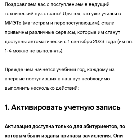
Поздравляем вас с поступлением в ведущий
технический вуз страны! Для тех, кто уже учился в
МИЭТе (магистрам и перепоступающим), стали
привычны различные сервисы, которые им станут
доступны автоматически с 1 сентября 2023 года (им пп.
1-4 можно не выполнять).
Прежде чем начнется учебный год, каждому из
впервые поступивших в наш вуз необходимо
выполнить несколько действий:
1. Активировать учетную запись
Активация доступна только для абитуриентов, по
которым были изданы приказы зачисления. Они