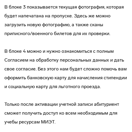
В блоке 3 показывается текущая фотография, которая
будет напечатана на пропуске. Здесь же можно
загрузить новую фотографию, а также сканы
приписного/военного билетов для их проверки.
В блоке 4 можно и нужно ознакомиться с полным
Согласием на обработку персональных данных и дать
свое согласие. Без этого нам будет сложно помочь вам
оформить банковскую карту для начисления стипендии
и социальную карту для льготного проезда.
Только после активации учетной записи абитуриент
сможет получить доступ ко всем необходимым для
учебы ресурсам МИЭТ.