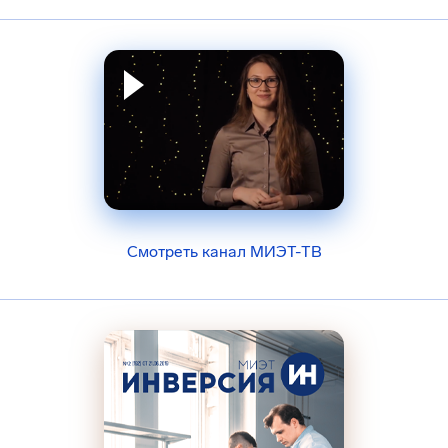
Смотреть канал МИЭТ-ТВ