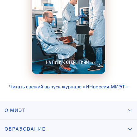
Читать свежий выпуск журнала «ИНверсия-МИЭТ»
О МИЭТ
ОБРАЗОВАНИЕ