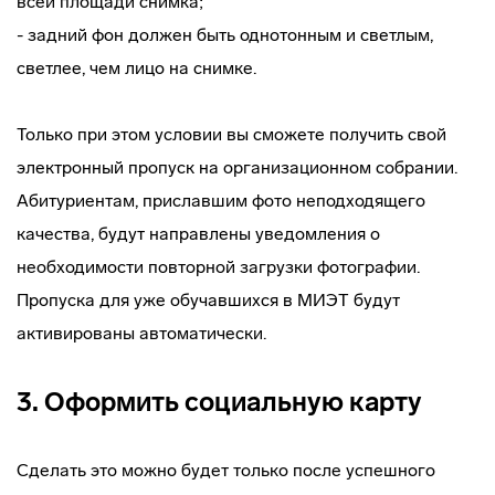
всей площади снимка;
- задний фон должен быть однотонным и светлым,
светлее, чем лицо на снимке.
Только при этом условии вы сможете получить свой
электронный пропуск на организационном собрании.
Абитуриентам, приславшим фото неподходящего
качества, будут направлены уведомления о
необходимости повторной загрузки фотографии.
Пропуска для уже обучавшихся в МИЭТ будут
активированы автоматически.
3. Оформить социальную карту
Сделать это можно будет только после успешного