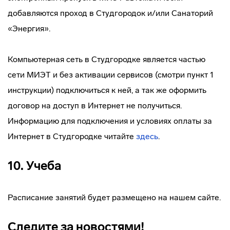
добавляются проход в Студгородок и/или Санаторий
«Энергия».
Компьютерная сеть в Студгородке является частью
сети МИЭТ и без активации сервисов (смотри пункт 1
инструкции) подключиться к ней, а так же оформить
договор на доступ в Интернет не получиться.
Информацию для подключения и условиях оплаты за
Интернет в Студгородке читайте
здесь
.
10. Учеба
Расписание занятий будет размещено на нашем сайте.
Следите за новостями!