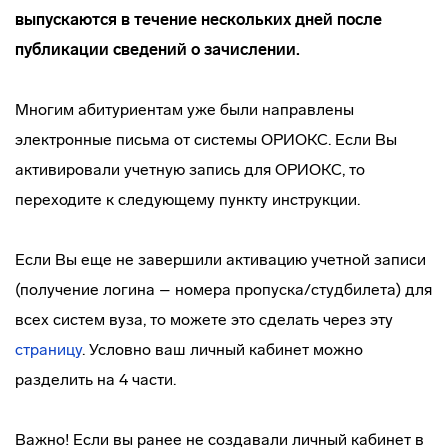
выпускаются в течение нескольких дней после
публикации сведений о зачислении.
Многим абитуриентам уже были направлены
электронные письма от системы ОРИОКС. Если Вы
активировали учетную запись для ОРИОКС, то
переходите к следующему пункту инструкции.
Если Вы еще не завершили активацию учетной записи
(получение логина – номера пропуска/студбилета) для
всех систем вуза, то можете это сделать через эту
страницу
. Условно ваш личный кабинет можно
разделить на 4 части.
Важно! Если вы ранее не создавали личный кабинет в