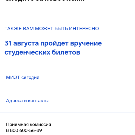
ТАКЖЕ ВАМ МОЖЕТ БЫТЬ ИНТЕРЕСНО
31 августа пройдет вручение
студенческих билетов
МИЭТ сегодня
Адреса и контакты
Приемная комиссия
8 800 600-56-89