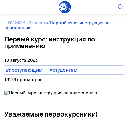
НИУ МИЭТ
/
Новости
/
Первый курс: инструкция по
применению
Первый курс: инструкция по
применению
18 августа 2023
#поступающим
#студентам
18178 просмотров
Уважаемые первокурсники!