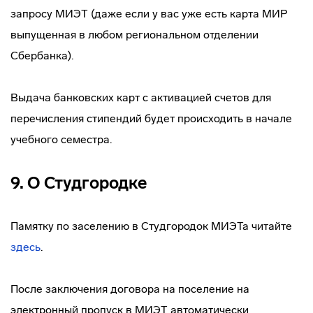
запросу МИЭТ (даже если у вас уже есть карта МИР
выпущенная в любом региональном отделении
Сбербанка).
Выдача банковских карт с активацией счетов для
перечисления стипендий будет происходить в начале
учебного семестра.
9. О Студгородке
Памятку по заселению в Студгородок МИЭТа читайте
здесь
.
После заключения договора на поселение на
электронный пропуск в МИЭТ автоматически