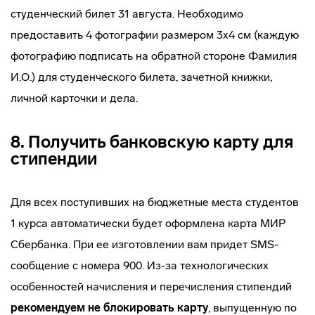
студенческий билет 31 августа. Необходимо
предоставить 4 фотографии размером 3х4 см (каждую
фотографию подписать на обратной стороне Фамилия
И.О.) для студенческого билета, зачетной книжки,
личной карточки и дела.
8. Получить банковскую карту для
стипендии
Для всех поступивших на бюджетные места студентов
1 курса автоматически будет оформлена карта МИР
Сбербанка. При ее изготовлении вам придет SMS-
сообщение с номера 900. Из-за технологических
особенностей начисления и перечисления стипендий
рекомендуем не блокировать карту
, выпущенную по