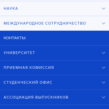
НАУКА
МЕЖДУНАРОДНОЕ СОТРУДНИЧЕСТВО
КОНТАКТЫ:
УНИВЕРСИТЕТ
ПРИЕМНАЯ КОМИССИЯ
СТУДЕНЧЕСКИЙ ОФИС
АССОЦИАЦИЯ ВЫПУСКНИКОВ