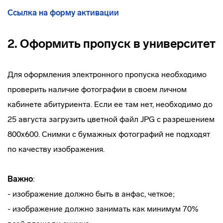
Ссылка на форму активации
2. Оформить пропуск в университет
Для оформления электронного пропуска необходимо
проверить наличие фотографии в своем личном
кабинете абитуриента. Если ее там нет, необходимо до
25 августа загрузить цветной файл JPG с разрешением
800х600. Снимки с бумажных фотографий не подходят
по качеству изображения.
Важно
:
- изображение должно быть в анфас, четкое;
- изображение должно занимать как минимум 70%