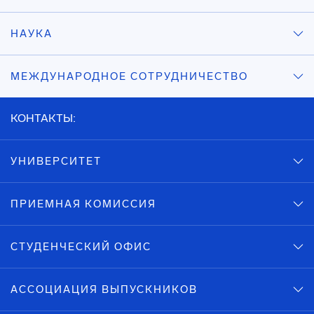
НАУКА
МЕЖДУНАРОДНОЕ СОТРУДНИЧЕСТВО
КОНТАКТЫ:
УНИВЕРСИТЕТ
ПРИЕМНАЯ КОМИССИЯ
СТУДЕНЧЕСКИЙ ОФИС
АССОЦИАЦИЯ ВЫПУСКНИКОВ