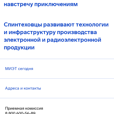
навстречу приключениям
Спинтеховцы развивают технологии
и инфраструктуру производства
электронной и радиоэлектронной
продукции
МИЭТ сегодня
Адреса и контакты
Приемная комиссия
8 800 600-56-89