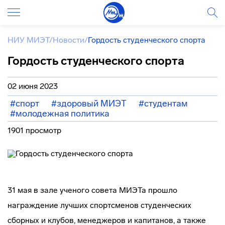
НИУ МИЭТ
/
Новости
/
Гордость студенческого спорта
Гордость студенческого спорта
02 июня 2023
#спорт
#здоровый МИЭТ
#студентам
#молодежная политика
1901 просмотр
31 мая в зале ученого совета МИЭТа прошло
награждение лучших спортсменов студенческих
сборных и клубов, менеджеров и капитанов, а также