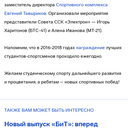
заместитель директора
Спортивного комплекса
Евгений Тавыриков
. Организовали мероприятие
представители Совета ССК «Электрон» — Игорь
Харитонов (БТС-41) и Алена Иванова (МТ-21).
Напомним, что в 2016-2018 годах
награждение
лучших
студентов-спортсменов проходило ежегодно.
Желаем студенческому спорту дальнейшего развития
и процветания, а ребятам – новых спортивных побед!
ТАКЖЕ ВАМ МОЖЕТ БЫТЬ ИНТЕРЕСНО
Новый выпуск «БиТ»: вперед