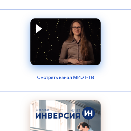
Смотреть канал МИЭТ-ТВ