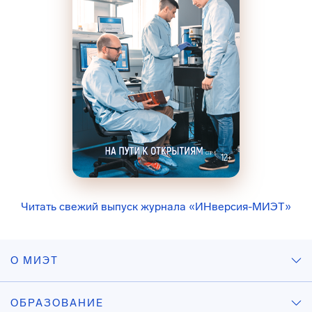
Читать свежий выпуск журнала «ИНверсия-МИЭТ»
О МИЭТ
ОБРАЗОВАНИЕ