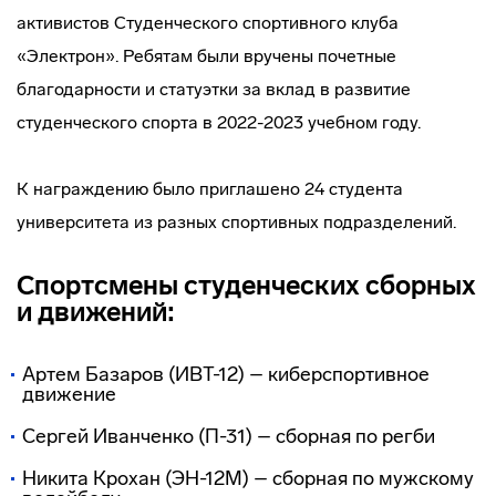
активистов Студенческого спортивного клуба
«Электрон». Ребятам были вручены почетные
благодарности и статуэтки за вклад в развитие
студенческого спорта в 2022-2023 учебном году.
К награждению было приглашено 24 студента
университета из разных спортивных подразделений.
Спортсмены студенческих сборных
и движений:
Артем Базаров (ИВТ-12) – киберспортивное
движение
Сергей Иванченко (П-31) – сборная по регби
Никита Крохан (ЭН-12М) – сборная по мужскому