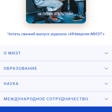
Читать свежий выпуск журнала «ИНверсия-МИЭТ»
О МИЭТ
ОБРАЗОВАНИЕ
НАУКА
МЕЖДУНАРОДНОЕ СОТРУДНИЧЕСТВО