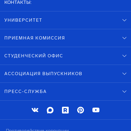
КОНТАКТЫ:
УНИВЕРСИТЕТ
ПРИЕМНАЯ КОМИССИЯ
СТУДЕНЧЕСКИЙ ОФИС
АССОЦИАЦИЯ ВЫПУСКНИКОВ
ПРЕСС-СЛУЖБА
Противодействие коррупции