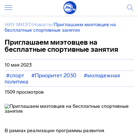
НИУ МИЭТ
/
Новости
/
Приглашаем миэтовцев на
бесплатные спортивные занятия
Приглашаем миэтовцев на
бесплатные спортивные занятия
10 мая 2023
#спорт
#Приоритет 2030
#молодежная
политика
1509 просмотров
В рамках реализации программы развития