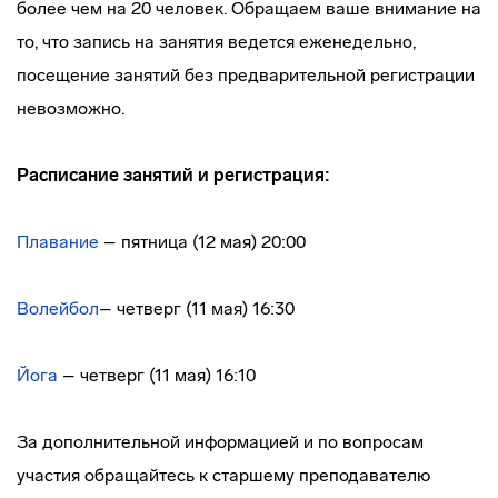
более чем на 20 человек. Обращаем ваше внимание на
то, что запись на занятия ведется еженедельно,
посещение занятий без предварительной регистрации
невозможно.
Расписание занятий и регистрация:
Плавание
– пятница (12 мая) 20:00
Волейбол
– четверг (11 мая) 16:30
Йога
– четверг (11 мая) 16:10
За дополнительной информацией и по вопросам
участия обращайтесь к старшему преподавателю