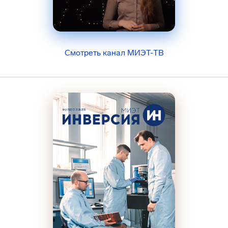
Смотреть канал МИЭТ-ТВ