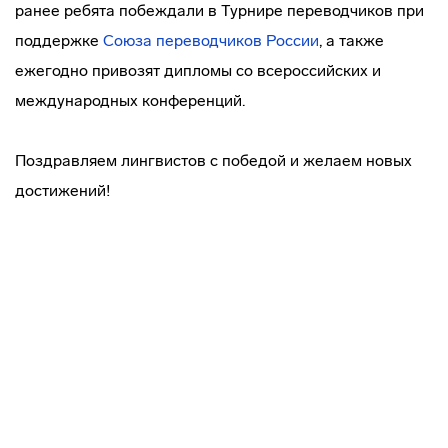
ранее ребята побеждали в Турнире переводчиков при
поддержке
Союза переводчиков России
, а также
ежегодно привозят дипломы со всероссийских и
международных конференций.
Поздравляем лингвистов с победой и желаем новых
достижений!