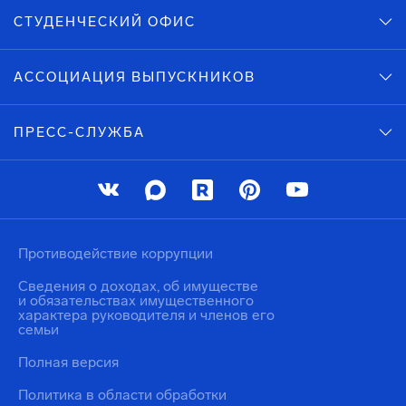
СТУДЕНЧЕСКИЙ ОФИС
АССОЦИАЦИЯ ВЫПУСКНИКОВ
ПРЕСС-СЛУЖБА
Противодействие коррупции
Сведения о доходах, об имуществе
и обязательствах имущественного
характера руководителя и членов его
семьи
Полная версия
Политика в области обработки