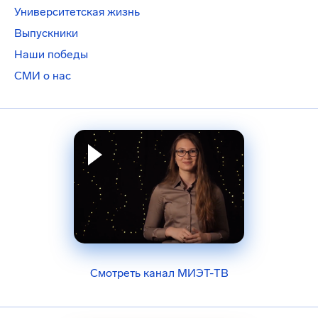
Университетская жизнь
Выпускники
Наши победы
СМИ о нас
Смотреть канал МИЭТ-ТВ