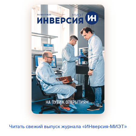
Читать свежий выпуск журнала «ИНверсия-МИЭТ»