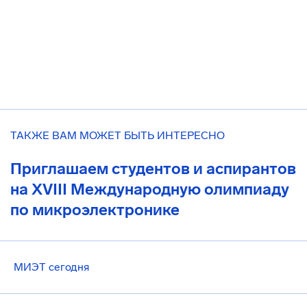
ТАКЖЕ ВАМ МОЖЕТ БЫТЬ ИНТЕРЕСНО
Приглашаем студентов и аспирантов
на XVIII Международную олимпиаду
по микроэлектронике
МИЭТ сегодня