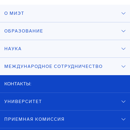
О МИЭТ
ОБРАЗОВАНИЕ
НАУКА
МЕЖДУНАРОДНОЕ СОТРУДНИЧЕСТВО
КОНТАКТЫ:
УНИВЕРСИТЕТ
ПРИЕМНАЯ КОМИССИЯ