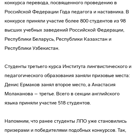
конкурса перевода, посвященного проведению в
Российской Федерации Года педагога и наставника. В
конкурсе приняли участие более 800 студентов из 98
высших учебных заведений Российской Федерации,
Республики Беларусь, Республики Казахстан и
Республики Узбекистан.
Студенты третьего курса Института лингвистического и
педагогического образования заняли призовые места:
Денис Ермаков занял второе место, а Анастасия
Молаканова – третье. Всего в секции английского
языка приняли участие 518 студентов.
Напомним, что ранее студенты ЛПО уже становились
призерами и победителями подобных конкурсов. Так,