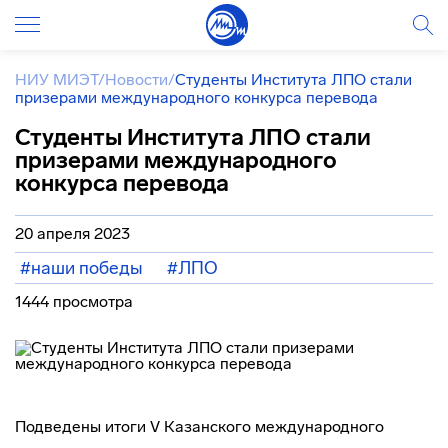
НИУ МИЭТ
/
Новости
/
Студенты Института ЛПО стали
призерами международного конкурса перевода
Студенты Института ЛПО стали
призерами международного
конкурса перевода
20 апреля 2023
#наши победы
#ЛПО
1444 просмотра
Подведены итоги V Казанского международного