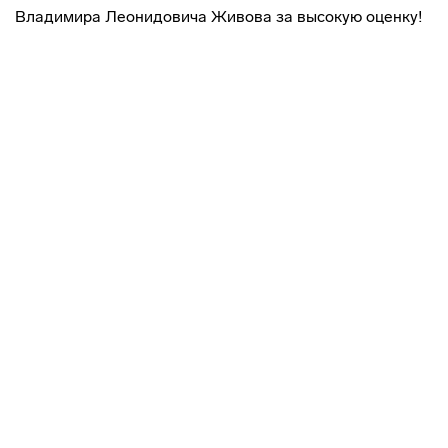
Владимира Леонидовича Живова за высокую оценку!