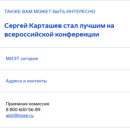
ТАКЖЕ ВАМ МОЖЕТ БЫТЬ ИНТЕРЕСНО
Сергей Карташев стал лучшим на
всероссийской конференции
МИЭТ сегодня
Адреса и контакты
Приемная комиссия
8 800 600-56-89
abit@miee.ru