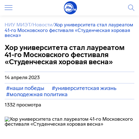
НИУ МИЭТ
/
Новости
/
Хор университета стал лауреатом
41-го Московского фестиваля «Студенческая хоровая
весна»
Хор университета стал лауреатом
41-го Московского фестиваля
«Студенческая хоровая весна»
14 апреля 2023
#наши победы
#университетская жизнь
#молодежная политика
1332 просмотра