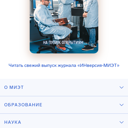
Читать свежий выпуск журнала «ИНверсия-МИЭТ»
О МИЭТ
ОБРАЗОВАНИЕ
НАУКА