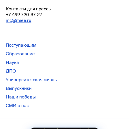
Контакты для прессы
+7 499 720-87-27
mc@miee.ru
Поступающим
Образование
Наука
ДПО
Университетская жизнь
Выпускники
Наши победы
СМИ о нас