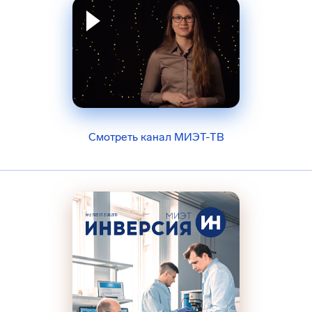
Смотреть канал МИЭТ-ТВ