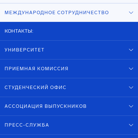
МЕЖДУНАРОДНОЕ СОТРУДНИЧЕСТВО
КОНТАКТЫ:
УНИВЕРСИТЕТ
ПРИЕМНАЯ КОМИССИЯ
СТУДЕНЧЕСКИЙ ОФИС
АССОЦИАЦИЯ ВЫПУСКНИКОВ
ПРЕСС-СЛУЖБА