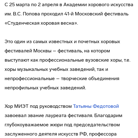
С 25 марта по 2 апреля в Академии хорового искусства
им. В.С. Попова проходил 41-й Московский фестиваль
«Студенческая хоровая весна».
Это один из самых известных и почетных хоровых
фестивалей Москвы – фестиваль, на котором
выступают как профессиональные вузовские хоры, т.е.
хоры музыкальных учебных заведений, так и
непрофессиональные – творческие объединения
непрофильных учебных заведений.
Хор МИЭТ под руководством
Татьяны Федотовой
завоевал звание лауреата фестиваля. Благодарим
глубокоуважаемое жюри под председательством
заслуженного деятеля искусств РФ, профессора