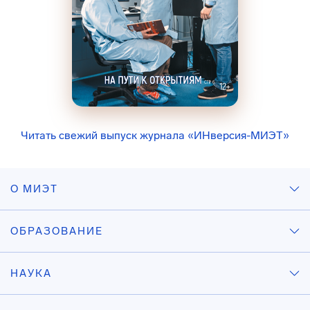
Читать свежий выпуск журнала «ИНверсия-МИЭТ»
О МИЭТ
ОБРАЗОВАНИЕ
НАУКА