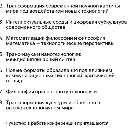
Трансформация современной научной картины
мира под воздействием новых технологий
Интеллектуальные среды и цифровая субкультура
современного общества
Математизация философии и философия
математика – технологические перспективы
Транс-наука и нанотехнологии:
междисциплинарный синтез
Новые форматы образования под влиянием
коммуникационных технологий: критический
взгляд
Философия права в эпоху технонауки
Трансформация культуры и общества в
высокотехнологичном мире
К участию в работе конференции приглашаются