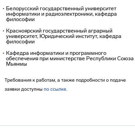
Белорусский государственный университет
информатики и радиоэлектроники, кафедра
философии
Красноярский государственный аграрный
университет, Юридический институт, кафедра
философии
Кафедра информатики и программного
обеспечения при министерстве Республики Союза
Мьянмы
Требования к работам, а также подробности о подаче
заявки доступны
по ссылке
.