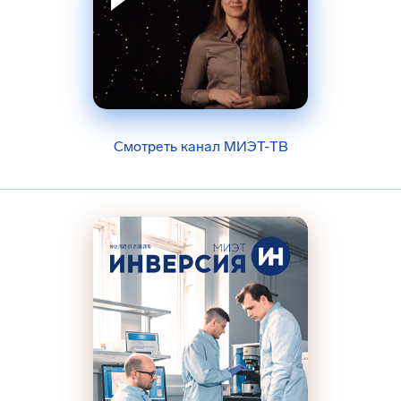
Смотреть канал МИЭТ-ТВ