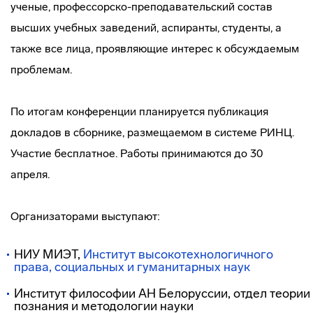
ученые, профессорско-преподавательский состав
высших учебных заведений, аспиранты, студенты, а
также все лица, проявляющие интерес к обсуждаемым
проблемам.
По итогам конференции планируется публикация
докладов в сборнике, размещаемом в системе РИНЦ.
Участие бесплатное. Работы принимаются до 30
апреля.
Организаторами выступают:
НИУ МИЭТ,
Институт высокотехнологичного
права, социальных и гуманитарных наук
Институт философии АН Белоруссии, отдел теории
познания и методологии науки