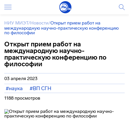
НИУ МИЭТ
/
Новости
/
Открыт прием работ на
международную научно-практическую конференцию
по философии
Открыт прием работ на
международную научно-
практическую конференцию по
философии
03 апреля 2023
#наука
#ВП СГН
1188 просмотров