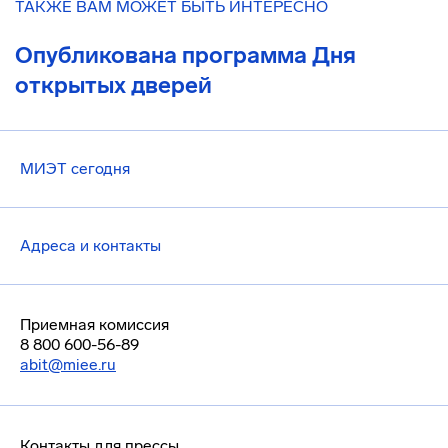
ТАКЖЕ ВАМ МОЖЕТ БЫТЬ ИНТЕРЕСНО
Опубликована программа Дня
открытых дверей
МИЭТ сегодня
Адреса и контакты
Приемная комиссия
8 800 600-56-89
abit@miee.ru
Контакты для прессы