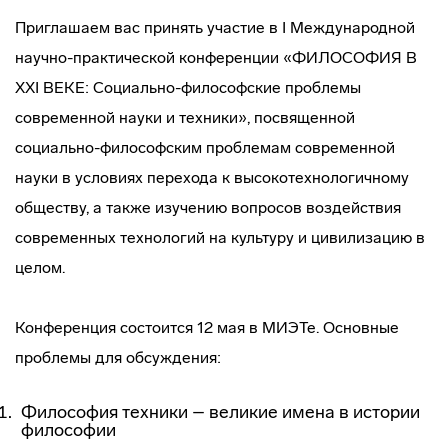
Приглашаем вас принять участие в I Международной
научно-практической конференции «ФИЛОСОФИЯ В
XXI ВЕКЕ: Социально-философские проблемы
современной науки и техники», посвященной
социально-философским проблемам современной
науки в условиях перехода к высокотехнологичному
обществу, а также изучению вопросов воздействия
современных технологий на культуру и цивилизацию в
целом.
Конференция состоится 12 мая в МИЭТе. Основные
проблемы для обсуждения:
Философия техники – великие имена в истории
философии