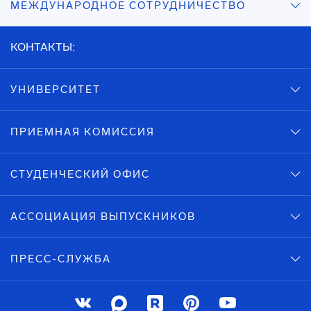
МЕЖДУНАРОДНОЕ СОТРУДНИЧЕСТВО
КОНТАКТЫ:
УНИВЕРСИТЕТ
ПРИЕМНАЯ КОМИССИЯ
СТУДЕНЧЕСКИЙ ОФИС
АССОЦИАЦИЯ ВЫПУСКНИКОВ
ПРЕСС-СЛУЖБА