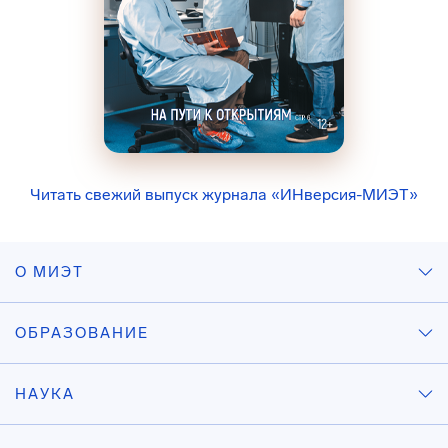
Читать свежий выпуск журнала «ИНверсия-МИЭТ»
О МИЭТ
ОБРАЗОВАНИЕ
НАУКА