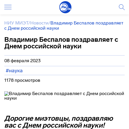
НИУ МИЭТ
/
Новости
/
Владимир Беспалов поздравляет
с Днем российской науки
Владимир Беспалов поздравляет с
Днем российской науки
08 февраля 2023
#наука
1178 просмотров
Дорогие миэтовцы, п
оздравляю
вас с Днем российской науки!