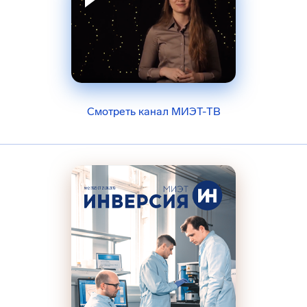
Смотреть канал МИЭТ-ТВ