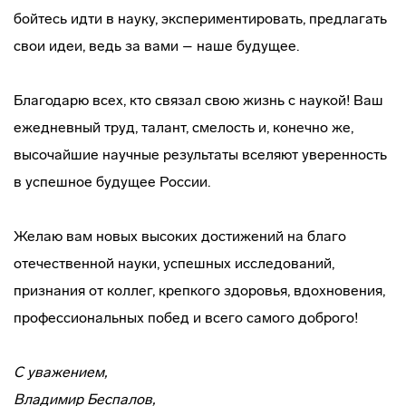
бойтесь идти в науку, экспериментировать, предлагать
свои идеи, ведь за вами – наше будущее.
Благодарю всех, кто связал свою жизнь с наукой! Ваш
ежедневный труд, талант, смелость и, конечно же,
высочайшие научные результаты вселяют уверенность
в успешное будущее России.
Желаю вам новых высоких достижений на благо
отечественной науки, успешных исследований,
признания от коллег, крепкого здоровья, вдохновения,
профессиональных побед и всего самого доброго!
С уважением,
Владимир Беспалов,