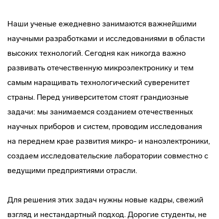
Наши ученые ежедневно занимаются важнейшими
научными разработками и исследованиями в области
высоких технологий. Сегодня как никогда важно
развивать отечественную микроэлектронику и тем
самым наращивать технологический суверенитет
страны. Перед университетом стоят грандиозные
задачи: мы занимаемся созданием отечественных
научных приборов и систем, проводим исследования
на переднем крае развития микро- и наноэлектроники,
создаем исследовательские лаборатории совместно с
ведущими предприятиями отрасли.
Для решения этих задач нужны новые кадры, свежий
взгляд и нестандартный подход. Дорогие студенты, не