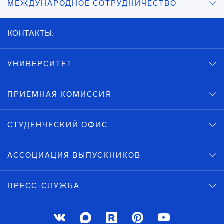
МЕЖДУНАРОДНОЕ СОТРУДНИЧЕСТВО
КОНТАКТЫ:
УНИВЕРСИТЕТ
ПРИЕМНАЯ КОМИССИЯ
СТУДЕНЧЕСКИЙ ОФИС
АССОЦИАЦИЯ ВЫПУСКНИКОВ
ПРЕСС-СЛУЖБА