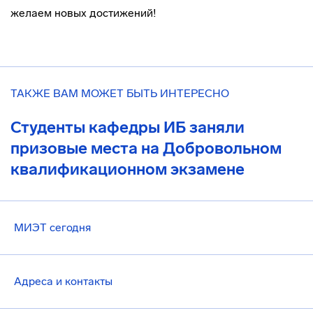
желаем новых достижений!
ТАКЖЕ ВАМ МОЖЕТ БЫТЬ ИНТЕРЕСНО
Студенты кафедры ИБ заняли
призовые места на Добровольном
квалификационном экзамене
МИЭТ сегодня
Адреса и контакты