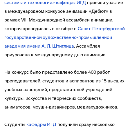
системы и
технологии»
кафедры ИГД
приняли участие
в международном конкурсе анимации «Дебют» в
рамках VIII Международной ассамблеи анимации,
которая проводилась в октябре в
Санкт-Петербургской
государственной художественно-промышленной
академия имени А. Л. Штиглица
. Ассамблея
приурочена к международному дню анимации.
На конкурс было представлено более 400 работ
преподавателей, студентов и аспирантов из 15 высших
учебных заведений, представителей учреждений
культуры, искусства и творческих сообществ,
аниматоров, моушн-дизайнеров, медиахудожников.
Студенты
кафедры ИГД
получили сразу несколько