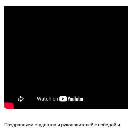
Поздравляем студентов и руководителей с победой и