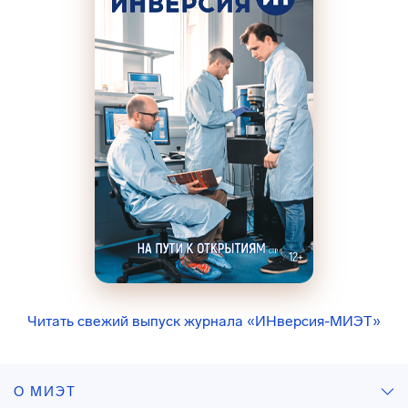
Читать свежий выпуск журнала «ИНверсия-МИЭТ»
О МИЭТ