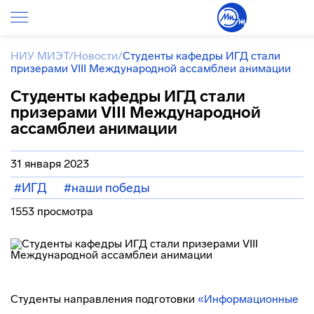
НИУ МИЭТ
/
Новости
/
Студенты кафедры ИГД стали
призерами VIII Международной ассамблеи анимации
Студенты кафедры ИГД стали
призерами VIII Международной
ассамблеи анимации
31 января 2023
#ИГД
#наши победы
1553 просмотра
Студенты направления подготовки
«Информационные