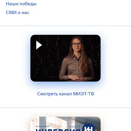
Наши победы
СМИ о нас
Смотреть канал МИЭТ-ТВ