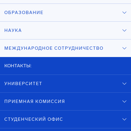
ОБРАЗОВАНИЕ
НАУКА
МЕЖДУНАРОДНОЕ СОТРУДНИЧЕСТВО
КОНТАКТЫ:
УНИВЕРСИТЕТ
ПРИЕМНАЯ КОМИССИЯ
СТУДЕНЧЕСКИЙ ОФИС