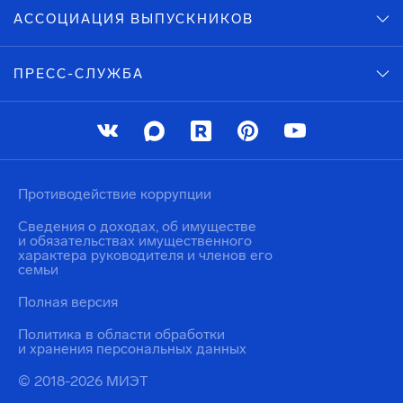
АССОЦИАЦИЯ ВЫПУСКНИКОВ
ПРЕСС-СЛУЖБА
Противодействие коррупции
Сведения о доходах, об имуществе
и обязательствах имущественного
характера руководителя и членов его
семьи
Полная версия
Политика в области обработки
и хранения персональных данных
© 2018-2026 МИЭТ