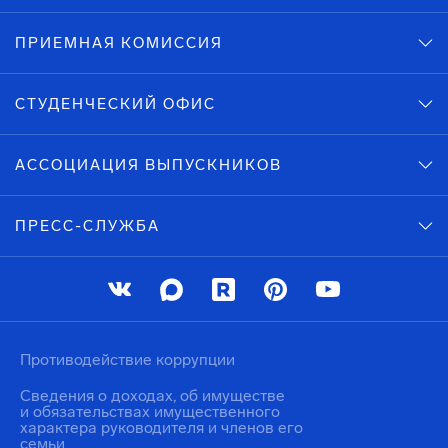
ПРИЕМНАЯ КОМИССИЯ
СТУДЕНЧЕСКИЙ ОФИС
АССОЦИАЦИЯ ВЫПУСКНИКОВ
ПРЕСС-СЛУЖБА
Противодействие коррупции
Сведения о доходах, об имуществе
и обязательствах имущественного
характера руководителя и членов его
семьи