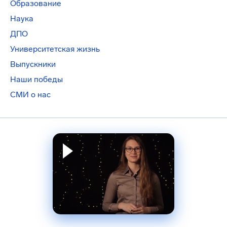
Образование
Наука
ДПО
Университетская жизнь
Выпускники
Наши победы
СМИ о нас