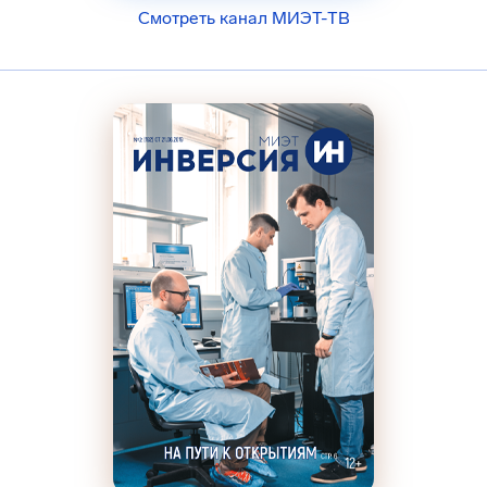
Смотреть канал МИЭТ-ТВ