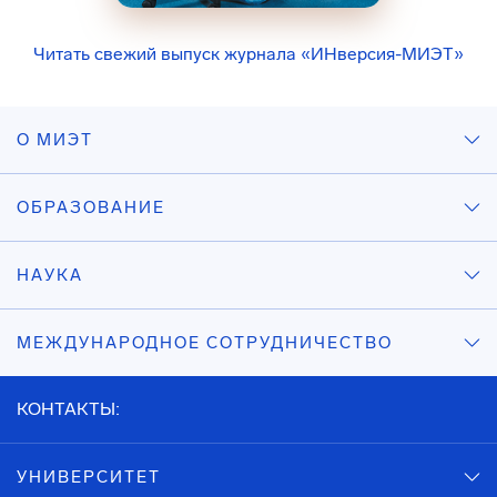
Читать свежий выпуск журнала «ИНверсия-МИЭТ»
О МИЭТ
ОБРАЗОВАНИЕ
НАУКА
МЕЖДУНАРОДНОЕ СОТРУДНИЧЕСТВО
КОНТАКТЫ:
УНИВЕРСИТЕТ