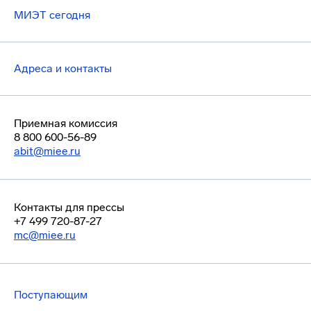
МИЭТ сегодня
Адреса и контакты
Приемная комиссия
8 800 600-56-89
abit@miee.ru
Контакты для прессы
+7 499 720-87-27
mc@miee.ru
Поступающим