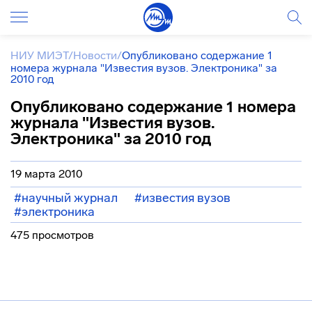
НИУ МИЭТ
/
Новости
/
Опубликовано содержание 1
номера журнала "Известия вузов. Электроника" за
2010 год
Опубликовано содержание 1 номера
журнала "Известия вузов.
Электроника" за 2010 год
19 марта 2010
#научный журнал
#известия вузов
#электроника
475 просмотров